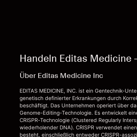
Handeln Editas Medicine 
Über Editas Medicine Inc
EDITAS MEDICINE, INC. ist ein Gentechnik-Unt
genetisch definierter Erkrankungen durch Korr
beschäftigt. Das Unternehmen operiert über d
Genome-Editing-Technologie. Es entwickelt ein
CRISPR-Technologie (Clustered Regularly Inter
wiederholender DNA). CRISPR verwendet einen
besteht, einschließlich entweder CRISPR-assozi