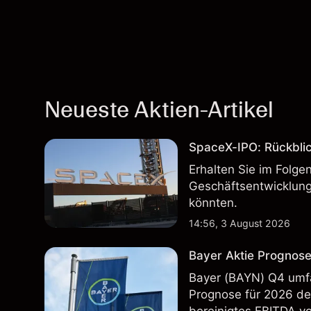
Neueste Aktien-Artikel
SpaceX-IPO: Rückbli
Erhalten Sie im Folg
Geschäftsentwicklung
könnten.
14:56, 3 August 2026
Bayer Aktie Prognose
Bayer (BAYN) Q4 umfa
Prognose für 2026 deu