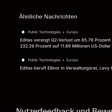
Ähnliche Nachrichten
Public Technologies
•
Europe
Editas verengt Q2-Verlust um 65.76 Prozent 
232.29 Prozent auf 11.89 Millionen US-Dollar 
Public Technologies
•
Europe
Editas beruft Ellinor in Verwaltungsrat, Levy t
Nutzerfeedback und Bewe