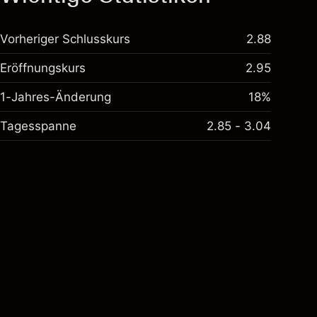
Vorheriger Schlusskurs
2.88
Eröffnungskurs
2.95
1-Jahres-Änderung
18%
Tagesspanne
2.85 - 3.04