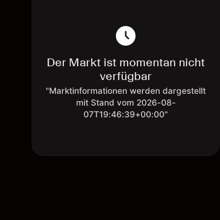
Der Markt ist momentan nicht
verfügbar
"Marktinformationen werden dargestellt
mit Stand vom 2026-08-
07T19:46:39+00:00"