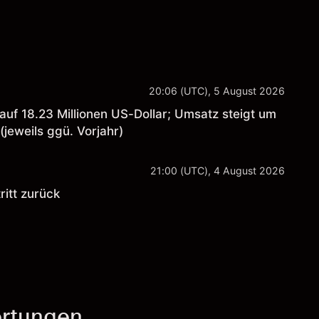
20:06 (UTC), 5 August 2026
auf 18.23 Millionen US-Dollar; Umsatz steigt um
(jeweils ggü. Vorjahr)
21:00 (UTC), 4 August 2026
ritt zurück
rtungen