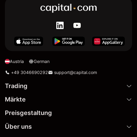
Austria
German
+49 3046690292
support@capital.com
Trading
Märkte
Preisgestaltung
Über uns