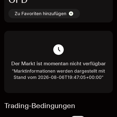
Zu Favoriten hinzufügen
Der Markt ist momentan nicht verfügbar
"Marktinformationen werden dargestellt mit
Stand vom 2026-08-06T19:47:05+00:00"
Trading-Bedingungen