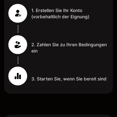
1. Erstellen Sie Ihr Konto
(vorbehaltlich der Eignung)
2. Zahlen Sie zu Ihren Bedingungen
ein
3. Starten Sie, wenn Sie bereit sind