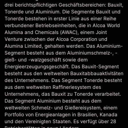
drei berichtspflichtigen Geschäftsbereichen: Bauxit,
Tonerde und Aluminium. Die Segmente Bauxit und
Tonerde bestehen in erster Linie aus einer Reihe
verbundener Betriebseinheiten, die in Alcoa World
Alumina and Chemicals (AWAC), einem Joint
Venture zwischen der Alcoa Corporation und
Alumina Limited, gehalten werden. Das Aluminium-
Segment besteht aus dem Aluminiumschmelz-, -
gieß- und -walzgeschäft sowie dem
Energieerzeugungsgeschäft. Das Bauxit-Segment
besteht aus den weltweiten Bauxitabbauaktivitäten
des Unternehmens. Das Segment Tonerde besteht
aus dem weltweiten Raffineriesystem des
Unternehmens, das Bauxit zu Tonerde verarbeitet.
Das Segment Aluminium besteht aus dem
weltweiten Schmelz- und Gießereisystem, einem
Portfolio von Energieanlagen in Brasilien, Kanada
und den Vereinigten Staaten. Es verfügt über 28