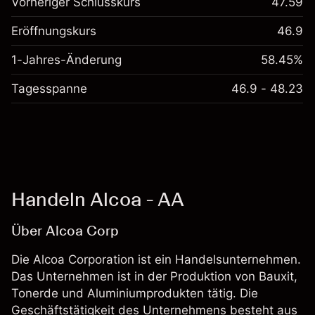
Vorheriger Schlusskurs
47.59
Eröffnungskurs
46.9
1-Jahres-Änderung
58.45%
Tagesspanne
46.9 - 48.23
Handeln Alcoa - AA
Über Alcoa Corp
Die Alcoa Corporation ist ein Handelsunternehmen.
Das Unternehmen ist in der Produktion von Bauxit,
Tonerde und Aluminiumprodukten tätig. Die
Geschäftstätigkeit des Unternehmens besteht aus