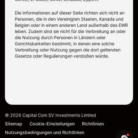
Die Informationen auf dieser Seite richten sich nicht an
Personen, die in den Vereinigten Staaten, Kanada und
Belgien oder in einem anderen Land außerhalb des EWR
leben. Zudem sind sie nicht für die Verbreitung an oder
die Nutzung durch Personen in Ländern oder
Gerichtsbarkeiten bestimmt, in denen eine solche
Verbreitung oder Nutzung gegen die dort geltenden
Gesetze oder Regulierungen verstoßen würde.
©
2026
Capital Com SV Investments Limited
Sitemap
Cookie-Einstellungen
Richtlinien
Nutzungsbedingungen und Richtlinien