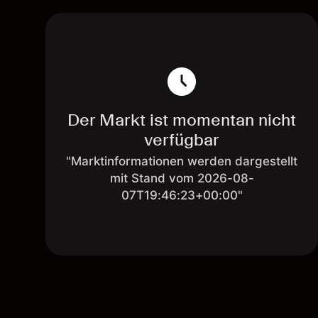
Der Markt ist momentan nicht
verfügbar
"Marktinformationen werden dargestellt
mit Stand vom 2026-08-
07T19:46:23+00:00"