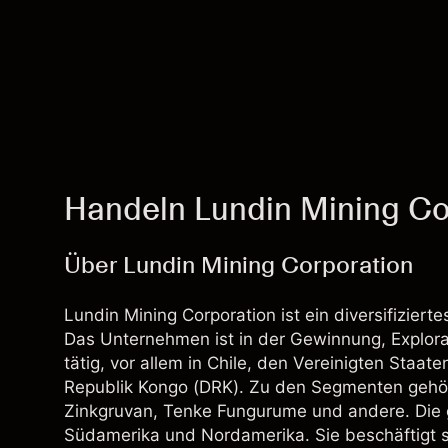
Handeln Lundin Mining Co
Über Lundin Mining Corporation
Lundin Mining Corporation ist ein diversifizie
Das Unternehmen ist in der Gewinnung, Explora
tätig, vor allem in Chile, den Vereinigten Sta
Republik Kongo (DRK). Zu den Segmenten gehö
Zinkgruvan, Tenke Fungurume und andere. Die
Südamerika und Nordamerika. Sie beschäftigt si