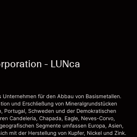
rporation - LUNca
rtes Unternehmen für den Abbau von Basismetallen.
tion und Erschließung von Mineralgrundstücken
aten, Portugal, Schweden und der Demokratischen
ren Candeleria, Chapada, Eagle, Neves-Corvo,
 geografischen Segmente umfassen Europa, Asien,
ch mit der Herstellung von Kupfer, Nickel und Zink.