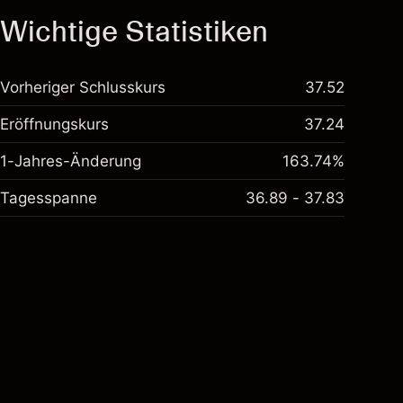
Wichtige Statistiken
Vorheriger Schlusskurs
37.52
Eröffnungskurs
37.24
1-Jahres-Änderung
163.74%
Tagesspanne
36.89 - 37.83