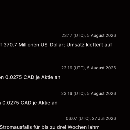
23:17 (UTC), 5 August 2026
 370.7 Millionen US-Dollar; Umsatz klettert auf
23:16 (UTC), 5 August 2026
on 0.0275 CAD je Aktie an
23:16 (UTC), 5 August 2026
n 0.0275 CAD je Aktie an
06:07 (UTC), 27 Juli 2026
Stromausfalls für bis zu drei Wochen lahm