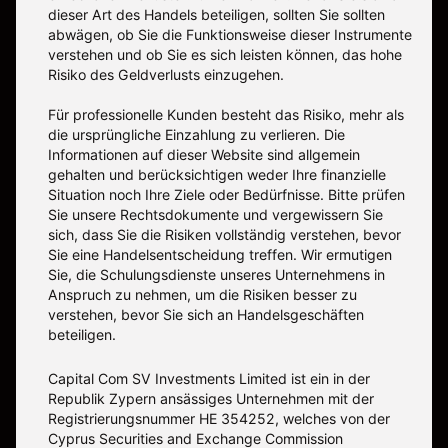
dieser Art des Handels beteiligen, sollten Sie sollten
abwägen, ob Sie die Funktionsweise dieser Instrumente
verstehen und ob Sie es sich leisten können, das hohe
Risiko des Geldverlusts einzugehen.
Für professionelle Kunden besteht das Risiko, mehr als
die ursprüngliche Einzahlung zu verlieren. Die
Informationen auf dieser Website sind allgemein
gehalten und berücksichtigen weder Ihre finanzielle
Situation noch Ihre Ziele oder Bedürfnisse. Bitte prüfen
Sie unsere Rechtsdokumente und vergewissern Sie
sich, dass Sie die Risiken vollständig verstehen, bevor
Sie eine Handelsentscheidung treffen. Wir ermutigen
Sie, die Schulungsdienste unseres Unternehmens in
Anspruch zu nehmen, um die Risiken besser zu
verstehen, bevor Sie sich an Handelsgeschäften
beteiligen.
Capital Com SV Investments Limited ist ein in der
Republik Zypern ansässiges Unternehmen mit der
Registrierungsnummer HE 354252, welches von der
Cyprus Securities and Exchange Commission