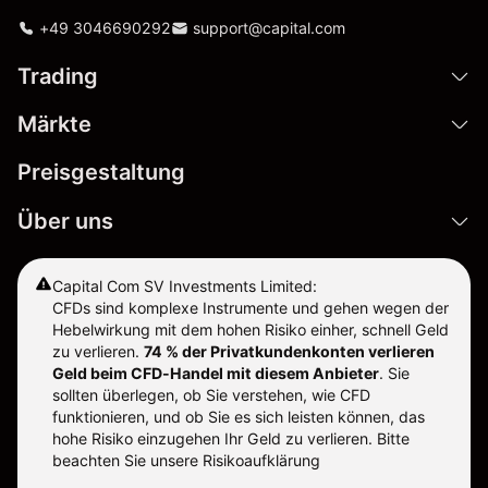
+49 3046690292
support@capital.com
Trading
Märkte
Preisgestaltung
Über uns
Capital Com SV Investments Limited:
CFDs sind komplexe Instrumente und gehen wegen der
Hebelwirkung mit dem hohen Risiko einher, schnell Geld
zu verlieren.
74 % der Privatkundenkonten verlieren
Geld beim CFD-Handel mit diesem Anbieter
.
Sie
sollten überlegen, ob Sie verstehen, wie CFD
funktionieren, und ob Sie es sich leisten können, das
hohe Risiko einzugehen Ihr Geld zu verlieren. Bitte
beachten Sie unsere
Risikoaufklärung