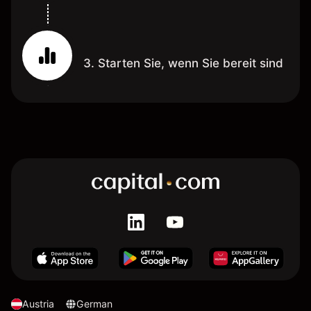
3. Starten Sie, wenn Sie bereit sind
Austria
German