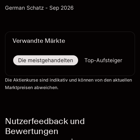
German Schatz - Sep 2026
Verwandte Märkte
Die meistgehandelten
Top-Aufsteiger
To
Die Aktienkurse sind indikativ und können von den aktuellen
Marktpreisen abweichen.
Nutzerfeedback und
Bewertungen