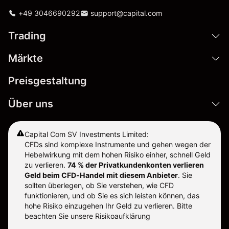
+49 3046690292
support@capital.com
Trading
Märkte
Preisgestaltung
Über uns
Capital Com SV Investments Limited:
CFDs sind komplexe Instrumente und gehen wegen der
Hebelwirkung mit dem hohen Risiko einher, schnell Geld
zu verlieren.
74 % der Privatkundenkonten verlieren
Geld beim CFD-Handel mit diesem Anbieter
.
Sie
sollten überlegen, ob Sie verstehen, wie CFD
funktionieren, und ob Sie es sich leisten können, das
hohe Risiko einzugehen Ihr Geld zu verlieren. Bitte
beachten Sie unsere
Risikoaufklärung