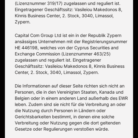
(Lizenznummer 319/17) zugelassen und reguliert ist.
Eingetragener Geschäftssitz: Vasileiou Makedonos 8,
Kinnis Business Center, 2. Stock, 3040, Limassol,
Zypern.
Capital Com Group Ltd ist ein in der Republik Zypern
ansässiges Unternehmen mit der Registrierungsnummer
ΗΕ 446198, welches von der Cyprus Securities and
Exchange Commission (Lizenznummer 463/25)
zugelassen und reguliert ist. Eingetragener
Geschäftssitz: Vasileiou Makedonos 8, Kinnis Business
Center, 2. Stock, 3040, Limassol, Zypern.
Die Informationen auf dieser Seite richten sich nicht an
Personen, die in den Vereinigten Staaten, Kanada und
Belgien oder in einem anderen Land außerhalb des EWR
leben. Zudem sind sie nicht für die Verbreitung an oder
die Nutzung durch Personen in Ländern oder
Gerichtsbarkeiten bestimmt, in denen eine solche
Verbreitung oder Nutzung gegen die dort geltenden
Gesetze oder Regulierungen verstoßen würde.