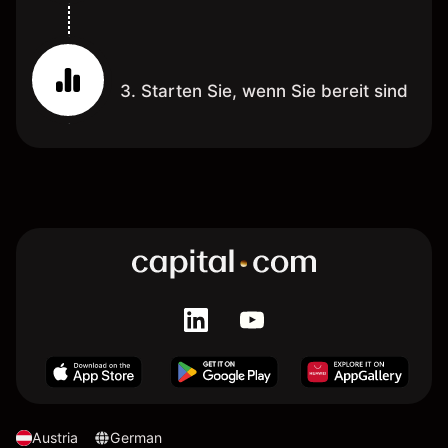
3. Starten Sie, wenn Sie bereit sind
Austria
German