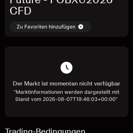
CFD
Zu Favoriten hinzufügen
Der Markt ist momentan nicht verfügbar
"Marktinformationen werden dargestellt mit
Stand vom 2026-08-07T19:46:03+00:00"
Trading-Bedingungen