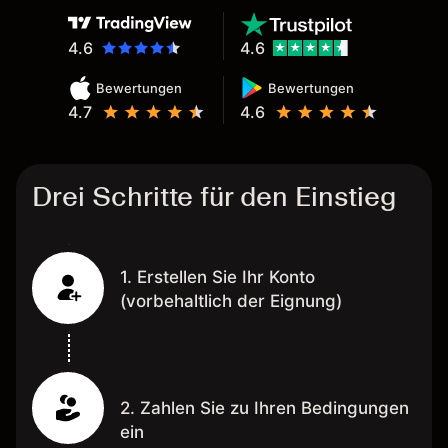
4.6
4.6
Bewertungen
Bewertungen
4.7
4.6
Drei Schritte für den Einstieg
1. Erstellen Sie Ihr Konto
(vorbehaltlich der Eignung)
2. Zahlen Sie zu Ihren Bedingungen
ein