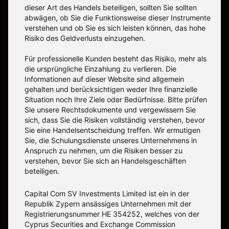
dieser Art des Handels beteiligen, sollten Sie sollten
abwägen, ob Sie die Funktionsweise dieser Instrumente
verstehen und ob Sie es sich leisten können, das hohe
Risiko des Geldverlusts einzugehen.
Für professionelle Kunden besteht das Risiko, mehr als
die ursprüngliche Einzahlung zu verlieren. Die
Informationen auf dieser Website sind allgemein
gehalten und berücksichtigen weder Ihre finanzielle
Situation noch Ihre Ziele oder Bedürfnisse. Bitte prüfen
Sie unsere Rechtsdokumente und vergewissern Sie
sich, dass Sie die Risiken vollständig verstehen, bevor
Sie eine Handelsentscheidung treffen. Wir ermutigen
Sie, die Schulungsdienste unseres Unternehmens in
Anspruch zu nehmen, um die Risiken besser zu
verstehen, bevor Sie sich an Handelsgeschäften
beteiligen.
Capital Com SV Investments Limited ist ein in der
Republik Zypern ansässiges Unternehmen mit der
Registrierungsnummer HE 354252, welches von der
Cyprus Securities and Exchange Commission