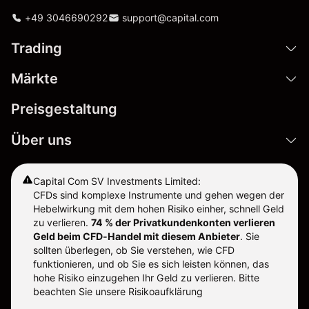
+49 3046690292
support@capital.com
Trading
Märkte
Preisgestaltung
Über uns
Capital Com SV Investments Limited:
CFDs sind komplexe Instrumente und gehen wegen der
Hebelwirkung mit dem hohen Risiko einher, schnell Geld
zu verlieren.
74 % der Privatkundenkonten verlieren
Geld beim CFD-Handel mit diesem Anbieter
.
Sie
sollten überlegen, ob Sie verstehen, wie CFD
funktionieren, und ob Sie es sich leisten können, das
hohe Risiko einzugehen Ihr Geld zu verlieren. Bitte
beachten Sie unsere
Risikoaufklärung