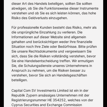
dieser Art des Handels beteiligen, sollten Sie sollten
abwägen, ob Sie die Funktionsweise dieser Instrumente
verstehen und ob Sie es sich leisten können, das hohe
Risiko des Geldverlusts einzugehen.
Für professionelle Kunden besteht das Risiko, mehr als
die ursprüngliche Einzahlung zu verlieren. Die
Informationen auf dieser Website sind allgemein
gehalten und berücksichtigen weder Ihre finanzielle
Situation noch Ihre Ziele oder Bedürfnisse. Bitte prüfen
Sie unsere Rechtsdokumente und vergewissern Sie
sich, dass Sie die Risiken vollständig verstehen, bevor
Sie eine Handelsentscheidung treffen. Wir ermutigen
Sie, die Schulungsdienste unseres Unternehmens in
Anspruch zu nehmen, um die Risiken besser zu
verstehen, bevor Sie sich an Handelsgeschäften
beteiligen.
Capital Com SV Investments Limited ist ein in der
Republik Zypern ansässiges Unternehmen mit der
Registrierungsnummer HE 354252, welches von der
Cyprus Securities and Exchange Commission