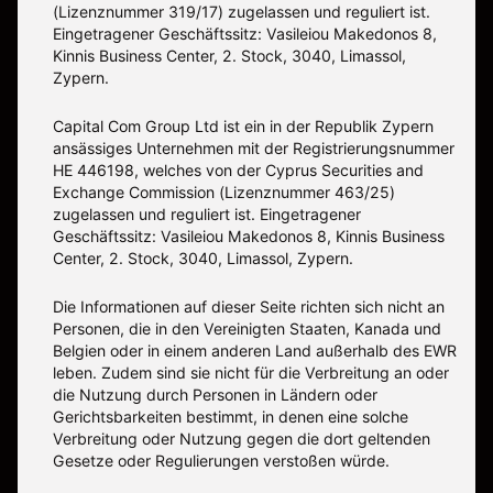
(Lizenznummer 319/17) zugelassen und reguliert ist.
Eingetragener Geschäftssitz: Vasileiou Makedonos 8,
Kinnis Business Center, 2. Stock, 3040, Limassol,
Zypern.
Capital Com Group Ltd ist ein in der Republik Zypern
ansässiges Unternehmen mit der Registrierungsnummer
ΗΕ 446198, welches von der Cyprus Securities and
Exchange Commission (Lizenznummer 463/25)
zugelassen und reguliert ist. Eingetragener
Geschäftssitz: Vasileiou Makedonos 8, Kinnis Business
Center, 2. Stock, 3040, Limassol, Zypern.
Die Informationen auf dieser Seite richten sich nicht an
Personen, die in den Vereinigten Staaten, Kanada und
Belgien oder in einem anderen Land außerhalb des EWR
leben. Zudem sind sie nicht für die Verbreitung an oder
die Nutzung durch Personen in Ländern oder
Gerichtsbarkeiten bestimmt, in denen eine solche
Verbreitung oder Nutzung gegen die dort geltenden
Gesetze oder Regulierungen verstoßen würde.