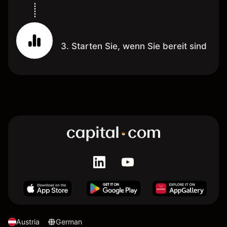
3. Starten Sie, wenn Sie bereit sind
Austria
German