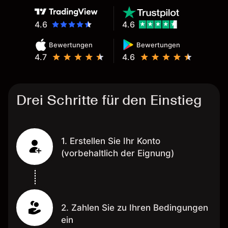
4.6
4.6
Bewertungen
Bewertungen
4.7
4.6
Drei Schritte für den Einstieg
1. Erstellen Sie Ihr Konto
(vorbehaltlich der Eignung)
2. Zahlen Sie zu Ihren Bedingungen
ein