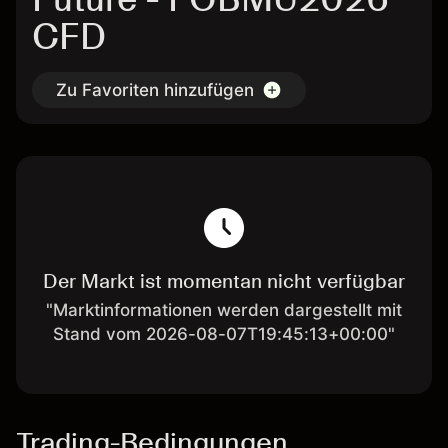
CFD
Zu Favoriten hinzufügen
Der Markt ist momentan nicht verfügbar
"Marktinformationen werden dargestellt mit
Stand vom 2026-08-07T19:45:13+00:00"
Trading-Bedingungen