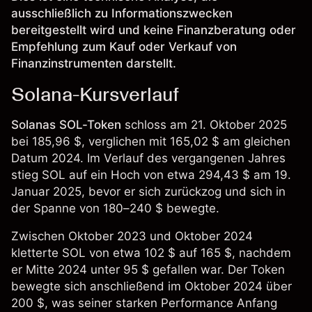
ausschließlich zu Informationszwecken
bereitgestellt wird und keine Finanzberatung oder
Empfehlung zum Kauf oder Verkauf von
Finanzinstrumenten darstellt.
Solana-Kursverlauf
Solanas SOL-Token
schloss am 21. Oktober 2025
bei 185,96 $, verglichen mit 165,02 $ am gleichen
Datum 2024. Im Verlauf des vergangenen Jahres
stieg SOL auf ein Hoch von etwa 294,43 $ am 19.
Januar 2025, bevor er sich zurückzog und sich in
der Spanne von 180–240 $ bewegte.
Zwischen Oktober 2023 und Oktober 2024
kletterte SOL von etwa 102 $ auf 165 $, nachdem
er Mitte 2024 unter 95 $ gefallen war. Der Token
bewegte sich anschließend im Oktober 2024 über
200 $, was seiner starken Performance Anfang