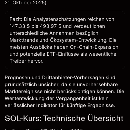
21. Oktober 2025).
Fazit: Die Analystenschätzungen reichen von
147,33 $ bis 493,97 $ und verdeutlichen
unterschiedliche Annahmen bezüglich
Markttrends und Ökosystem-Entwicklung. Die
meisten Ausblicke heben On-Chain-Expansion
und potenzielle ETF-Einflüsse als wesentliche
Treiber hervor.
Prognosen und Drittanbieter-Vorhersagen sind
grundsätzlich unsicher, da sie unvorhersehbare
Marktereignisse nicht berücksichtigen können. Die
Wertentwicklung der Vergangenheit ist kein
verlässlicher Indikator für künftige Ergebnisse.
SOL-Kurs: Technische Übersicht