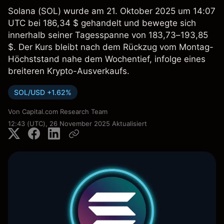
Solana (SOL) wurde am 21. Oktober 2025 um 14:07
UTC bei 186,34 $ gehandelt und bewegte sich
innerhalb seiner Tagesspanne von 183,73–193,85
$. Der Kurs bleibt nach dem Rückzug vom Montag-
Höchststand nahe dem Wochentief, infolge eines
breiteren Krypto-Ausverkaufs.
SOL/USD +1.62%
Von
Capital.com Research Team
12:43 (UTC), 26 November 2025
Aktualisiert