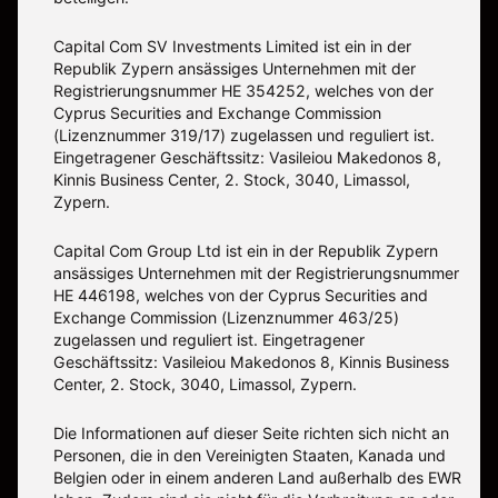
Capital Com SV Investments Limited ist ein in der
Republik Zypern ansässiges Unternehmen mit der
Registrierungsnummer HE 354252, welches von der
Cyprus Securities and Exchange Commission
(Lizenznummer 319/17) zugelassen und reguliert ist.
Eingetragener Geschäftssitz: Vasileiou Makedonos 8,
Kinnis Business Center, 2. Stock, 3040, Limassol,
Zypern.
Capital Com Group Ltd ist ein in der Republik Zypern
ansässiges Unternehmen mit der Registrierungsnummer
ΗΕ 446198, welches von der Cyprus Securities and
Exchange Commission (Lizenznummer 463/25)
zugelassen und reguliert ist. Eingetragener
Geschäftssitz: Vasileiou Makedonos 8, Kinnis Business
Center, 2. Stock, 3040, Limassol, Zypern.
Die Informationen auf dieser Seite richten sich nicht an
Personen, die in den Vereinigten Staaten, Kanada und
Belgien oder in einem anderen Land außerhalb des EWR