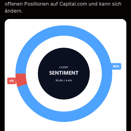
offenen Positionen auf Capital.com und kann sich
ändern.