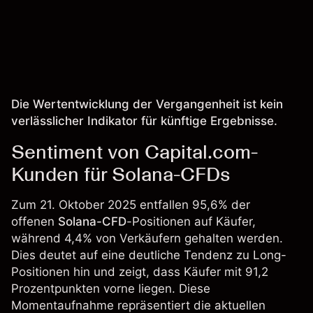
Die Wertentwicklung der Vergangenheit ist kein
verlässlicher Indikator für künftige Ergebnisse.
Sentiment von Capital.com-
Kunden für Solana-CFDs
Zum 21. Oktober 2025 entfallen 95,6% der
offenen
Solana-CFD
-Positionen auf Käufer,
während 4,4% von Verkäufern gehalten werden.
Dies deutet auf eine deutliche Tendenz zu Long-
Positionen hin und zeigt, dass Käufer mit 91,2
Prozentpunkten vorne liegen. Diese
Momentaufnahme repräsentiert die aktuellen