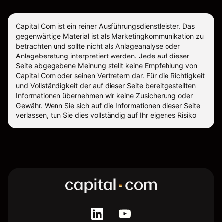
Capital Com ist ein reiner Ausführungsdienstleister. Das
gegenwärtige Material ist als Marketingkommunikation zu
betrachten und sollte nicht als Anlageanalyse oder
Anlageberatung interpretiert werden. Jede auf dieser
Seite abgegebene Meinung stellt keine Empfehlung von
Capital Com oder seinen Vertretern dar. Für die Richtigkeit
und Vollständigkeit der auf dieser Seite bereitgestellten
Informationen übernehmen wir keine Zusicherung oder
Gewähr. Wenn Sie sich auf die Informationen dieser Seite
verlassen, tun Sie dies vollständig auf Ihr eigenes Risiko