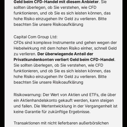
Geld beim CFD-Handel mit diesem Anbieter
.
Sie
sollten überlegen, ob Sie verstehen, wie CFD
funktionieren, und ob Sie es sich leisten können, das
hohe Risiko einzugehen Ihr Geld zu verlieren. Bitte
beachten Sie unsere
Risikoaufklärung
Capital Com Group Ltd:
CFDs sind komplexe Instrumente und gehen wegen der
Hebelwirkung mit dem hohen Risiko einher, schnell Geld
zu verlieren.
Der überwiegende Anteil der
Privatkundenkonten verliert Geld beim CFD-Handel
.
Sie sollten überlegen, ob Sie verstehen, wie CFD
funktionieren, und ob Sie es sich leisten können, das
hohe Risiko einzugehen Ihr Geld zu verlieren. Bitte
beachten Sie unsere
Risikoaufklärung
Risikowarnung: Der Wert von Aktien und ETFs, die über
ein Aktienhandelskonto gekauft werden, kann steigen
und fallen. Die Wertentwicklung in der Vergangenheit ist
keine Garantie für zukünftige Ergebnisse.
Transaktionen mit nicht lieferbaren außerbörslichen