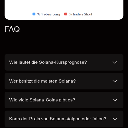
FAQ
Wie lautet die Solana-Kursprognose?
Wer besitzt die meisten Solana?
Wie viele Solana-Coins gibt es?
Kann der Preis von Solana steigen oder fallen?