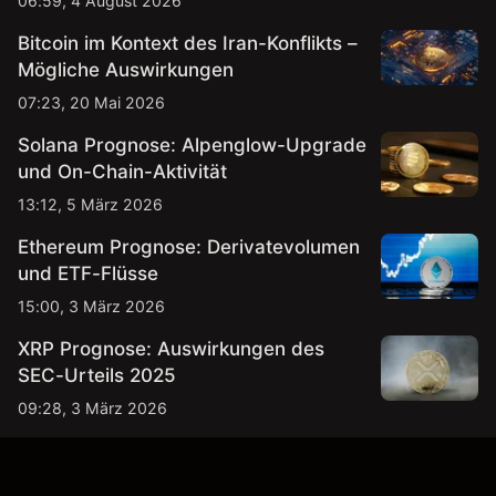
06:59, 4 August 2026
Bitcoin im Kontext des Iran-Konflikts –
Mögliche Auswirkungen
07:23, 20 Mai 2026
Solana Prognose: Alpenglow-Upgrade
und On-Chain-Aktivität
13:12, 5 März 2026
Ethereum Prognose: Derivatevolumen
und ETF-Flüsse
15:00, 3 März 2026
XRP Prognose: Auswirkungen des
SEC-Urteils 2025
09:28, 3 März 2026