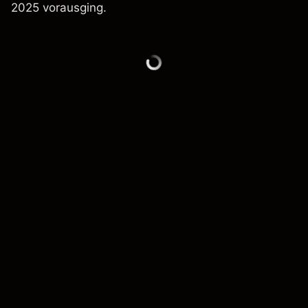
2025 vorausging.