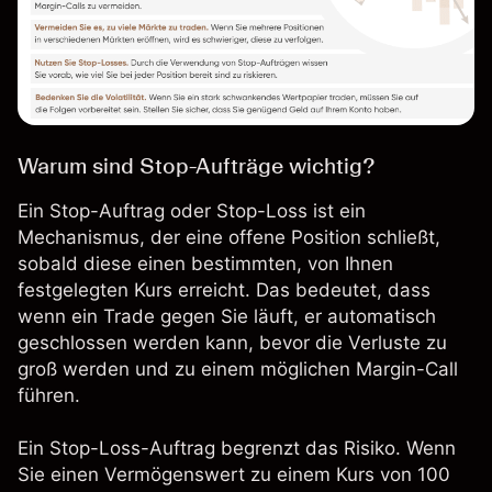
Warum sind Stop-Aufträge wichtig?
Ein Stop-Auftrag oder Stop-Loss ist ein
Mechanismus, der eine offene Position schließt,
sobald diese einen bestimmten, von Ihnen
festgelegten Kurs erreicht. Das bedeutet, dass
wenn ein Trade gegen Sie läuft, er automatisch
geschlossen werden kann, bevor die Verluste zu
groß werden und zu einem möglichen Margin-Call
führen.
Ein Stop-Loss-Auftrag begrenzt das Risiko. Wenn
Sie einen Vermögenswert zu einem Kurs von 100