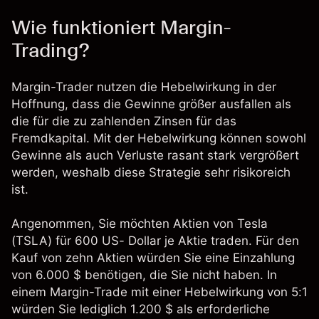
Wie funktioniert Margin-
Trading?
Margin-Trader nutzen die Hebelwirkung in der
Hoffnung, dass die Gewinne größer ausfallen als
die für die zu zahlenden Zinsen für das
Fremdkapital. Mit der Hebelwirkung können sowohl
Gewinne als auch Verluste rasant stark vergrößert
werden, weshalb diese Strategie sehr risikoreich
ist.
Angenommen, Sie möchten Aktien von Tesla
(TSLA) für 600 US- Dollar je Aktie traden. Für den
Kauf von zehn Aktien würden Sie eine Einzahlung
von 6.000 $ benötigen, die Sie nicht haben. In
einem Margin-Trade mit einer Hebelwirkung von 5:1
würden Sie lediglich 1.200 $ als erforderliche