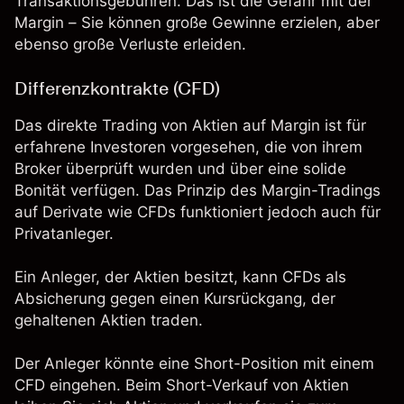
Transaktionsgebühren. Das ist die Gefahr mit der
Margin – Sie können große Gewinne erzielen, aber
ebenso große Verluste erleiden.
Differenzkontrakte (CFD)
Das direkte Trading von Aktien auf Margin ist für
erfahrene Investoren vorgesehen, die von ihrem
Broker überprüft wurden und über eine solide
Bonität verfügen. Das Prinzip des Margin-Tradings
auf
Derivate wie CFDs
funktioniert jedoch auch für
Privatanleger.
Ein Anleger, der Aktien besitzt, kann CFDs als
Absicherung gegen einen Kursrückgang, der
gehaltenen Aktien traden.
Der Anleger könnte eine Short-Position mit einem
CFD eingehen. Beim Short-Verkauf von Aktien