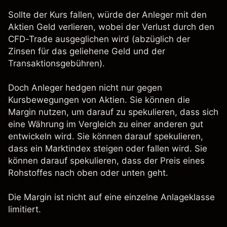
Sollte der Kurs fallen, würde der Anleger mit den
Aktien Geld verlieren, wobei der Verlust durch den
CFD-Trade ausgeglichen wird (abzüglich der
Zinsen für das geliehene Geld und der
Transaktionsgebühren).
Doch Anleger hedgen nicht nur gegen
Kursbewegungen von Aktien. Sie können die
Margin nutzen, um darauf zu spekulieren, dass sich
eine Währung im Vergleich zu einer anderen gut
entwickeln wird. Sie können darauf spekulieren,
dass ein Marktindex steigen oder fallen wird. Sie
können darauf spekulieren, dass der Preis eines
Rohstoffes nach oben oder unten geht.
Die Margin ist nicht auf eine einzelne Anlageklasse
limitiert.