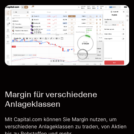
Margin für verschiedene
Anlageklassen
Mit Capital.com können Sie Margin nutzen, um
verschiedene Anlageklassen zu traden, von Aktien
bis zu Rohstoffen und mehr.