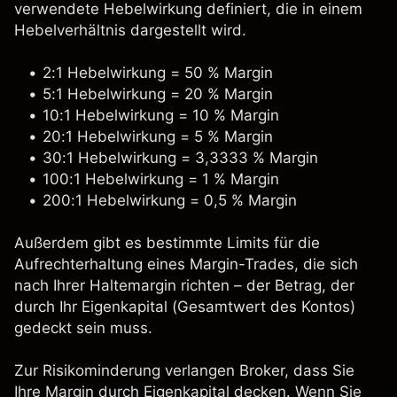
verwendete Hebelwirkung definiert, die in einem
Hebelverhältnis dargestellt wird.
2:1 Hebelwirkung = 50 % Margin
5:1 Hebelwirkung = 20 % Margin
10:1 Hebelwirkung = 10 % Margin
20:1 Hebelwirkung = 5 % Margin
30:1 Hebelwirkung = 3,3333 % Margin
100:1 Hebelwirkung = 1 % Margin
200:1 Hebelwirkung = 0,5 % Margin
Außerdem gibt es bestimmte Limits für die
Aufrechterhaltung eines Margin-Trades, die sich
nach Ihrer Haltemargin richten – der Betrag, der
durch Ihr Eigenkapital (Gesamtwert des Kontos)
gedeckt sein muss.
Zur Risikominderung verlangen Broker, dass Sie
Ihre Margin durch Eigenkapital decken. Wenn Sie