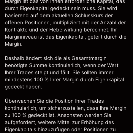
Margin ist das von Ihnen erforderliche Kapital, das
durch Eigenkapital gedeckt sein muss. Sie wird
basierend auf dem aktuellen Schlusskurs der
offenen Positionen, multipliziert mit der Anzahl der
Kontrakte und der Hebelwirkung berechnet. Ihr
Marginniveau ist das Eigenkapital, geteilt durch die
Margin.
Deshalb ändert sich die als Gesamtmargin
benötigte Summe kontinuierlich, wenn der Wert
Ihrer Trades steigt und fällt. Sie sollten immer
mindestens 100 % Ihrer Margin durch Eigenkapital
gedeckt haben.
Überwachen Sie die Position Ihrer Trades
kontinuierlich, um sicherzustellen, dass Ihre Margin
zu 100 % gedeckt ist. Ansonsten werden Sie
aufgefordert, weitere Mittel zur Erhöhung des
Eigenkapitals hinzuzufügen oder Positionen zu