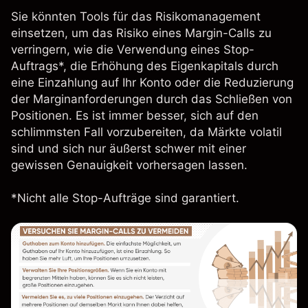
Sie könnten Tools für das Risikomanagement
einsetzen, um das Risiko eines Margin-Calls zu
verringern, wie die Verwendung eines Stop-
Auftrags*, die Erhöhung des Eigenkapitals durch
eine Einzahlung auf Ihr Konto oder die Reduzierung
der Marginanforderungen durch das Schließen von
Positionen. Es ist immer besser, sich auf den
schlimmsten Fall vorzubereiten, da Märkte volatil
sind und sich nur äußerst schwer mit einer
gewissen Genauigkeit vorhersagen lassen.
*Nicht alle Stop-Aufträge sind garantiert.