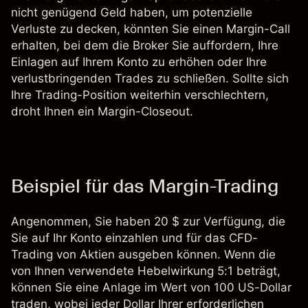
nicht genügend Geld haben, um potenzielle
Verluste zu decken, könnten Sie einen Margin-Call
erhalten, bei dem die Broker Sie auffordern, Ihre
Einlagen auf Ihrem Konto zu erhöhen oder Ihre
verlustbringenden Trades zu schließen. Sollte sich
Ihre Trading-Position weiterhin verschlechtern,
droht Ihnen ein Margin-Closeout.
Beispiel für das Margin-Trading
Angenommen, Sie haben 20 $ zur Verfügung, die
Sie auf Ihr Konto einzahlen und für das
CFD-
Trading
von Aktien ausgeben können. Wenn die
von Ihnen verwendete Hebelwirkung 5:1 beträgt,
können Sie eine Anlage im Wert von 100 US-Dollar
traden, wobei jeder Dollar Ihrer erforderlichen