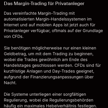
Das Margin-Trading für Privatanleger
Das vereinfachte Margin-Trading mit
automatisierten Margin-Handelssystemen im
Internet und auf mobilen Apps ist jetzt auch für
Privatanleger verfügbar, oftmals auf der Grundlage
von CFDs.
Sie benötigen möglicherweise nur einen kleinen
Geldbetrag, um mit dem Trading zu beginnen,
wobei die Trades gewöhnlich am Ende des
Handelstages geschlossen werden. CFDs sind für
kurzfristige Anlagen und Day-Trades geeignet,
aufgrund der Finanzierungsanpassungen über
Nacht.
Die Systeme unterliegen einer sorgfältigen
Regulierung, wobei die Regulierungsbehörden
häufig ein maximales Hebelverhältnis festlegen.