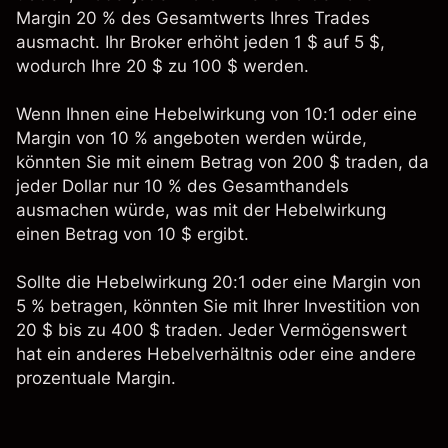
Margin 20 % des Gesamtwerts Ihres Trades
ausmacht. Ihr Broker erhöht jeden 1 $ auf 5 $,
wodurch Ihre 20 $ zu 100 $ werden.
Wenn Ihnen eine Hebelwirkung von 10:1 oder eine
Margin von 10 % angeboten werden würde,
könnten Sie mit einem Betrag von 200 $ traden, da
jeder Dollar nur 10 % des Gesamthandels
ausmachen würde, was mit der Hebelwirkung
einen Betrag von 10 $ ergibt.
Sollte die Hebelwirkung 20:1 oder eine Margin von
5 % betragen, könnten Sie mit Ihrer Investition von
20 $ bis zu 400 $ traden. Jeder Vermögenswert
hat ein anderes Hebelverhältnis oder eine andere
prozentuale Margin.