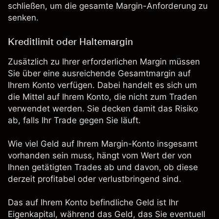
schließen, um die gesamte Margin-Anforderung zu
senken.
Kreditlimit oder Haltemargin
Zusätzlich zu Ihrer erforderlichen Margin müssen
Sie über eine ausreichende Gesamtmargin auf
Ihrem Konto verfügen. Dabei handelt es sich um
die Mittel auf Ihrem Konto, die nicht zum Traden
verwendet werden. Sie decken damit das Risiko
ab, falls Ihr Trade gegen Sie läuft.
Wie viel Geld auf Ihrem Margin-Konto insgesamt
vorhanden sein muss, hängt vom Wert der von
Ihnen getätigten Trades ab und davon, ob diese
derzeit profitabel oder verlustbringend sind.
Das auf Ihrem Konto befindliche Geld ist Ihr
Eigenkapital, während das Geld, das Sie eventuell