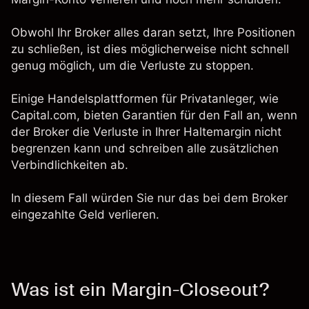
Obwohl Ihr Broker alles daran setzt, Ihre Positionen
zu schließen, ist dies möglicherweise nicht schnell
genug möglich, um die Verluste zu stoppen.
Einige Handelsplattformen für Privatanleger, wie
Capital.com, bieten Garantien für den Fall an, wenn
der Broker die Verluste in Ihrer Haltemargin nicht
begrenzen kann und schreiben alle zusätzlichen
Verbindlichkeiten ab.
In diesem Fall würden Sie nur das bei dem Broker
eingezahlte Geld verlieren.
Was ist ein Margin-Closeout?