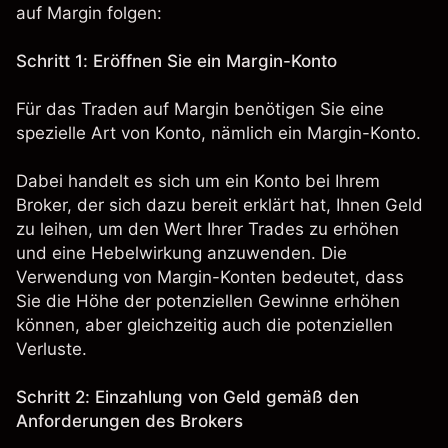
auf Margin folgen:
Schritt 1: Eröffnen Sie ein Margin-Konto
Für das Traden auf Margin benötigen Sie eine
spezielle Art von Konto, nämlich ein Margin-Konto.
Dabei handelt es sich um ein Konto bei Ihrem
Broker, der sich dazu bereit erklärt hat, Ihnen Geld
zu leihen, um den Wert Ihrer Trades zu erhöhen
und eine Hebelwirkung anzuwenden. Die
Verwendung von Margin-Konten bedeutet, dass
Sie die Höhe der potenziellen Gewinne erhöhen
können, aber gleichzeitig auch die potenziellen
Verluste.
Schritt 2: Einzahlung von Geld gemäß den
Anforderungen des Brokers