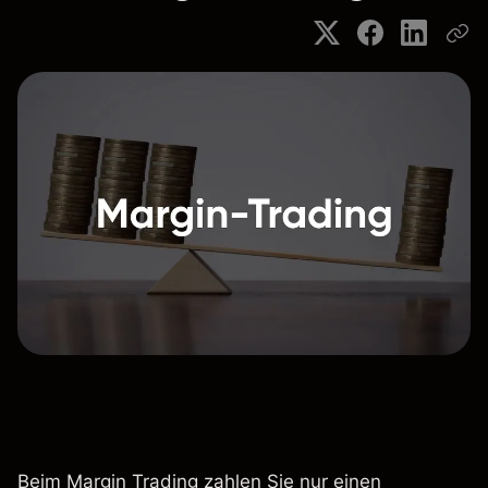
Beim Margin Trading zahlen Sie nur einen