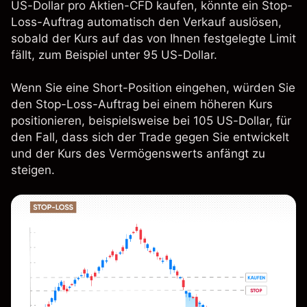
US-Dollar pro Aktien-CFD kaufen, könnte ein Stop-
Loss-Auftrag automatisch den Verkauf auslösen,
sobald der Kurs auf das von Ihnen festgelegte Limit
fällt, zum Beispiel unter 95 US-Dollar.
Wenn Sie eine Short-Position eingehen, würden Sie
den Stop-Loss-Auftrag bei einem höheren Kurs
positionieren, beispielsweise bei 105 US-Dollar, für
den Fall, dass sich der Trade gegen Sie entwickelt
und der Kurs des Vermögenswerts anfängt zu
steigen.