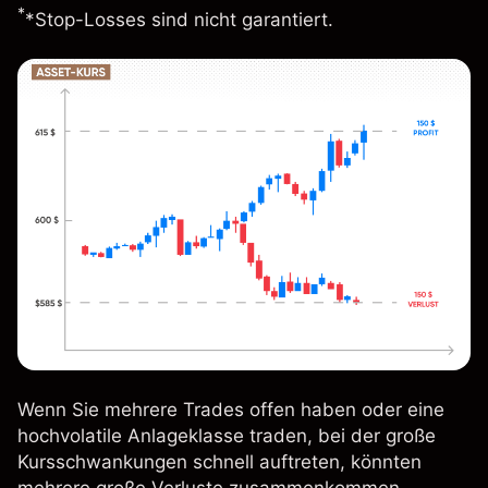
*
*Stop-Losses sind nicht garantiert.
Wenn Sie mehrere Trades offen haben oder eine
hochvolatile Anlageklasse traden, bei der große
Kursschwankungen schnell auftreten, könnten