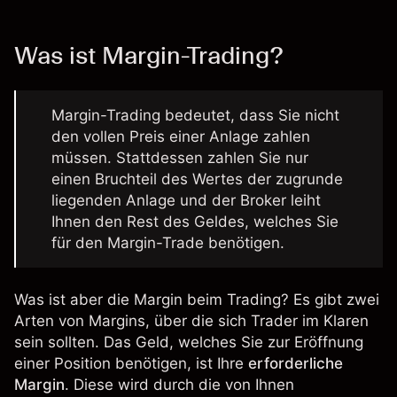
Was ist Margin-Trading?
Margin-Trading bedeutet, dass Sie nicht
den vollen Preis einer Anlage zahlen
müssen. Stattdessen zahlen Sie nur
einen Bruchteil des Wertes der zugrunde
liegenden Anlage und der Broker leiht
Ihnen den Rest des Geldes, welches Sie
für den Margin-Trade benötigen.
Was ist aber die Margin beim Trading? Es gibt zwei
Arten von Margins, über die sich Trader im Klaren
sein sollten. Das Geld, welches Sie zur Eröffnung
einer Position benötigen, ist Ihre
erforderliche
Margin
. Diese wird durch die von Ihnen