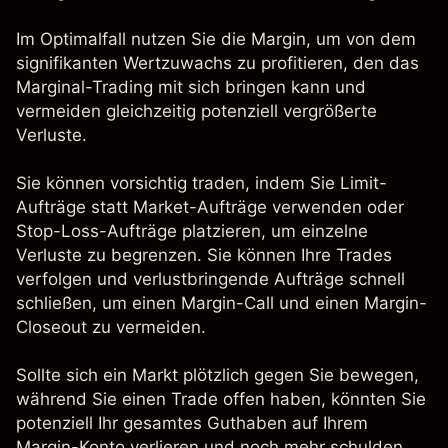
Im Optimalfall nutzen Sie die Margin, um von dem
signifikanten Wertzuwachs zu profitieren, den das
Marginal-Trading mit sich bringen kann und
vermeiden gleichzeitig potenziell vergrößerte
Verluste.
Sie können vorsichtig traden, indem Sie Limit-
Aufträge statt Market-Aufträge verwenden oder
Stop-Loss-Aufträge platzieren, um einzelne
Verluste zu begrenzen. Sie können Ihre Trades
verfolgen und verlustbringende Aufträge schnell
schließen, um einen Margin-Call und einen Margin-
Closeout zu vermeiden.
Sollte sich ein Markt plötzlich gegen Sie bewegen,
während Sie einen Trade offen haben, könnten Sie
potenziell Ihr gesamtes Guthaben auf Ihrem
Margin-Konto verlieren und noch mehr schulden.