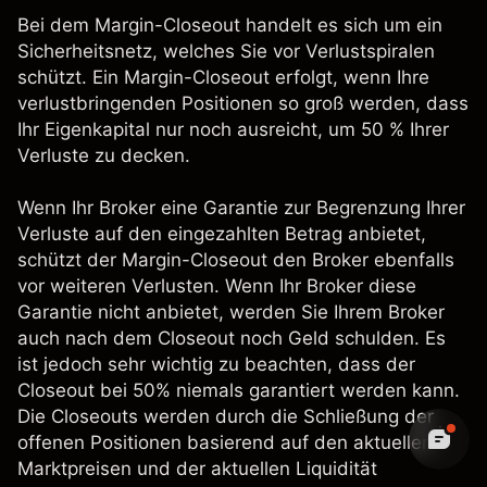
Bei dem Margin-Closeout handelt es sich um ein
Sicherheitsnetz, welches Sie vor Verlustspiralen
schützt. Ein Margin-Closeout erfolgt, wenn Ihre
verlustbringenden Positionen so groß werden, dass
Ihr Eigenkapital nur noch ausreicht, um 50 % Ihrer
Verluste zu decken.
Wenn Ihr Broker eine Garantie zur Begrenzung Ihrer
Verluste auf den eingezahlten Betrag anbietet,
schützt der Margin-Closeout den Broker ebenfalls
vor weiteren Verlusten. Wenn Ihr Broker diese
Garantie nicht anbietet, werden Sie Ihrem Broker
auch nach dem Closeout noch Geld schulden. Es
ist jedoch sehr wichtig zu beachten, dass der
Closeout bei 50% niemals garantiert werden kann.
Die Closeouts werden durch die Schließung der
offenen Positionen basierend auf den aktuellen
Marktpreisen und der aktuellen Liquidität