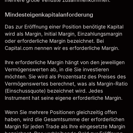
mehrere große Verluste zusammenkommen.
Mindesteigenkapitalanforderung
Das zur Eröffnung einer Position benötigte Kapital
wird als Margin, Initial Margin, Einzahlungsmargin
oder erforderliche Margin bezeichnet. Bei
Capital.com nennen wir es erforderliche Margin.
Ihre erforderliche Margin hängt von den jeweiligen
Vermögenswerten ab, in die Sie investieren
möchten. Sie wird als Prozentsatz des Preises des
Vermögenswertes berechnet, was als Margin-Ratio
(Einschussquote) bezeichnet wird. Jedes
Instrument hat seine eigene erforderliche Margin.
Wenn Sie mehrere Positionen gleichzeitig offen
haben, wird die Gesamtsumme der erforderlichen
Margin für jeden Trade als Ihre eingesetzte Margin