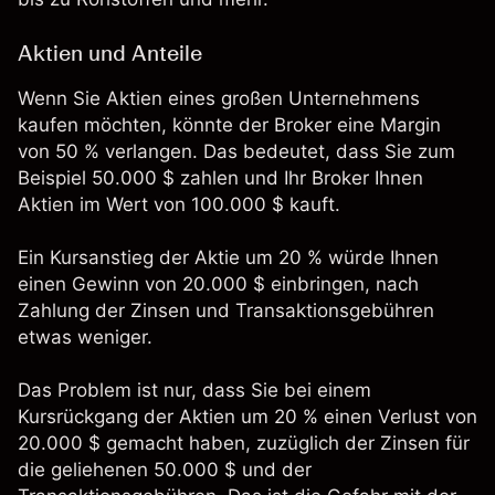
Aktien und Anteile
Wenn Sie Aktien eines großen Unternehmens
kaufen möchten, könnte der Broker eine Margin
von 50 % verlangen. Das bedeutet, dass Sie zum
Beispiel 50.000 $ zahlen und Ihr Broker Ihnen
Aktien im Wert von 100.000 $ kauft.
Ein Kursanstieg der Aktie um 20 % würde Ihnen
einen Gewinn von 20.000 $ einbringen, nach
Zahlung der Zinsen und Transaktionsgebühren
etwas weniger.
Das Problem ist nur, dass Sie bei einem
Kursrückgang der Aktien um 20 % einen Verlust von
20.000 $ gemacht haben, zuzüglich der Zinsen für
die geliehenen 50.000 $ und der