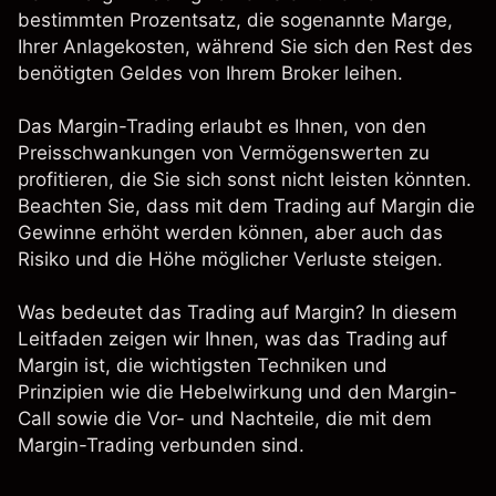
bestimmten Prozentsatz, die sogenannte Marge,
Ihrer Anlagekosten, während Sie sich den Rest des
benötigten Geldes von Ihrem Broker leihen.
Das Margin-Trading erlaubt es Ihnen, von den
Preisschwankungen von Vermögenswerten zu
profitieren, die Sie sich sonst nicht leisten könnten.
Beachten Sie, dass mit dem Trading auf Margin die
Gewinne erhöht werden können, aber auch das
Risiko und die Höhe möglicher Verluste steigen.
Was bedeutet das Trading auf Margin? In diesem
Leitfaden zeigen wir Ihnen, was das Trading auf
Margin ist, die wichtigsten Techniken und
Prinzipien wie die Hebelwirkung und den
Margin-
Call
sowie die Vor- und Nachteile, die mit dem
Margin-Trading verbunden sind.