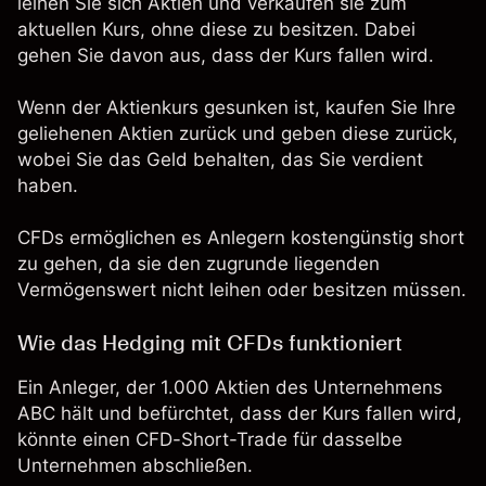
leihen Sie sich Aktien und verkaufen sie zum
aktuellen Kurs, ohne diese zu besitzen. Dabei
gehen Sie davon aus, dass der Kurs fallen wird.
Wenn der Aktienkurs gesunken ist, kaufen Sie Ihre
geliehenen Aktien zurück und geben diese zurück,
wobei Sie das Geld behalten, das Sie verdient
haben.
CFDs ermöglichen es Anlegern kostengünstig short
zu gehen, da sie den zugrunde liegenden
Vermögenswert nicht leihen oder besitzen müssen.
Wie das Hedging mit CFDs funktioniert
Ein Anleger, der 1.000 Aktien des Unternehmens
ABC hält und befürchtet, dass der Kurs fallen wird,
könnte einen CFD-Short-Trade für dasselbe
Unternehmen abschließen.