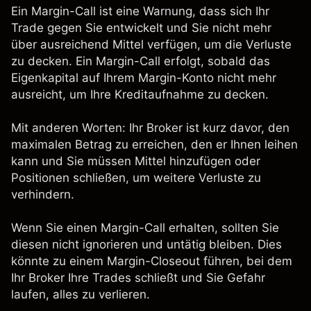
Ein
Margin-Call
ist eine Warnung, dass sich Ihr
Trade gegen Sie entwickelt und Sie nicht mehr
über ausreichend Mittel verfügen, um die Verluste
zu decken. Ein Margin-Call erfolgt, sobald das
Eigenkapital auf Ihrem Margin-Konto nicht mehr
ausreicht, um Ihre Kreditaufnahme zu decken.
Mit anderen Worten: Ihr Broker ist kurz davor, den
maximalen Betrag zu erreichen, den er Ihnen leihen
kann und Sie müssen Mittel hinzufügen oder
Positionen schließen, um weitere Verluste zu
verhindern.
Wenn Sie einen Margin-Call erhalten, sollten Sie
diesen nicht ignorieren und untätig bleiben. Dies
könnte zu einem Margin-Closeout führen, bei dem
Ihr Broker Ihre Trades schließt und Sie Gefahr
laufen, alles zu verlieren.