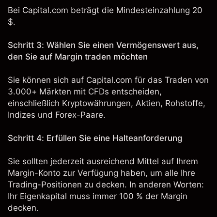
Bei Capital.com beträgt die
Mindesteinzahlung
20
$.
Schritt 3: Wählen Sie einen Vermögenswert aus,
den Sie auf Margin traden möchten
Sie können sich auf Capital.com für das Traden von
3.000+ Märkten mit CFDs entscheiden,
einschließlich Kryptowährungen, Aktien, Rohstoffe,
Indizes und Forex-Paare.
Schritt 4: Erfüllen Sie eine Halteanforderung
Sie sollten jederzeit ausreichend Mittel auf Ihrem
Margin-Konto zur Verfügung haben, um alle Ihre
Trading-Positionen zu decken. In anderen Worten:
Ihr Eigenkapital muss immer 100 % der Margin
decken.