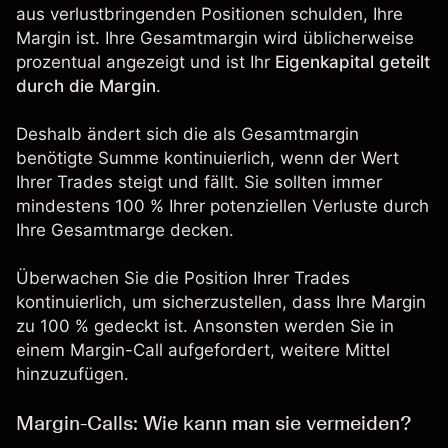
aus verlustbringenden Positionen schulden, Ihre
Margin ist. Ihre Gesamtmargin wird üblicherweise
prozentual angezeigt und ist Ihr
Eigenkapital geteilt
durch die Margin
.
Deshalb ändert sich die als Gesamtmargin
benötigte Summe kontinuierlich, wenn der Wert
Ihrer Trades steigt und fällt. Sie sollten immer
mindestens 100 % Ihrer potenziellen Verluste durch
Ihre Gesamtmarge decken.
Überwachen Sie die Position Ihrer Trades
kontinuierlich, um sicherzustellen, dass Ihre Margin
zu 100 % gedeckt ist. Ansonsten werden Sie in
einem Margin-Call aufgefordert, weitere Mittel
hinzuzufügen.
Margin-Calls: Wie kann man sie vermeiden?