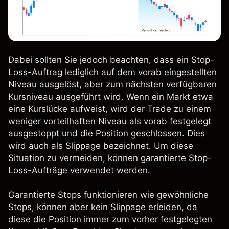
Dabei sollten Sie jedoch beachten, dass ein Stop-
Loss-Auftrag lediglich auf dem vorab eingestellten
Niveau ausgelöst, aber zum nächsten verfügbaren
Kursniveau ausgeführt wird. Wenn ein Markt etwa
eine Kurslücke aufweist, wird der Trade zu einem
weniger vorteilhaften Niveau als vorab festgelegt
ausgestoppt und die Position geschlossen. Dies
wird auch als Slippage bezeichnet. Um diese
Situation zu vermeiden, können garantierte Stop-
Loss-Aufträge verwendet werden.
Garantierte Stops funktionieren wie gewöhnliche
Stops, können aber kein Slippage erleiden, da
diese die Position immer zum vorher festgelegten