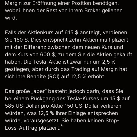
Margin zur Eröffnung einer Position benötigen,
wobei Ihnen der Rest von Ihrem Broker geliehen
wird.
Falls der Aktienkurs auf 615 $ ansteigt, verdienen
Sie 150 $. Dies entspricht zehn Aktien multipliziert
mit der Differenz zwischen dem neuen Kurs und
dem Kurs von 600 $, zu dem Sie die Aktien gekauft
haben. Die Tesla-Aktie ist zwar nur um 2,5 %
gestiegen, aber durch das Trading auf Margin hat
sich Ihre Rendite (ROI) auf 12,5 % erhöht.
Das große „aber“ besteht jedoch darin, dass Sie
bei einem Rückgang des Tesla-Kurses um 15 $ auf
585 US-Dollar pro Aktie 150 US-Dollar verlieren
würden, was 12,5 % Ihrer Einlage entsprechen
würde, vorausgesetzt, Sie haben keinen Stop-
*
Loss-Auftrag platziert.