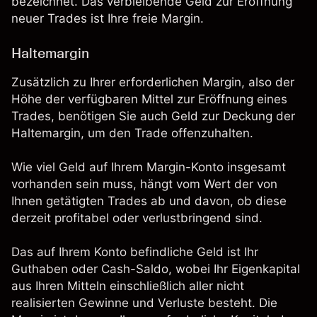
bezeichnet. Das verbleibende Geld zur Eröffnung
neuer Trades ist Ihre freie Margin.
Haltemargin
Zusätzlich zu Ihrer erforderlichen Margin, also der
Höhe der verfügbaren Mittel zur Eröffnung eines
Trades, benötigen Sie auch Geld zur Deckung der
Haltemargin, um den Trade offenzuhalten.
Wie viel Geld auf Ihrem Margin-Konto insgesamt
vorhanden sein muss, hängt vom Wert der von
Ihnen getätigten Trades ab und davon, ob diese
derzeit profitabel oder verlustbringend sind.
Das auf Ihrem Konto befindliche Geld ist Ihr
Guthaben oder Cash-Saldo, wobei Ihr Eigenkapital
aus Ihren Mitteln einschließlich aller nicht
realisierten Gewinne und Verluste besteht. Die