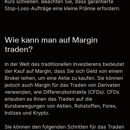
Kurs schließen. Beachten Sie, dass garantierte
Stop-Loss-Aufträge eine kleine Prämie erfordern.
Wie kann man auf Margin
traden?
In der Welt des traditionellen Investierens bedeutet
der Kauf auf Margin, dass Sie sich Geld von einem
Broker leihen, um eine Aktie zu kaufen. Sie können
jedoch auch Margin für das Traden von Derivaten
verwenden, wie
Differenzkontrakte
(CFDs). CFDs
erlauben es Ihnen das Traden auf die
Kursbewegungen von
Aktien
,
Rohstoffen
,
Forex
,
Indizes
und
Krypto
.
Sie können den folgenden Schritten für das Traden