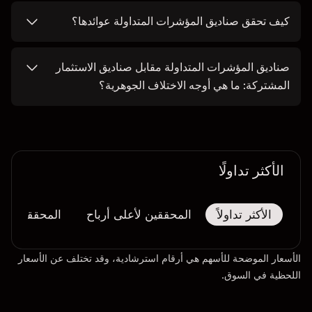
كيف تحقق صناديق المؤشرات المتداولة عوائدها؟
صناديق المؤشرات المتداولة مقابل صناديق الاستثمار
المشتركة: ما هي أوجه الاختلاف الجوهرية؟
الأكثر تداولًا
الأكثر تداولاً
المحققين لأعلى أرباح
المحققين لأك
الأسعار الموضحة للأسهم هي أرقام استرشادية، وقد تختلف عن الأسعار
اللحظية في السوق.