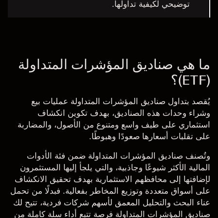
توضيحي لكيفية تداولها.
ما هي صناديق المؤشرات المتداولة
(ETF)؟
يُقصد بتداول صناديق المؤشرات المتداولة عمليات بيع
وشراء وحدات هذه الصناديق، بهدف تكوين انكشاف
استثماري على طيف واسع ومتنوع من الأصول، والمضاربة
على تقلبات أسعارها صعودًا وهبوطًا.
وتُصنف صناديق المؤشرات المتداولة ضمن فئة الأدوات
المالية الأكثر شيوعًا وجاذبية، والتي يلجأ إليها المستثمرون
لإضافتها إلى محافظهم الاستثمارية بهدف تحقيق الانكشاف
على أسواق متعددة وتوزيع المخاطر بفعالية. فبدلًا من تحمل
عناء البحث والتحليل المعمق لأسهم شركات فردية، تتيح لك
صناديق المؤشرات المتداولة فرصة تتبع أداء سلة كاملة من