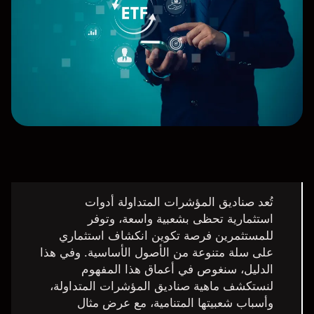
تُعد صناديق المؤشرات المتداولة أدوات
استثمارية تحظى بشعبية واسعة، وتوفر
للمستثمرين فرصة تكوين انكشاف استثماري
على سلة متنوعة من الأصول الأساسية. وفي هذا
الدليل، سنغوص في أعماق هذا المفهوم
لنستكشف ماهية صناديق المؤشرات المتداولة،
وأسباب شعبيتها المتنامية، مع عرض مثال