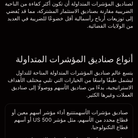
لصناديق المؤشرات المتداولة أن تكون أكثر كفاءة من الناحية
الضريبية مقارنة بصناديق الاستثمار المشتركة، مما قد يُفضي
إلى توزيعات أرباح رأسمالية أقل خضوعًا للضريبة في العديد
من الولايات القضائية.
أنواع صناديق المؤشرات المتداولة
يتسع عالم صناديق المؤشرات المتداولة المتاحة للتداول
ليشمل طيفًا واسعًا من الخيارات التي تلبي مختلف الأهداف
الاستراتيجية، بدءًا من صناديق الأسهم ووصولًا إلى صناديق
العملات وغيرها الكثير.
صناديق مؤشرات الأسهم
تتتبع أداء مؤشر أسهم معين أو
قطاع محدد من الأسهم، مثل مؤشر US 500 أو أسهم
قطاع التكنولوجيا.