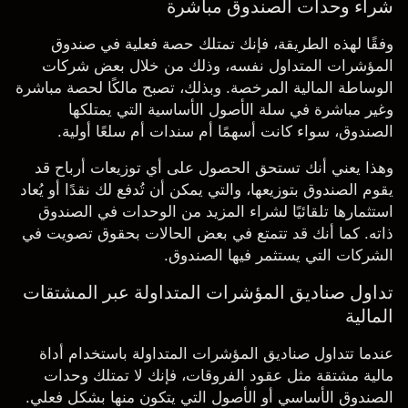
شراء وحدات الصندوق مباشرة
وفقًا لهذه الطريقة، فإنك تمتلك حصة فعلية في صندوق
المؤشرات المتداول نفسه، وذلك من خلال بعض شركات
الوساطة المالية المرخصة. وبذلك، تصبح مالكًا لحصة مباشرة
وغير مباشرة في سلة الأصول الأساسية التي يمتلكها
الصندوق، سواء كانت أسهمًا أم سندات أم سلعًا أولية.
وهذا يعني أنك تستحق الحصول على أي توزيعات أرباح قد
يقوم الصندوق بتوزيعها، والتي يمكن أن تُدفع لك نقدًا أو يُعاد
استثمارها تلقائيًا لشراء المزيد من الوحدات في الصندوق
ذاته. كما أنك قد تتمتع في بعض الحالات بحقوق تصويت في
الشركات التي يستثمر فيها الصندوق.
تداول صناديق المؤشرات المتداولة عبر المشتقات
المالية
عندما تتداول صناديق المؤشرات المتداولة باستخدام أداة
مالية مشتقة مثل عقود الفروقات، فإنك لا تمتلك وحدات
الصندوق الأساسي أو الأصول التي يتكون منها بشكل فعلي.