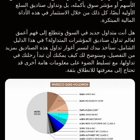
الأسهم أو
مؤشر
سوق بأكمله، بل وتداول صناديق السلع
الأولية أيضًا، كل ذلك من خلال الاستثمار في هذه الأداة
المالية المبتكرة.
هل أنت متداول جديد في السوق وتتطلع إلى فهم أعمق
لعالم تداول صناديق المؤشرات المتداولة؟ في هذا الدليل
الشامل، سنأخذ بيدك لنسبر أغوار تداول هذه الصناديق بمزيد
من التفصيل، وسنوضح لك كيف يمكنك أن تبدأ رحلتك في
تداولها، مع تسليط الضوء على معلومات هامة أخرى قد
تحتاج إلى معرفتها للانطلاق بثقة.