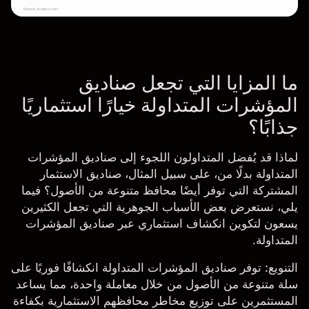
ما المزايا التي تجعل صناديق
المؤشرات المتداولة خيارًا استثماريًا
جذابًا؟
لماذا قد يُفضل المتداولون اللجوء إلى صناديق المؤشرات
المتداولة بدلًا من، على سبيل المثال، صناديق الاستثمار
المشتركة التي توفر أيضًا محافظ متنوعة من الأصول؟ فيما
يلي، نستعرض بعض الأسباب الجوهرية التي تجعل الكثيرين
يسعون لتكوين انكشاف استثماري عبر صناديق المؤشرات
المتداولة.
التنويع:
توفر صناديق المؤشرات المتداولة انكشافًا فوريًا على
سلة متنوعة من الأصول من خلال معاملة واحدة، مما يساعد
المستثمرين على توزيع مخاطر محافظهم الاستثمارية بكفاءة