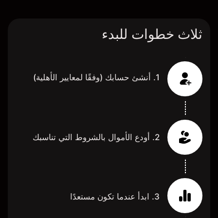
ثلاث خطوات للبدء
1. أنشئ حسابك (وفقًا لمعايير الأهلية)
2. أودع الأموال بالشروط التي تناسبك
3. ابدأ عندما تكون مستعدًا