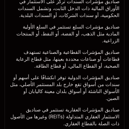
صناديق مؤشرات السندات
تركز على الاستثمار في
الأوراق المالية ذات الدخل الثابت، وتشمل السندات
الحكومية، أو سندات الشركات، أو السندات البلدية.
صناديق مؤشرات السلع
تستثمر في السلع الأولية
المادية مثل الذهب، أو الفضة، أو النفط، أو المنتجات
الزراعية.
صناديق المؤشرات القطاعية والصناعية
تستهدف
قطاعات أو صناعات محددة بعينها، مثل قطاع الرعاية
الصحية، أو القطاع المالي، أو قطاع الطاقة.
صناديق المؤشرات الدولية
توفر انكشافًا على أسهم أو
سندات من أسواق تقع خارج بلد المستثمر الأصلي، مثل
الأسواق الناشئة أو أسواق بلدان معينة كاليابان أو
الصين.
صناديق المؤشرات العقارية
تستثمر في صناديق
الاستثمار العقاري المتداولة (REITs) وغيرها من الأصول
ذات الصلة بالقطاع العقاري.