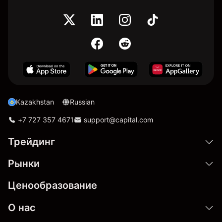
Kazakhstan
Russian
+7 727 357 4671
support@capital.com
Трейдинг
Рынки
Ценообразование
О нас