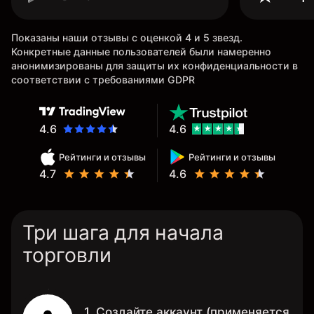
Показаны наши отзывы с оценкой 4 и 5 звезд.
Конкретные данные пользователей были намеренно
анонимизированы для защиты их конфиденциальности в
соответствии с требованиями GDPR
4.6
4.6
Рейтинги и отзывы
Рейтинги и отзывы
4.7
4.6
Три шага для начала
торговли
1. Создайте аккаунт (применяется