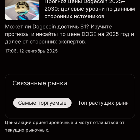
Прогноз цены Dogecoin 2025–
2030: целевые уровни по данным
сторонних источников
Может ли Dogecoin достичь $1? Изучите
прогнозы и инсайты по цене DOGE на 2025 год и
далее от сторонних экспертов.
17:06, 12 сентябрь 2025
Связанные рынки
Самые торгуемые
Топ растущих рынков
Цены акций ориентировочные и могут отличаться от
текущих рыночных.