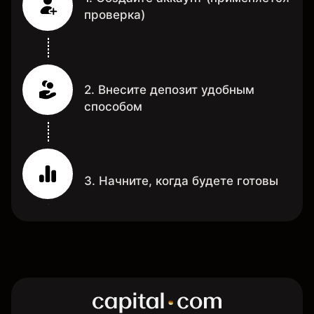
проверка)
2. Внесите депозит удобным
способом
3. Начните, когда будете готовы