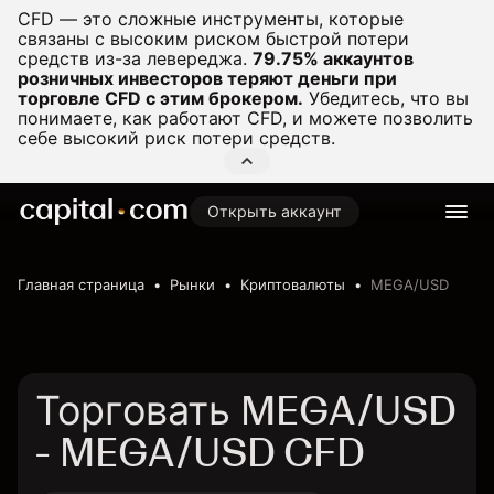
CFD — это сложные инструменты, которые
связаны с высоким риском быстрой потери
средств из-за левереджа.
79.75% аккаунтов
розничных инвесторов теряют деньги при
торговле CFD с этим брокером.
Убедитесь, что вы
понимаете, как работают CFD, и можете позволить
себе высокий риск потери средств.
Открыть аккаунт
Главная страница
Рынки
Криптовалюты
MEGA/USD
Торговать MEGA/USD
- MEGA/USD CFD