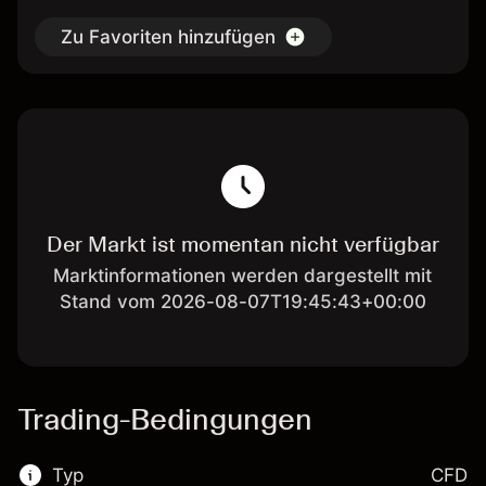
Zu Favoriten hinzufügen
Der Markt ist momentan nicht verfügbar
Marktinformationen werden dargestellt mit
Stand vom 2026-08-07T19:45:43+00:00
Trading-Bedingungen
Typ
CFD