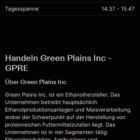
Tagesspanne
14.37 - 15.47
Handeln Green Plains Inc -
GPRE
Über Green Plains Inc
Green Plains Inc. ist ein Ethanolhersteller. Das
Unternehmen betreibt hauptsächlich
Ethanolproduktionsanlagen und Maisverarbeitung,
wobei der Schwerpunkt auf der Herstellung von
proteinreichen Futtermittelzutaten liegt. Das
Unternehmen ist in vier Segmenten tätig:
Ethanolproduktion, Agribusiness und