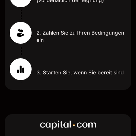
(vorbehaltlich der Eignung)
2. Zahlen Sie zu Ihren Bedingungen
ein
3. Starten Sie, wenn Sie bereit sind