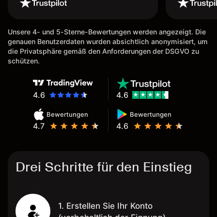
Unsere 4- und 5-Sterne-Bewertungen werden angezeigt. Die
genauen Benutzerdaten wurden absichtlich anonymisiert, um
die Privatsphäre gemäß den Anforderungen der DSGVO zu
schützen.
4.6
4.6
Bewertungen
Bewertungen
4.7
4.6
Drei Schritte für den Einstieg
1. Erstellen Sie Ihr Konto