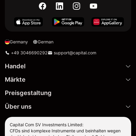
Germany
German
+49 3046690292
support@capital.com
Handel
Märkte
Preisgestaltung
Über uns
Capital Com SV Investments Limited:
CFDs sind komplexe Instrumente und beinhalten wegen