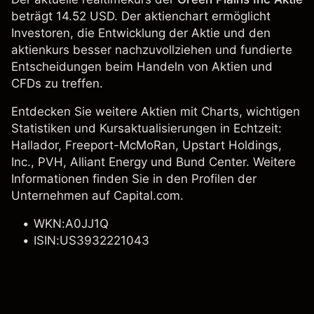
beträgt 14.52 USD. Der aktienchart ermöglicht
Investoren, die Entwicklung der Aktie und den
aktienkurs besser nachzuvollziehen und fundierte
Entscheidungen beim Handeln von Aktien und
CFDs zu treffen.
Entdecken Sie weitere Aktien mit Charts, wichtigen
Statistiken und Kursaktualisierungen in Echtzeit:
Hallador
,
Freeport-McMoRan
,
Upstart Holdings,
Inc.
,
PVH
,
Alliant Energy
und Bund Center. Weitere
Informationen finden Sie in den Profilen der
Unternehmen auf Capital.com.
WKN:A0JJ1Q
ISIN:US3932221043