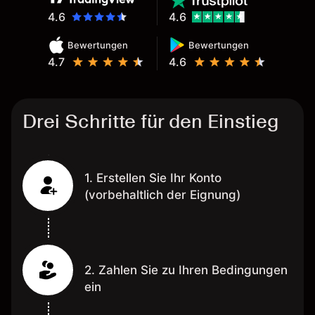
4.6
4.6
Bewertungen
Bewertungen
4.7
4.6
Drei Schritte für den Einstieg
1. Erstellen Sie Ihr Konto
(vorbehaltlich der Eignung)
2. Zahlen Sie zu Ihren Bedingungen
ein