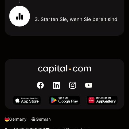
3. Starten Sie, wenn Sie bereit sind
Germany
German