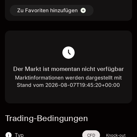
Zu Favoriten hinzufügen
Der Markt ist momentan nicht verfügbar
Marktinformationen werden dargestellt mit
Stand vom 2026-08-07T19:45:20+00:00
Trading-Bedingungen
Typ
CFD
Knock-out