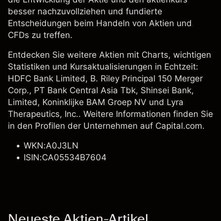
besser nachzuvollziehen und fundierte
Entscheidungen beim Handeln von Aktien und
CFDs zu treffen.
Entdecken Sie weitere Aktien mit Charts, wichtigen
Statistiken und Kursaktualisierungen in Echtzeit:
HDFC Bank Limited
, B. Riley Principal 150 Merger
Corp., PT Bank Central Asia Tbk, Shinsei Bank,
Limited,
Koninklijke BAM Groep NV
und Lyra
Therapeutics, Inc.. Weitere Informationen finden Sie
in den Profilen der Unternehmen auf Capital.com.
WKN:A0J3LN
ISIN:CA05534B7604
Neueste Aktien-Artikel