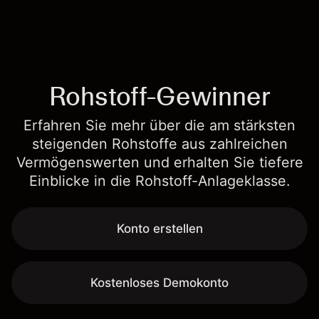
Rohstoff-Gewinner
Erfahren Sie mehr über die am stärksten
steigenden Rohstoffe aus zahlreichen
Vermögenswerten und erhalten Sie tiefere
Einblicke in die Rohstoff-Anlageklasse.
Konto erstellen
Kostenloses Demokonto