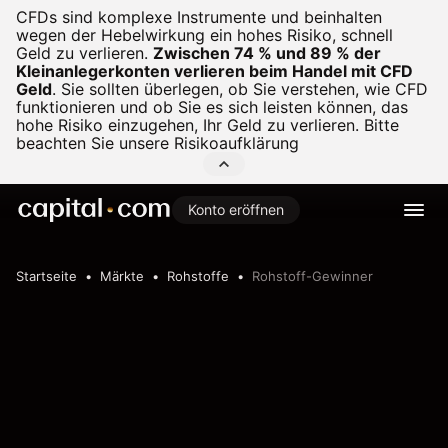
CFDs sind komplexe Instrumente und beinhalten
wegen der Hebelwirkung ein hohes Risiko, schnell
Geld zu verlieren.
Zwischen 74 % und 89 % der
Kleinanlegerkonten verlieren beim Handel mit CFD
Geld
.
Sie sollten überlegen, ob Sie verstehen, wie CFD
funktionieren und ob Sie es sich leisten können, das
hohe Risiko einzugehen, Ihr Geld zu verlieren. Bitte
beachten Sie unsere
Risikoaufklärung
Konto eröffnen
Startseite
Märkte
Rohstoffe
Rohstoff-Gewinner