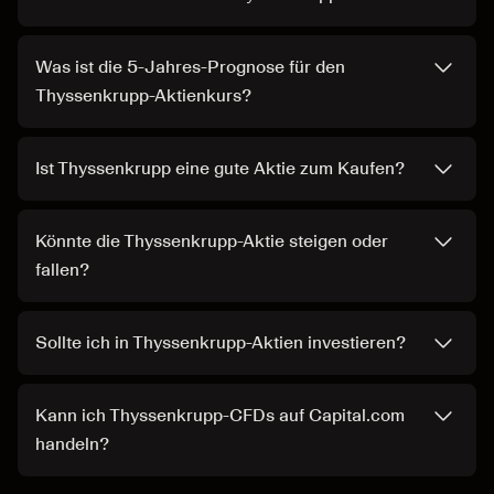
Was ist die 5-Jahres-Prognose für den
Thyssenkrupp-Aktienkurs?
Ist Thyssenkrupp eine gute Aktie zum Kaufen?
Könnte die Thyssenkrupp-Aktie steigen oder
fallen?
Sollte ich in Thyssenkrupp-Aktien investieren?
Kann ich Thyssenkrupp-CFDs auf Capital.com
handeln?