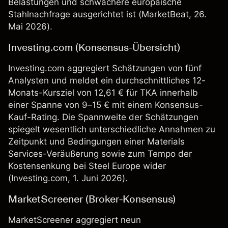
Belastungen und schwächere europäische
Stahlnachfrage ausgerichtet ist (
MarketBeat
, 26.
Mai 2026).
Investing.com (Konsensus-Übersicht)
Investing.com aggregiert Schätzungen von fünf
Analysten und meldet ein durchschnittliches 12-
Monats-Kursziel von 12,61 € für TKA innerhalb
einer Spanne von 9–15 € mit einem Konsensus-
Kauf-Rating. Die Spannweite der Schätzungen
spiegelt wesentlich unterschiedliche Annahmen zu
Zeitpunkt und Bedingungen einer Materials
Services-Veräußerung sowie zum Tempo der
Kostensenkung bei Steel Europe wider
(
Investing.com
, 1. Juni 2026).
MarketScreener (Broker-Konsensus)
MarketScreener aggregiert neun