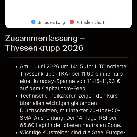
Zusammenfassung –
Thyssenkrupp 2026
Am 1. Juni 2026 um 14:15 Uhr UTC notierte
Thyssenkrupp (TKA) bei 11,60 € innerhalb
einer Intraday-Spanne von 11,45–11,93 €
auf dem Capital.com-Feed.
Technische Indikatoren zeigen den Kurs
über allen wichtigen gleitenden
Durchschnitten, mit intakter 20-über-50-
SMA-Ausrichtung. Der 14-Tage-RSI bei
65,60 liegt in der oberen neutralen Zone.
Wichtige Kurstreiber sind die Steel Europe-