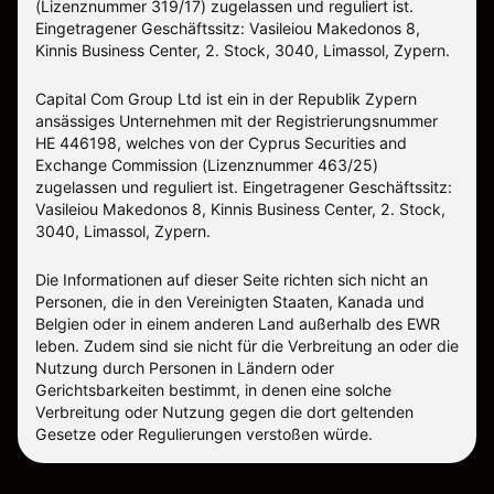
(Lizenznummer 319/17) zugelassen und reguliert ist.
Eingetragener Geschäftssitz: Vasileiou Makedonos 8,
Kinnis Business Center, 2. Stock, 3040, Limassol, Zypern.
Capital Com Group Ltd ist ein in der Republik Zypern
ansässiges Unternehmen mit der Registrierungsnummer
ΗΕ 446198, welches von der Cyprus Securities and
Exchange Commission (Lizenznummer 463/25)
zugelassen und reguliert ist. Eingetragener Geschäftssitz:
Vasileiou Makedonos 8, Kinnis Business Center, 2. Stock,
3040, Limassol, Zypern.
Die Informationen auf dieser Seite richten sich nicht an
Personen, die in den Vereinigten Staaten, Kanada und
Belgien oder in einem anderen Land außerhalb des EWR
leben. Zudem sind sie nicht für die Verbreitung an oder die
Nutzung durch Personen in Ländern oder
Gerichtsbarkeiten bestimmt, in denen eine solche
Verbreitung oder Nutzung gegen die dort geltenden
Gesetze oder Regulierungen verstoßen würde.