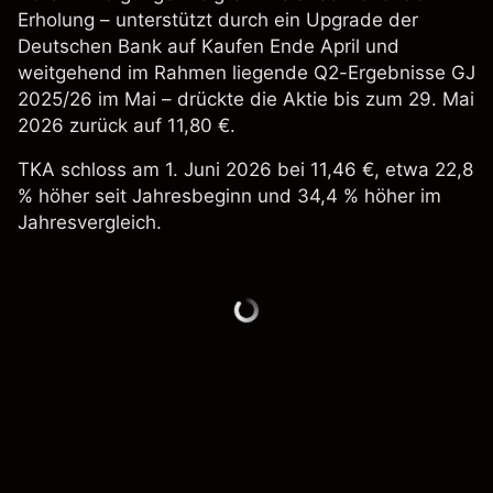
Erholung – unterstützt durch ein Upgrade der
Deutschen Bank auf Kaufen Ende April und
weitgehend im Rahmen liegende Q2-Ergebnisse GJ
2025/26 im Mai – drückte die Aktie bis zum 29. Mai
2026 zurück auf 11,80 €.
TKA schloss am 1. Juni 2026 bei 11,46 €, etwa 22,8
% höher seit Jahresbeginn und 34,4 % höher im
Jahresvergleich.