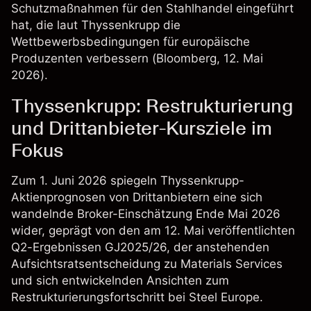
Schutzmaßnahmen für den Stahlhandel eingeführt
hat, die laut Thyssenkrupp die
Wettbewerbsbedingungen für europäische
Produzenten verbessern (
Bloomberg
, 12. Mai
2026).
Thyssenkrupp: Restrukturierung
und Drittanbieter-Kursziele im
Fokus
Zum 1. Juni 2026 spiegeln Thyssenkrupp-
Aktienprognosen von Drittanbietern eine sich
wandelnde Broker-Einschätzung Ende Mai 2026
wider, geprägt von den am 12. Mai veröffentlichten
Q2-Ergebnissen GJ2025/26, der anstehenden
Aufsichtsratsentscheidung zu Materials Services
und sich entwickelnden Ansichten zum
Restrukturierungsfortschritt bei Steel Europe.