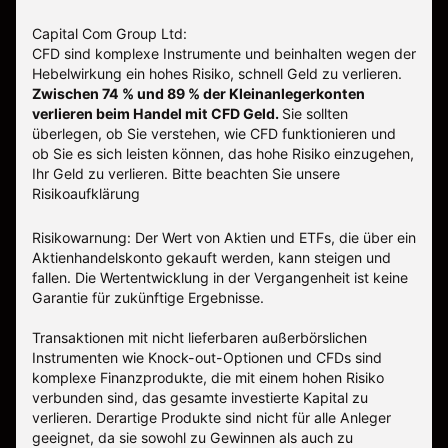
Capital Com Group Ltd:
CFD sind komplexe Instrumente und beinhalten wegen der
Hebelwirkung ein hohes Risiko, schnell Geld zu verlieren.
Zwischen 74 % und 89 % der Kleinanlegerkonten
verlieren beim Handel mit CFD Geld.
Sie sollten
überlegen, ob Sie verstehen, wie CFD funktionieren und
ob Sie es sich leisten können, das hohe Risiko einzugehen,
Ihr Geld zu verlieren.
Bitte beachten Sie unsere
Risikoaufklärung
Risikowarnung: Der Wert von Aktien und ETFs, die über ein
Aktienhandelskonto gekauft werden, kann steigen und
fallen. Die Wertentwicklung in der Vergangenheit ist keine
Garantie für zukünftige Ergebnisse.
Transaktionen mit nicht lieferbaren außerbörslichen
Instrumenten wie Knock-out-Optionen und CFDs sind
komplexe Finanzprodukte, die mit einem hohen Risiko
verbunden sind, das gesamte investierte Kapital zu
verlieren. Derartige Produkte sind nicht für alle Anleger
geeignet, da sie sowohl zu Gewinnen als auch zu