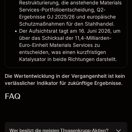
Restrukturierung, die anstehende Materials
Services-Portfolioentscheidung, Q2-
Ergebnisse GJ 2025/26 und europäische
Schutzmaßnahmen für den Stahlhandel.
Der Aufsichtsrat tagt am 16. Juni 2026, um
über das Schicksal der 11,4-Milliarden-
Euro-Einheit Materials Services zu
entscheiden, was einen kurzfristigen
Katalysator in beide Richtungen darstellt.
Die Wertentwicklung in der Vergangenheit ist kein
verlässlicher Indikator für zukünftige Ergebnisse.
FAQ
Wer besitzt die meisten Thyssenkrupp-Aktien?