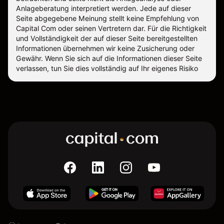
Anlageberatung interpretiert werden. Jede auf dieser
Seite abgegebene Meinung stellt keine Empfehlung von
Capital Com oder seinen Vertretern dar. Für die Richtigkeit
und Vollständigkeit der auf dieser Seite bereitgestellten
Informationen übernehmen wir keine Zusicherung oder
Gewähr. Wenn Sie sich auf die Informationen dieser Seite
verlassen, tun Sie dies vollständig auf Ihr eigenes Risiko