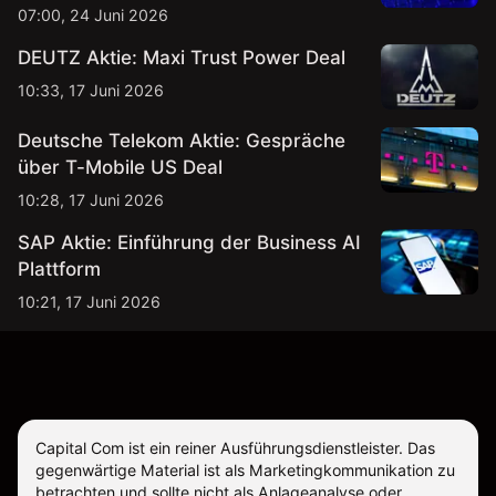
07:00, 24 Juni 2026
DEUTZ Aktie: Maxi Trust Power Deal
10:33, 17 Juni 2026
Deutsche Telekom Aktie: Gespräche
über T-Mobile US Deal
10:28, 17 Juni 2026
SAP Aktie: Einführung der Business AI
Plattform
10:21, 17 Juni 2026
Capital Com ist ein reiner Ausführungsdienstleister. Das
gegenwärtige Material ist als Marketingkommunikation zu
betrachten und sollte nicht als Anlageanalyse oder