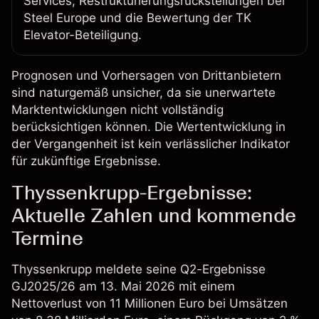
Services, Restrukturierungsrückstellungen bei
Steel Europe und die Bewertung der TK
Elevator-Beteiligung.
Prognosen und Vorhersagen von Drittanbietern
sind naturgemäß unsicher, da sie unerwartete
Marktentwicklungen nicht vollständig
berücksichtigen können. Die Wertentwicklung in
der Vergangenheit ist kein verlässlicher Indikator
für zukünftige Ergebnisse.
Thyssenkrupp-Ergebnisse:
Aktuelle Zahlen und kommende
Termine
Thyssenkrupp meldete seine Q2-Ergebnisse
GJ2025/26 am 13. Mai 2026 mit einem
Nettoverlust von 11 Millionen Euro bei Umsätzen