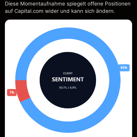
Diese Momentaufnahme spiegelt offene Positionen
auf Capital.com wider und kann sich ändern.