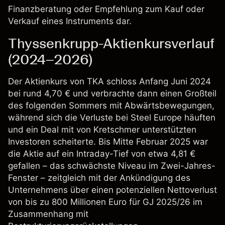
Finanzberatung oder Empfehlung zum Kauf oder
Verkauf eines Instruments dar.
Thyssenkrupp-Aktienkursverlauf
(2024–2026)
Der
Aktienkurs von TKA
schloss Anfang Juni 2024
bei rund 4,70 € und verbrachte dann einen Großteil
des folgenden Sommers mit Abwärtsbewegungen,
während sich die Verluste bei Steel Europe häuften
und ein Deal mit von Kretschmer unterstützten
Investoren scheiterte. Bis Mitte Februar 2025 war
die Aktie auf ein Intraday-Tief von etwa 4,81 €
gefallen – das schwächste Niveau im Zwei-Jahres-
Fenster – zeitgleich mit der Ankündigung des
Unternehmens über einen potenziellen Nettoverlust
von bis zu 800 Millionen Euro für GJ 2025/26 im
Zusammenhang mit