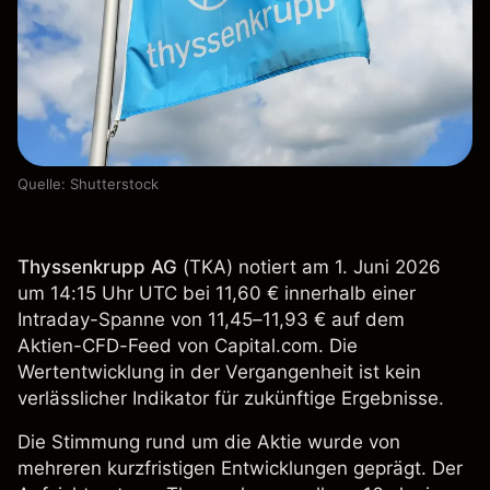
Quelle: Shutterstock
Thyssenkrupp AG
(
TKA
) notiert am 1. Juni 2026
um 14:15 Uhr UTC bei 11,60 € innerhalb einer
Intraday-Spanne von 11,45–11,93 € auf dem
Aktien-CFD-Feed von Capital.com. Die
Wertentwicklung in der Vergangenheit ist kein
verlässlicher Indikator für zukünftige Ergebnisse.
Die Stimmung rund um die Aktie wurde von
mehreren kurzfristigen Entwicklungen geprägt. Der