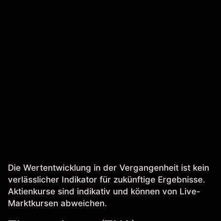
Die Wertentwicklung in der Vergangenheit ist kein
verlässlicher Indikator für zukünftige Ergebnisse.
Aktienkurse sind indikativ und können von Live-
Marktkursen abweichen.