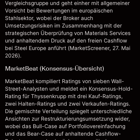
Vergleichsgruppe und geht einher mit allgemeiner
Vorsicht bei Bewertungen im europäischen
Stahlsektor, wobei der Broker auch
Umsetzungsrisiken im Zusammenhang mit der
strategischen Überprüfung von Materials Services
und anhaltendem Druck auf den freien Cashflow
bei Steel Europe anführt (
MarketScreener
, 27. Mai
2026).
MarketBeat (Konsensus-Übersicht)
MarketBeat kompiliert Ratings von sieben Wall-
Street-Analysten und meldet ein Konsensus-Hold-
Rating für Thyssenkrupp mit drei Kauf-Ratings,
zwei Halten-Ratings und zwei Verkaufen-Ratings.
Die gemischte Verteilung spiegelt unterschiedliche
Ansichten zur Restrukturierungsumsetzung wider,
wobei das Bull-Case auf Portfoliovereinfachung
und das Bear-Case auf anhaltende Cashflow-