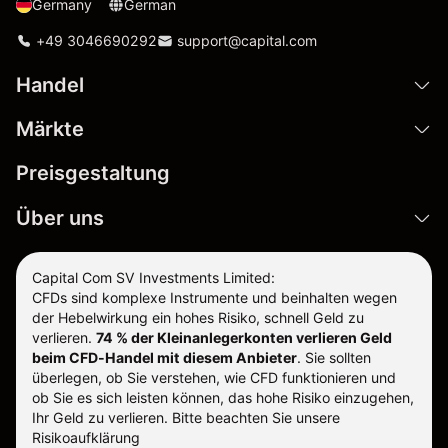
Germany
German
+49 3046690292
support@capital.com
Handel
Märkte
Preisgestaltung
Über uns
Capital Com SV Investments Limited:
CFDs sind komplexe Instrumente und beinhalten wegen
der Hebelwirkung ein hohes Risiko, schnell Geld zu
verlieren.
74 % der Kleinanlegerkonten verlieren Geld
beim CFD-Handel mit diesem Anbieter
.
Sie sollten
überlegen, ob Sie verstehen, wie CFD funktionieren und
ob Sie es sich leisten können, das hohe Risiko einzugehen,
Ihr Geld zu verlieren. Bitte beachten Sie unsere
Risikoaufklärung