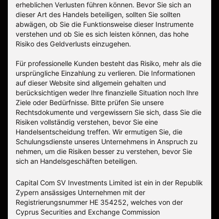
erheblichen Verlusten führen können. Bevor Sie sich an
dieser Art des Handels beteiligen, sollten Sie sollten
abwägen, ob Sie die Funktionsweise dieser Instrumente
verstehen und ob Sie es sich leisten können, das hohe
Risiko des Geldverlusts einzugehen.
Für professionelle Kunden besteht das Risiko, mehr als die
ursprüngliche Einzahlung zu verlieren. Die Informationen
auf dieser Website sind allgemein gehalten und
berücksichtigen weder Ihre finanzielle Situation noch Ihre
Ziele oder Bedürfnisse. Bitte prüfen Sie unsere
Rechtsdokumente und vergewissern Sie sich, dass Sie die
Risiken vollständig verstehen, bevor Sie eine
Handelsentscheidung treffen. Wir ermutigen Sie, die
Schulungsdienste unseres Unternehmens in Anspruch zu
nehmen, um die Risiken besser zu verstehen, bevor Sie
sich an Handelsgeschäften beteiligen.
Capital Com SV Investments Limited ist ein in der Republik
Zypern ansässiges Unternehmen mit der
Registrierungsnummer HE 354252, welches von der
Cyprus Securities and Exchange Commission