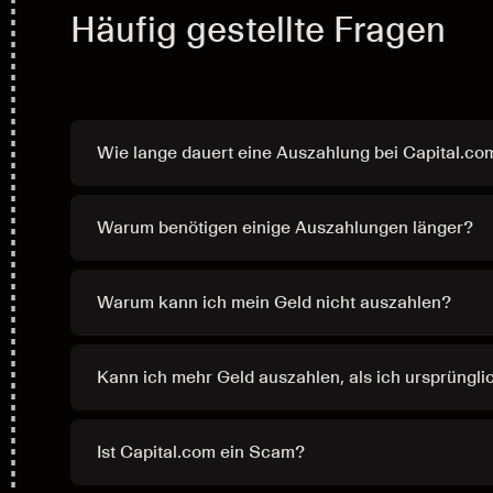
Häufig gestellte Fragen
Wie lange dauert eine Auszahlung bei Capital.co
Warum benötigen einige Auszahlungen länger?
Warum kann ich mein Geld nicht auszahlen?
Kann ich mehr Geld auszahlen, als ich ursprüngli
Ist Capital.com ein Scam?