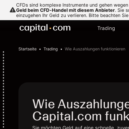
CFDs sind komplexe Instrumente und gehen wegen de
Geld beim CFD-Handel mit diesem Anbieter
.
Sie s
einzugehen Ihr Geld zu verlieren. Bitte beachten Si
Trading
Startseite
Trading
Wie Auszahlungen funktionieren
Wie Auszahlunge
Capital.com funk
Sie möchten Geld auf eine schnelle, zuve