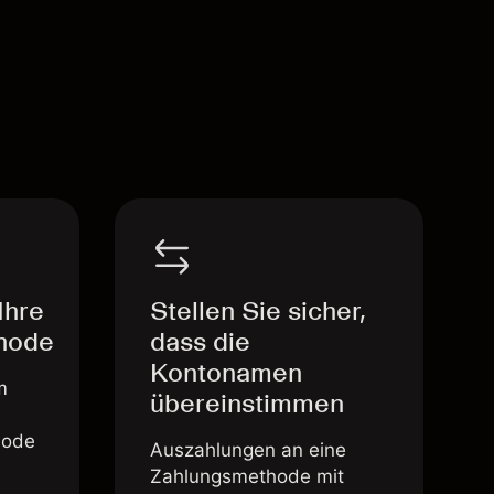
Ihre
Stellen Sie sicher,
hode
dass die
Kontonamen
m
übereinstimmen
hode
Auszahlungen an eine
Zahlungsmethode mit