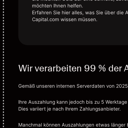
möchten Ihnen helfen.
Erfahren Sie hier alles, was Sie über die
Capital.com wissen müssen.
Wir verarbeiten 99 % der
Gemäß unseren internen Serverdaten von 2025 vi
Ihre Auszahlung kann jedoch bis zu 5 Werktage 
Dies variiert je nach Ihrem Zahlungsanbieter.
Manchmal können Auszahlungen etwas länger ben