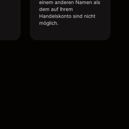
einem anderen Namen als
dem auf Ihrem
Handelskonto sind nicht
möglich.