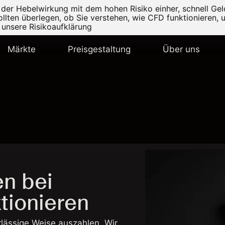
r Hebelwirkung mit dem hohen Risiko einher, schnell Geld
ollten überlegen, ob Sie verstehen, wie CFD funktionieren, 
e unsere
Risikoaufklärung
Märkte
Preisgestaltung
Über uns
n bei
tionieren
rlässige Weise auszahlen. Wir