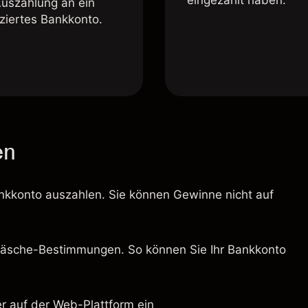
eingezahlt haben.
Auszahlung an ein
iziertes Bankkonto
.
en
ankkonto auszahlen. Sie können Gewinne nicht auf
ldwäsche-Bestimmungen. So können Sie Ihr Bankkonto
r auf der Web-Plattform ein