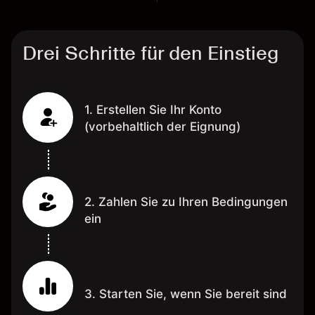
Drei Schritte für den Einstieg
1. Erstellen Sie Ihr Konto
(vorbehaltlich der Eignung)
2. Zahlen Sie zu Ihren Bedingungen
ein
3. Starten Sie, wenn Sie bereit sind