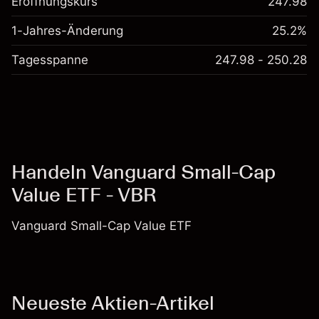
Eröffnungskurs
247.98
1-Jahres-Änderung
25.2%
Tagesspanne
247.98 - 250.28
Handeln Vanguard Small-Cap
Value ETF - VBR
Vanguard Small-Cap Value ETF
Neueste Aktien-Artikel