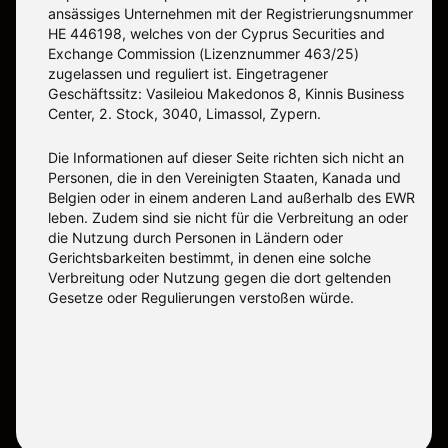
ansässiges Unternehmen mit der Registrierungsnummer
ΗΕ 446198, welches von der Cyprus Securities and
Exchange Commission (Lizenznummer 463/25)
zugelassen und reguliert ist. Eingetragener
Geschäftssitz: Vasileiou Makedonos 8, Kinnis Business
Center, 2. Stock, 3040, Limassol, Zypern.
Die Informationen auf dieser Seite richten sich nicht an
Personen, die in den Vereinigten Staaten, Kanada und
Belgien oder in einem anderen Land außerhalb des EWR
leben. Zudem sind sie nicht für die Verbreitung an oder
die Nutzung durch Personen in Ländern oder
Gerichtsbarkeiten bestimmt, in denen eine solche
Verbreitung oder Nutzung gegen die dort geltenden
Gesetze oder Regulierungen verstoßen würde.