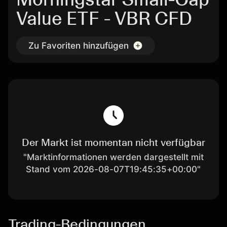
Value ETF - VBR CFD
Zu Favoriten hinzufügen
Der Markt ist momentan nicht verfügbar
"Marktinformationen werden dargestellt mit
Stand vom 2026-08-07T19:45:35+00:00"
Trading-Bedingungen