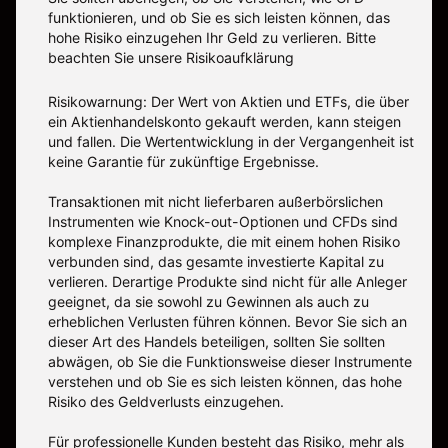
funktionieren, und ob Sie es sich leisten können, das
hohe Risiko einzugehen Ihr Geld zu verlieren. Bitte
beachten Sie unsere
Risikoaufklärung
Risikowarnung: Der Wert von Aktien und ETFs, die über
ein Aktienhandelskonto gekauft werden, kann steigen
und fallen. Die Wertentwicklung in der Vergangenheit ist
keine Garantie für zukünftige Ergebnisse.
Transaktionen mit nicht lieferbaren außerbörslichen
Instrumenten wie Knock-out-Optionen und CFDs sind
komplexe Finanzprodukte, die mit einem hohen Risiko
verbunden sind, das gesamte investierte Kapital zu
verlieren. Derartige Produkte sind nicht für alle Anleger
geeignet, da sie sowohl zu Gewinnen als auch zu
erheblichen Verlusten führen können. Bevor Sie sich an
dieser Art des Handels beteiligen, sollten Sie sollten
abwägen, ob Sie die Funktionsweise dieser Instrumente
verstehen und ob Sie es sich leisten können, das hohe
Risiko des Geldverlusts einzugehen.
Für professionelle Kunden besteht das Risiko, mehr als