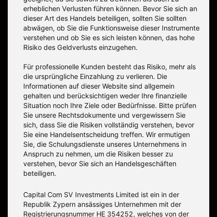
erheblichen Verlusten führen können. Bevor Sie sich an
dieser Art des Handels beteiligen, sollten Sie sollten
abwägen, ob Sie die Funktionsweise dieser Instrumente
verstehen und ob Sie es sich leisten können, das hohe
Risiko des Geldverlusts einzugehen.
Für professionelle Kunden besteht das Risiko, mehr als
die ursprüngliche Einzahlung zu verlieren. Die
Informationen auf dieser Website sind allgemein
gehalten und berücksichtigen weder Ihre finanzielle
Situation noch Ihre Ziele oder Bedürfnisse. Bitte prüfen
Sie unsere Rechtsdokumente und vergewissern Sie
sich, dass Sie die Risiken vollständig verstehen, bevor
Sie eine Handelsentscheidung treffen. Wir ermutigen
Sie, die Schulungsdienste unseres Unternehmens in
Anspruch zu nehmen, um die Risiken besser zu
verstehen, bevor Sie sich an Handelsgeschäften
beteiligen.
Capital Com SV Investments Limited ist ein in der
Republik Zypern ansässiges Unternehmen mit der
Registrierungsnummer HE 354252, welches von der