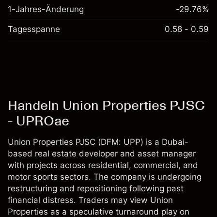
1-Jahres-Änderung
-29.76%
Tagesspanne
0.58 - 0.59
Handeln Union Properties PJSC
- UPROae
Union Properties PJSC (DFM: UPP) is a Dubai-
based real estate developer and asset manager
with projects across residential, commercial, and
motor sports sectors. The company is undergoing
restructuring and repositioning following past
financial distress. Traders may view Union
Properties as a speculative turnaround play on