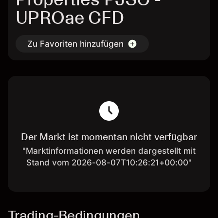
UPROae CFD
Zu Favoriten hinzufügen
Der Markt ist momentan nicht verfügbar
"Marktinformationen werden dargestellt mit
Stand vom 2026-08-07T10:26:21+00:00"
Trading-Bedingungen