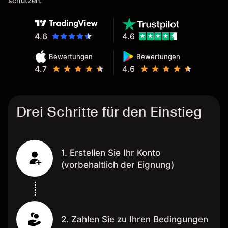
schützen.
wünschenswert.
4.6
4.6
Bewertungen
Bewertungen
4.7
4.6
Drei Schritte für den Einstieg
1. Erstellen Sie Ihr Konto
(vorbehaltlich der Eignung)
2. Zahlen Sie zu Ihren Bedingungen