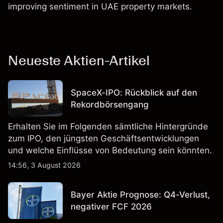
improving sentiment in UAE property markets.
Neueste Aktien-Artikel
SpaceX-IPO: Rückblick auf den
Rekordbörsengang
Erhalten Sie im Folgenden sämtliche Hintergründe
zum IPO, den jüngsten Geschäftsentwicklungen
und welche Einflüsse von Bedeutung sein könnten.
14:56, 3 August 2026
Bayer Aktie Prognose: Q4-Verlust,
negativer FCF 2026