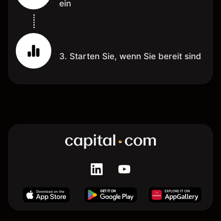
ein
3. Starten Sie, wenn Sie bereit sind