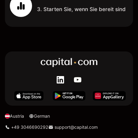
3. Starten Sie, wenn Sie bereit sind
Austria
German
+49 3046690292
support@capital.com