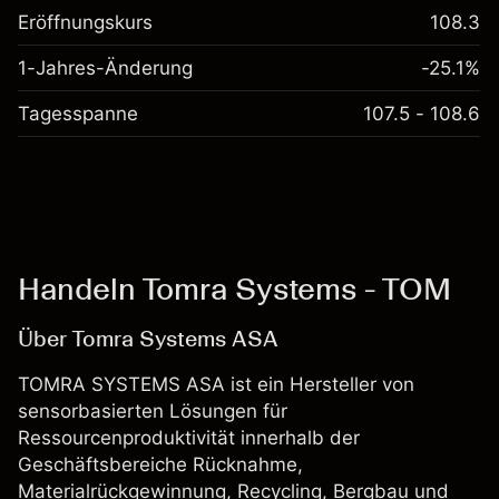
Eröffnungskurs
108.3
1-Jahres-Änderung
-25.1%
Tagesspanne
107.5 - 108.6
Handeln Tomra Systems - TOM
Über Tomra Systems ASA
TOMRA SYSTEMS ASA ist ein Hersteller von
sensorbasierten Lösungen für
Ressourcenproduktivität innerhalb der
Geschäftsbereiche Rücknahme,
Materialrückgewinnung, Recycling, Bergbau und