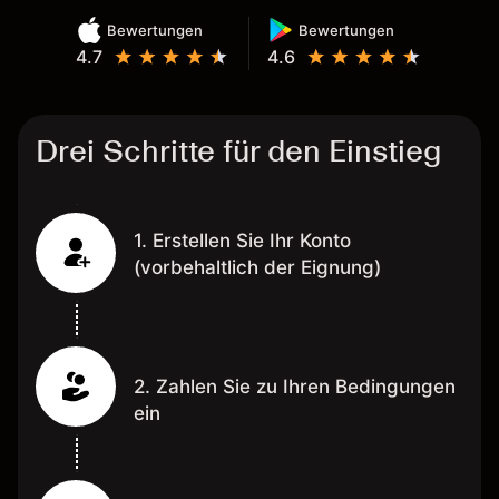
Bewertungen
Bewertungen
4.7
4.6
Drei Schritte für den Einstieg
1. Erstellen Sie Ihr Konto
(vorbehaltlich der Eignung)
2. Zahlen Sie zu Ihren Bedingungen
ein