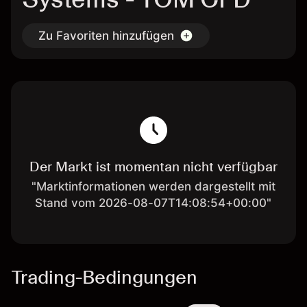
Zu Favoriten hinzufügen
Der Markt ist momentan nicht verfügbar
"Marktinformationen werden dargestellt mit
Stand vom 2026-08-07T14:08:54+00:00"
Trading-Bedingungen