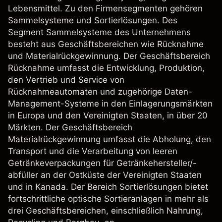
Lebensmittel. Zu den Firmensegmenten gehören
Sammelsysteme und Sortierlösungen. Des
Segment Sammelsysteme des Unternehmens
besteht aus Geschäftsbereichen wie Rücknahme
und Materialrückgewinnung. Der Geschäftsbereich
Rücknahme umfasst die Entwicklung, Produktion,
den Vertrieb und Service von
Rücknahmeautomaten und zugehörige Daten-
Management-Systeme in den Einlagerungsmärkten
in Europa und den Vereinigten Staaten, in über 20
Märkten. Der Geschäftsbereich
Materialrückgewinnung umfasst die Abholung, den
Transport und die Verarbeitung von leeren
Getränkeverpackungen für Getränkehersteller/-
abfüller an der Ostküste der Vereinigten Staaten
und in Kanada. Der Bereich Sortierlösungen bietet
fortschrittliche optische Sortieranlagen in mehr als
drei Geschäftsbereichen, einschließlich Nahrung,