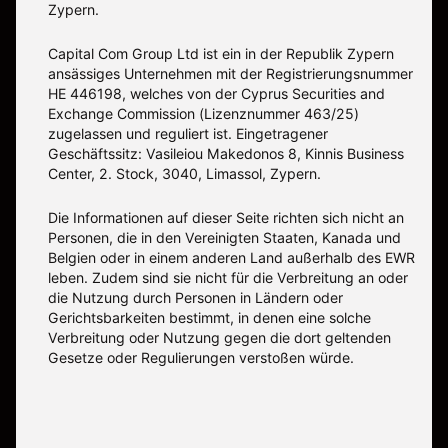
Zypern.
Capital Com Group Ltd ist ein in der Republik Zypern
ansässiges Unternehmen mit der Registrierungsnummer
ΗΕ 446198, welches von der Cyprus Securities and
Exchange Commission (Lizenznummer 463/25)
zugelassen und reguliert ist. Eingetragener
Geschäftssitz: Vasileiou Makedonos 8, Kinnis Business
Center, 2. Stock, 3040, Limassol, Zypern.
Die Informationen auf dieser Seite richten sich nicht an
Personen, die in den Vereinigten Staaten, Kanada und
Belgien oder in einem anderen Land außerhalb des EWR
leben. Zudem sind sie nicht für die Verbreitung an oder
die Nutzung durch Personen in Ländern oder
Gerichtsbarkeiten bestimmt, in denen eine solche
Verbreitung oder Nutzung gegen die dort geltenden
Gesetze oder Regulierungen verstoßen würde.