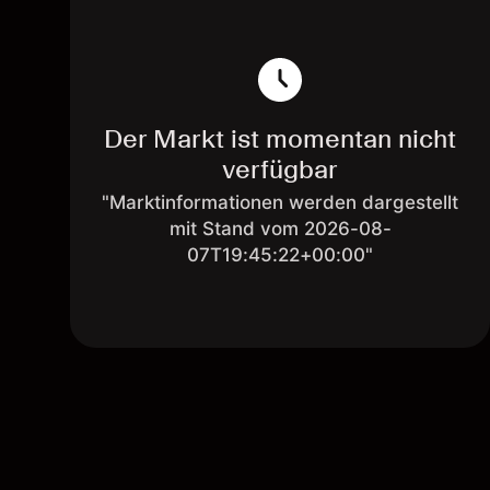
Der Markt ist momentan nicht
verfügbar
"Marktinformationen werden dargestellt
mit Stand vom 2026-08-
07T19:45:22+00:00"