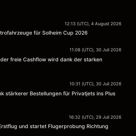
12:13 (UTC), 4 August 2026
ktrofahrzeuge für Solheim Cup 2026
11:08 (UTC), 30 Juli 2026
der freie Cashflow wird dank der starken
10:31 (UTC), 30 Juli 2026
 stärkerer Bestellungen für Privatjets ins Plus
16:32 (UTC), 29 Juli 2026
Erstflug und startet Flugerprobung Richtung