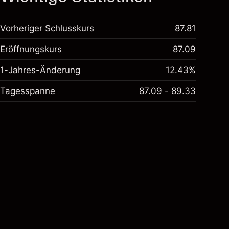
Vorheriger Schlusskurs
87.81
Eröffnungskurs
87.09
1-Jahres-Änderung
12.43%
Tagesspanne
87.09 - 89.33