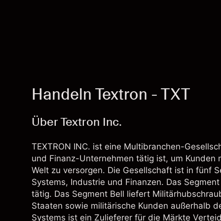
Handeln Textron - TXT
Über Textron Inc.
TEXTRON INC. ist eine Multibranchen-Gesellschaf
und Finanz-Unternehmen tätig ist, um Kunden m
Welt zu versorgen. Die Gesellschaft ist in fünf 
Systems, Industrie und Finanzen. Das Segment T
tätig. Das Segment Bell liefert Militärhubschra
Staaten sowie militärische Kunden außerhalb d
Systems ist ein Zulieferer für die Märkte Verte