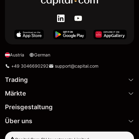
Austria
German
+49 3046690292
support@capital.com
Trading
Märkte
Preisgestaltung
Über uns