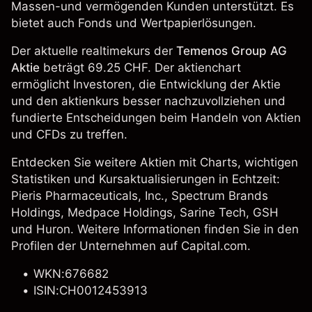
Massen-und vermögenden Kunden unterstützt. Es
bietet auch Fonds und Wertpapierlösungen.
Der aktuelle realtimekurs der
Temenos Group AG
Aktie
beträgt 69.25 CHF. Der aktienchart
ermöglicht Investoren, die Entwicklung der Aktie
und den aktienkurs besser nachzuvollziehen und
fundierte Entscheidungen beim Handeln von Aktien
und CFDs zu treffen.
Entdecken Sie weitere Aktien mit Charts, wichtigen
Statistiken und Kursaktualisierungen in Echtzeit:
Pieris Pharmaceuticals, Inc.,
Spectrum Brands
Holdings
,
Medpace Holdings
, Sarine Tech, GSH
und
Huron
. Weitere Informationen finden Sie in den
Profilen der Unternehmen auf Capital.com.
WKN:676682
ISIN:CH0012453913