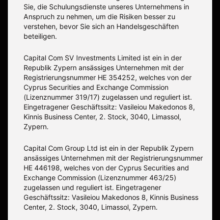
Sie, die Schulungsdienste unseres Unternehmens in
Anspruch zu nehmen, um die Risiken besser zu
verstehen, bevor Sie sich an Handelsgeschäften
beteiligen.
Capital Com SV Investments Limited ist ein in der
Republik Zypern ansässiges Unternehmen mit der
Registrierungsnummer HE 354252, welches von der
Cyprus Securities and Exchange Commission
(Lizenznummer 319/17) zugelassen und reguliert ist.
Eingetragener Geschäftssitz: Vasileiou Makedonos 8,
Kinnis Business Center, 2. Stock, 3040, Limassol,
Zypern.
Capital Com Group Ltd ist ein in der Republik Zypern
ansässiges Unternehmen mit der Registrierungsnummer
ΗΕ 446198, welches von der Cyprus Securities and
Exchange Commission (Lizenznummer 463/25)
zugelassen und reguliert ist. Eingetragener
Geschäftssitz: Vasileiou Makedonos 8, Kinnis Business
Center, 2. Stock, 3040, Limassol, Zypern.