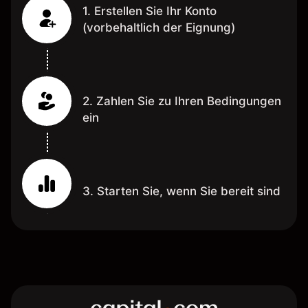
1. Erstellen Sie Ihr Konto
(vorbehaltlich der Eignung)
2. Zahlen Sie zu Ihren Bedingungen
ein
3. Starten Sie, wenn Sie bereit sind