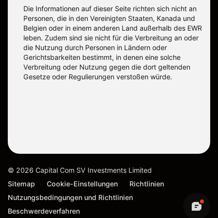
Die Informationen auf dieser Seite richten sich nicht an
Personen, die in den Vereinigten Staaten, Kanada und
Belgien oder in einem anderen Land außerhalb des EWR
leben. Zudem sind sie nicht für die Verbreitung an oder
die Nutzung durch Personen in Ländern oder
Gerichtsbarkeiten bestimmt, in denen eine solche
Verbreitung oder Nutzung gegen die dort geltenden
Gesetze oder Regulierungen verstoßen würde.
©
2026
Capital Com SV Investments Limited
Sitemap
Cookie-Einstellungen
Richtlinien
Nutzungsbedingungen und Richtlinien
Beschwerdeverfahren