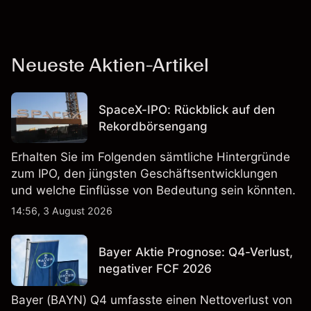
Neueste Aktien-Artikel
SpaceX-IPO: Rückblick auf den
Rekordbörsengang
Erhalten Sie im Folgenden sämtliche Hintergründe
zum IPO, den jüngsten Geschäftsentwicklungen
und welche Einflüsse von Bedeutung sein könnten.
14:56, 3 August 2026
Bayer Aktie Prognose: Q4-Verlust,
negativer FCF 2026
Bayer (BAYN) Q4 umfasste einen Nettoverlust von