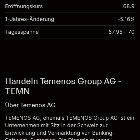
Eröffnungskurs
68.9
1-Jahres-Änderung
-5.16%
Tagesspanne
67.95 - 70
Handeln Temenos Group AG -
TEMN
Über Temenos AG
TEMENOS AG, ehemals TEMENOS Group AG ist ein
Unternehmen mit Sitz in der Schweiz zur
Entwicklung und Vermarktung von Banking-