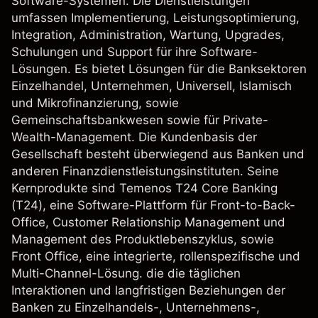
Software-Systemen. Die Dienstleistungen
umfassen Implementierung, Leistungsoptimierung,
Integration, Administration, Wartung, Upgrades,
Schulungen und Support für ihre Software-
Lösungen. Es bietet Lösungen für die Banksektoren
Einzelhandel, Unternehmen, Universell, Islamisch
und Mikrofinanzierung, sowie
Gemeinschaftsbankwesen sowie für Private-
Wealth-Management. Die Kundenbasis der
Gesellschaft besteht überwiegend aus Banken und
anderen Finanzdienstleistungsinstituten. Seine
Kernprodukte sind Temenos T24 Core Banking
(T24), eine Software-Plattform für Front-to-Back-
Office, Customer Relationship Management und
Management des Produktlebenszyklus, sowie
Front Office, eine integrierte, rollenspezifische und
Multi-Channel-Lösung. die die täglichen
Interaktionen und langfristigen Beziehungen der
Banken zu Einzelhandels-, Unternehmens-,