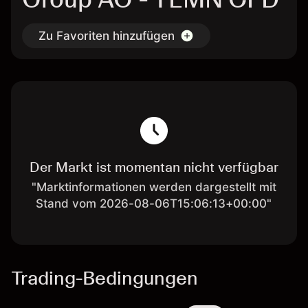
Zu Favoriten hinzufügen
Der Markt ist momentan nicht verfügbar
"Marktinformationen werden dargestellt mit
Stand vom 2026-08-06T15:06:13+00:00"
Trading-Bedingungen