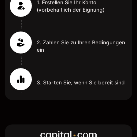
1. Erstellen Sie Ihr Konto
(vorbehaltlich der Eignung)
2. Zahlen Sie zu Ihren Bedingungen
ein
3. Starten Sie, wenn Sie bereit sind