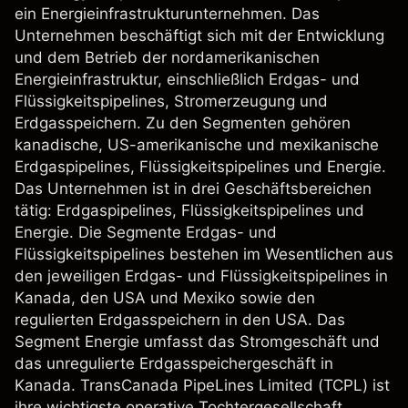
ein Energieinfrastrukturunternehmen. Das
Unternehmen beschäftigt sich mit der Entwicklung
und dem Betrieb der nordamerikanischen
Energieinfrastruktur, einschließlich Erdgas- und
Flüssigkeitspipelines, Stromerzeugung und
Erdgasspeichern. Zu den Segmenten gehören
kanadische, US-amerikanische und mexikanische
Erdgaspipelines, Flüssigkeitspipelines und Energie.
Das Unternehmen ist in drei Geschäftsbereichen
tätig: Erdgaspipelines, Flüssigkeitspipelines und
Energie. Die Segmente Erdgas- und
Flüssigkeitspipelines bestehen im Wesentlichen aus
den jeweiligen Erdgas- und Flüssigkeitspipelines in
Kanada, den USA und Mexiko sowie den
regulierten Erdgasspeichern in den USA. Das
Segment Energie umfasst das Stromgeschäft und
das unregulierte Erdgasspeichergeschäft in
Kanada. TransCanada PipeLines Limited (TCPL) ist
ihre wichtigste operative Tochtergesellschaft.