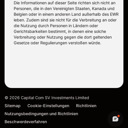
Die Informationen auf dieser Seite richten sich nicht an
Personen, die in den Vereinigten Staaten, Kanada und
Belgien oder in einem anderen Land außerhalb des EWR
leben. Zudem sind sie nicht für die Verbreitung an oder
die Nutzung durch Personen in Ländern oder
Gerichtsbarkeiten bestimmt, in denen eine solche
Verbreitung oder Nutzung gegen die dort geltenden
Gesetze oder Regulierungen verstoßen würde.
©
2026
Capital Com SV Investments Limited
Sitemap
Cookie-Einstellungen
Richtlinien
Nutzungsbedingungen und Richtlinien
Beschwerdeverfahren