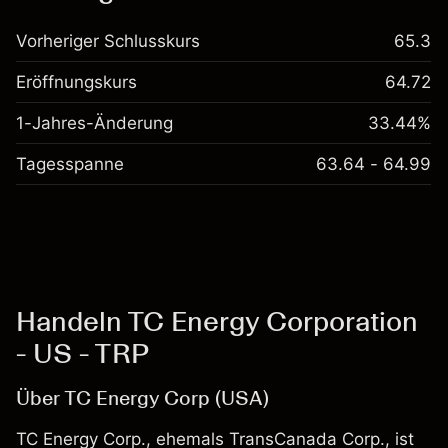
Vorheriger Schlusskurs
65.3
Eröffnungskurs
64.72
1-Jahres-Änderung
33.44%
Tagesspanne
63.64 - 64.99
Handeln TC Energy Corporation
- US - TRP
Über TC Energy Corp (USA)
TC Energy Corp., ehemals TransCanada Corp., ist