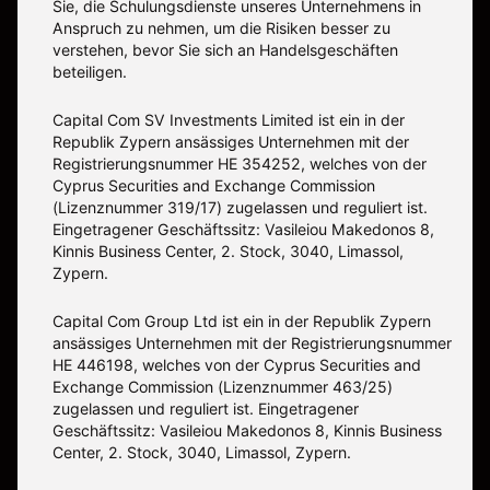
Sie, die Schulungsdienste unseres Unternehmens in
Anspruch zu nehmen, um die Risiken besser zu
verstehen, bevor Sie sich an Handelsgeschäften
beteiligen.
Capital Com SV Investments Limited ist ein in der
Republik Zypern ansässiges Unternehmen mit der
Registrierungsnummer HE 354252, welches von der
Cyprus Securities and Exchange Commission
(Lizenznummer 319/17) zugelassen und reguliert ist.
Eingetragener Geschäftssitz: Vasileiou Makedonos 8,
Kinnis Business Center, 2. Stock, 3040, Limassol,
Zypern.
Capital Com Group Ltd ist ein in der Republik Zypern
ansässiges Unternehmen mit der Registrierungsnummer
ΗΕ 446198, welches von der Cyprus Securities and
Exchange Commission (Lizenznummer 463/25)
zugelassen und reguliert ist. Eingetragener
Geschäftssitz: Vasileiou Makedonos 8, Kinnis Business
Center, 2. Stock, 3040, Limassol, Zypern.