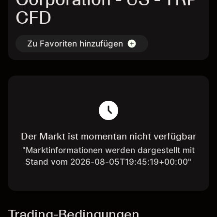
CFD
Zu Favoriten hinzufügen
Der Markt ist momentan nicht verfügbar
"Marktinformationen werden dargestellt mit
Stand vom 2026-08-05T19:45:19+00:00"
Trading-Bedingungen