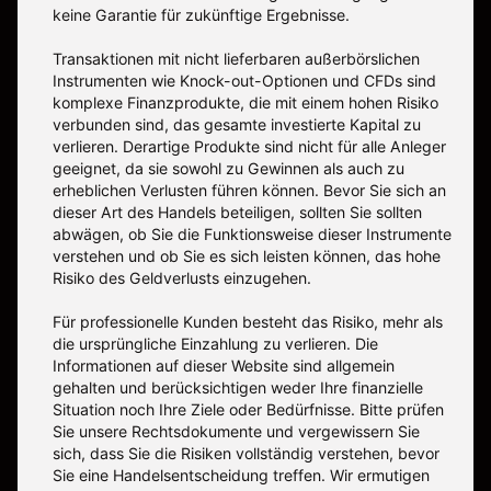
keine Garantie für zukünftige Ergebnisse.
Transaktionen mit nicht lieferbaren außerbörslichen
Instrumenten wie Knock-out-Optionen und CFDs sind
komplexe Finanzprodukte, die mit einem hohen Risiko
verbunden sind, das gesamte investierte Kapital zu
verlieren. Derartige Produkte sind nicht für alle Anleger
geeignet, da sie sowohl zu Gewinnen als auch zu
erheblichen Verlusten führen können. Bevor Sie sich an
dieser Art des Handels beteiligen, sollten Sie sollten
abwägen, ob Sie die Funktionsweise dieser Instrumente
verstehen und ob Sie es sich leisten können, das hohe
Risiko des Geldverlusts einzugehen.
Für professionelle Kunden besteht das Risiko, mehr als
die ursprüngliche Einzahlung zu verlieren. Die
Informationen auf dieser Website sind allgemein
gehalten und berücksichtigen weder Ihre finanzielle
Situation noch Ihre Ziele oder Bedürfnisse. Bitte prüfen
Sie unsere Rechtsdokumente und vergewissern Sie
sich, dass Sie die Risiken vollständig verstehen, bevor
Sie eine Handelsentscheidung treffen. Wir ermutigen