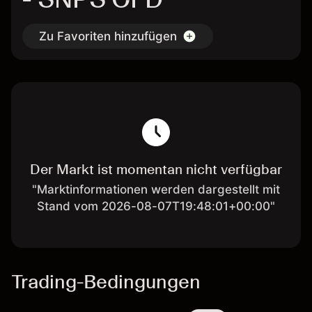
Zu Favoriten hinzufügen
Der Markt ist momentan nicht verfügbar
"Marktinformationen werden dargestellt mit
Stand vom 2026-08-07T19:48:01+00:00"
Trading-Bedingungen