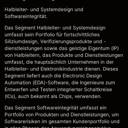
Halbleiter- und Systemdesign und
Softwareintegrität.
Das Segment Halbleiter- und Systemdesign
umfasst sein Portfolio für fortschrittliches
Siliziumdesign, Verifizierungsprodukte und -
dienstleistungen sowie das geistige Eigentum (IP)
von Halbleitern, das Produkte und Dienstleistungen
umfasst, die hauptsächlich Unternehmen in der
Halbleiter- und Elektronikindustrie dienen. Dieses
Segment liefert auch die Electronic Design
Automation (EDA)-Software, die Ingenieure zum
Entwerfen und Testen integrierter Schaltkreise
(ICs), auch bekannt als Chips, verwenden.
Das Segment Softwareintegrität umfasst ein
Portfolio von Produkten und Dienstleistungen, um
Softwarerisiken im gesamten Kundenportfolio und