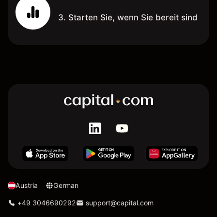
3. Starten Sie, wenn Sie bereit sind
Austria
German
+49 3046690292
support@capital.com