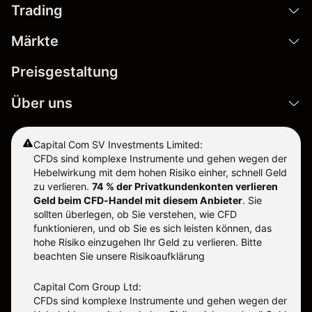
Trading
Märkte
Preisgestaltung
Über uns
Capital Com SV Investments Limited:
CFDs sind komplexe Instrumente und gehen wegen der
Hebelwirkung mit dem hohen Risiko einher, schnell Geld
zu verlieren.
74 % der Privatkundenkonten verlieren
Geld beim CFD-Handel mit diesem Anbieter
.
Sie
sollten überlegen, ob Sie verstehen, wie CFD
funktionieren, und ob Sie es sich leisten können, das
hohe Risiko einzugehen Ihr Geld zu verlieren. Bitte
beachten Sie unsere
Risikoaufklärung
Capital Com Group Ltd:
CFDs sind komplexe Instrumente und gehen wegen der