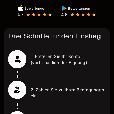
Bewertungen
Bewertungen
4.7
4.6
Drei Schritte für den Einstieg
1. Erstellen Sie Ihr Konto
(vorbehaltlich der Eignung)
2. Zahlen Sie zu Ihren Bedingungen
ein