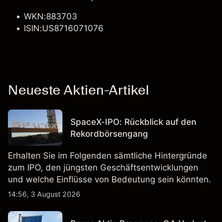
WKN:883703
ISIN:US8716071076
Neueste Aktien-Artikel
SpaceX-IPO: Rückblick auf den
Rekordbörsengang
Erhalten Sie im Folgenden sämtliche Hintergründe
zum IPO, den jüngsten Geschäftsentwicklungen
und welche Einflüsse von Bedeutung sein könnten.
14:56, 3 August 2026