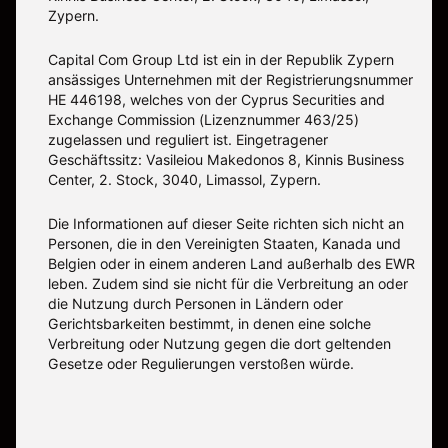
Zypern.
Capital Com Group Ltd ist ein in der Republik Zypern
ansässiges Unternehmen mit der Registrierungsnummer
ΗΕ 446198, welches von der Cyprus Securities and
Exchange Commission (Lizenznummer 463/25)
zugelassen und reguliert ist. Eingetragener
Geschäftssitz: Vasileiou Makedonos 8, Kinnis Business
Center, 2. Stock, 3040, Limassol, Zypern.
Die Informationen auf dieser Seite richten sich nicht an
Personen, die in den Vereinigten Staaten, Kanada und
Belgien oder in einem anderen Land außerhalb des EWR
leben. Zudem sind sie nicht für die Verbreitung an oder
die Nutzung durch Personen in Ländern oder
Gerichtsbarkeiten bestimmt, in denen eine solche
Verbreitung oder Nutzung gegen die dort geltenden
Gesetze oder Regulierungen verstoßen würde.