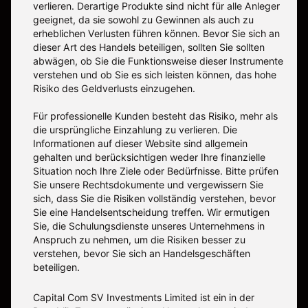
verlieren. Derartige Produkte sind nicht für alle Anleger
geeignet, da sie sowohl zu Gewinnen als auch zu
erheblichen Verlusten führen können. Bevor Sie sich an
dieser Art des Handels beteiligen, sollten Sie sollten
abwägen, ob Sie die Funktionsweise dieser Instrumente
verstehen und ob Sie es sich leisten können, das hohe
Risiko des Geldverlusts einzugehen.
Für professionelle Kunden besteht das Risiko, mehr als
die ursprüngliche Einzahlung zu verlieren. Die
Informationen auf dieser Website sind allgemein
gehalten und berücksichtigen weder Ihre finanzielle
Situation noch Ihre Ziele oder Bedürfnisse. Bitte prüfen
Sie unsere Rechtsdokumente und vergewissern Sie
sich, dass Sie die Risiken vollständig verstehen, bevor
Sie eine Handelsentscheidung treffen. Wir ermutigen
Sie, die Schulungsdienste unseres Unternehmens in
Anspruch zu nehmen, um die Risiken besser zu
verstehen, bevor Sie sich an Handelsgeschäften
beteiligen.
Capital Com SV Investments Limited ist ein in der