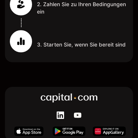
2. Zahlen Sie zu Ihren Bedingungen
ein
3. Starten Sie, wenn Sie bereit sind