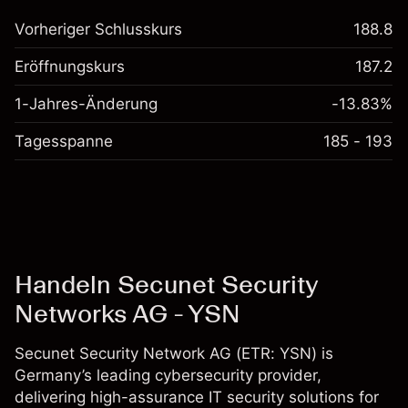
Vorheriger Schlusskurs
188.8
Eröffnungskurs
187.2
1-Jahres-Änderung
-13.83%
Tagesspanne
185 - 193
Handeln Secunet Security
Networks AG - YSN
Secunet Security Network AG (ETR: YSN) is
Germany’s leading cybersecurity provider,
delivering high-assurance IT security solutions for