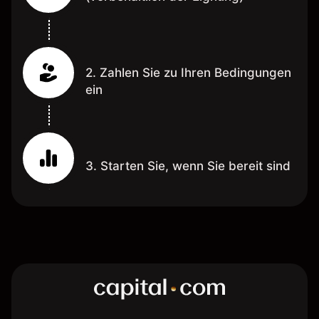
2. Zahlen Sie zu Ihren Bedingungen
ein
3. Starten Sie, wenn Sie bereit sind