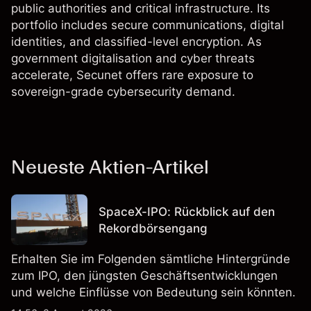
public authorities and critical infrastructure. Its
portfolio includes secure communications, digital
identities, and classified-level encryption. As
government digitalisation and cyber threats
accelerate, Secunet offers rare exposure to
sovereign-grade cybersecurity demand.
Neueste Aktien-Artikel
SpaceX-IPO: Rückblick auf den
Rekordbörsengang
Erhalten Sie im Folgenden sämtliche Hintergründe
zum IPO, den jüngsten Geschäftsentwicklungen
und welche Einflüsse von Bedeutung sein könnten.