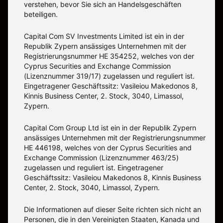
verstehen, bevor Sie sich an Handelsgeschäften
beteiligen.
Capital Com SV Investments Limited ist ein in der
Republik Zypern ansässiges Unternehmen mit der
Registrierungsnummer HE 354252, welches von der
Cyprus Securities and Exchange Commission
(Lizenznummer 319/17) zugelassen und reguliert ist.
Eingetragener Geschäftssitz: Vasileiou Makedonos 8,
Kinnis Business Center, 2. Stock, 3040, Limassol,
Zypern.
Capital Com Group Ltd ist ein in der Republik Zypern
ansässiges Unternehmen mit der Registrierungsnummer
ΗΕ 446198, welches von der Cyprus Securities and
Exchange Commission (Lizenznummer 463/25)
zugelassen und reguliert ist. Eingetragener
Geschäftssitz: Vasileiou Makedonos 8, Kinnis Business
Center, 2. Stock, 3040, Limassol, Zypern.
Die Informationen auf dieser Seite richten sich nicht an
Personen, die in den Vereinigten Staaten, Kanada und