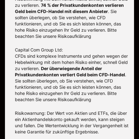
zu verlieren.
74 % der Privatkundenkonten verlieren
Geld beim CFD-Handel mit diesem Anbieter
.
Sie
sollten überlegen, ob Sie verstehen, wie CFD
funktionieren, und ob Sie es sich leisten können, das
hohe Risiko einzugehen Ihr Geld zu verlieren. Bitte
beachten Sie unsere
Risikoaufklärung
Capital Com Group Ltd:
CFDs sind komplexe Instrumente und gehen wegen der
Hebelwirkung mit dem hohen Risiko einher, schnell Geld
zu verlieren.
Der überwiegende Anteil der
Privatkundenkonten verliert Geld beim CFD-Handel
.
Sie sollten überlegen, ob Sie verstehen, wie CFD
funktionieren, und ob Sie es sich leisten können, das
hohe Risiko einzugehen Ihr Geld zu verlieren. Bitte
beachten Sie unsere
Risikoaufklärung
Risikowarnung: Der Wert von Aktien und ETFs, die über
ein Aktienhandelskonto gekauft werden, kann steigen
und fallen. Die Wertentwicklung in der Vergangenheit ist
keine Garantie für zukünftige Ergebnisse.