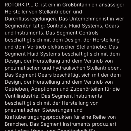
ROTORK P.L.C. ist ein in Großbritannien ansässiger
Hersteller von Stellantrieben und
Durchflussregelungen. Das Unternehmen ist in vier
Segmenten tätig: Controls, Fluid Systems, Gears
und Instruments. Das Segment Controls
beschäftigt sich mit dem Design, der Herstellung
und dem Vertrieb elektrischer Stellantriebe. Das
Segment Fluid Systems beschäftigt sich mit dem
Design, der Herstellung und dem Vertrieb von
pneumatischen und hydraulischen Stellantrieben.
Das Segment Gears beschäftigt sich mit der dem
Design, der Herstellung und dem Vertrieb von
Getrieben, Adaptionen und Zubehörteilen für die
Ventilindustrie. Das Segment Instruments
beschäftigt sich mit der Herstellung von
pneumatischen Steuerungen und
Kraftübertragungsprodukten für eine Reihe von
Branchen. Das Segment Instruments produziert