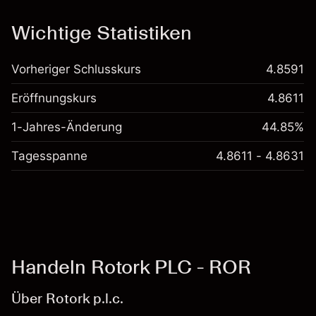
Kosten und Gebühren
Wichtige Statistiken
Vorheriger Schlusskurs
4.8591
Eröffnungskurs
4.8611
1-Jahres-Änderung
44.85%
Tagesspanne
4.8611 - 4.8631
Handeln Rotork PLC - ROR
Über Rotork p.l.c.