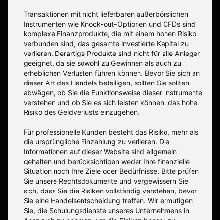
Transaktionen mit nicht lieferbaren außerbörslichen
Instrumenten wie Knock-out-Optionen und CFDs sind
komplexe Finanzprodukte, die mit einem hohen Risiko
verbunden sind, das gesamte investierte Kapital zu
verlieren. Derartige Produkte sind nicht für alle Anleger
geeignet, da sie sowohl zu Gewinnen als auch zu
erheblichen Verlusten führen können. Bevor Sie sich an
dieser Art des Handels beteiligen, sollten Sie sollten
abwägen, ob Sie die Funktionsweise dieser Instrumente
verstehen und ob Sie es sich leisten können, das hohe
Risiko des Geldverlusts einzugehen.
Für professionelle Kunden besteht das Risiko, mehr als
die ursprüngliche Einzahlung zu verlieren. Die
Informationen auf dieser Website sind allgemein
gehalten und berücksichtigen weder Ihre finanzielle
Situation noch Ihre Ziele oder Bedürfnisse. Bitte prüfen
Sie unsere Rechtsdokumente und vergewissern Sie
sich, dass Sie die Risiken vollständig verstehen, bevor
Sie eine Handelsentscheidung treffen. Wir ermutigen
Sie, die Schulungsdienste unseres Unternehmens in