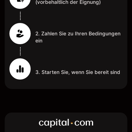
(vorbehaltlich der Eignung)
2. Zahlen Sie zu Ihren Bedingungen
ein
3. Starten Sie, wenn Sie bereit sind