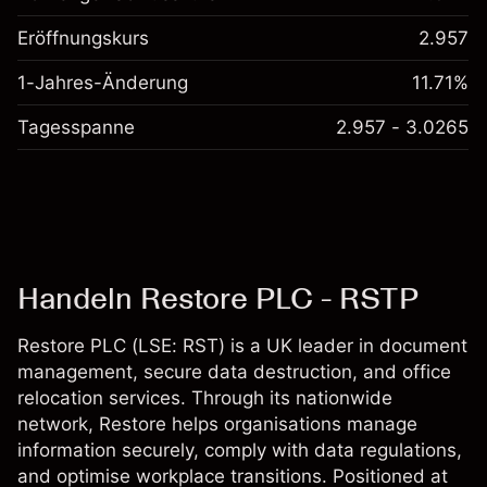
Eröffnungskurs
2.957
1-Jahres-Änderung
11.71%
Tagesspanne
2.957 - 3.0265
Handeln Restore PLC - RSTP
Restore PLC (LSE: RST) is a UK leader in document
management, secure data destruction, and office
relocation services. Through its nationwide
network, Restore helps organisations manage
information securely, comply with data regulations,
and optimise workplace transitions. Positioned at