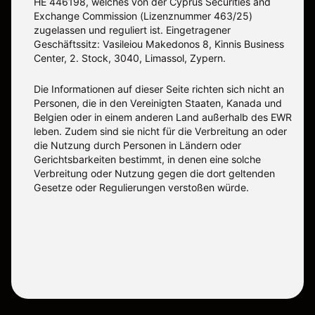
ΗΕ 446198, welches von der Cyprus Securities and
Exchange Commission (Lizenznummer 463/25)
zugelassen und reguliert ist. Eingetragener
Geschäftssitz: Vasileiou Makedonos 8, Kinnis Business
Center, 2. Stock, 3040, Limassol, Zypern.
Die Informationen auf dieser Seite richten sich nicht an
Personen, die in den Vereinigten Staaten, Kanada und
Belgien oder in einem anderen Land außerhalb des EWR
leben. Zudem sind sie nicht für die Verbreitung an oder
die Nutzung durch Personen in Ländern oder
Gerichtsbarkeiten bestimmt, in denen eine solche
Verbreitung oder Nutzung gegen die dort geltenden
Gesetze oder Regulierungen verstoßen würde.