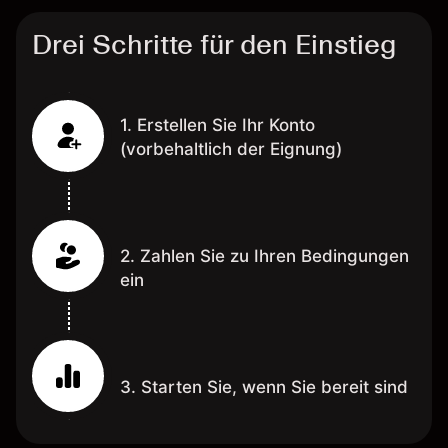
Drei Schritte für den Einstieg
1. Erstellen Sie Ihr Konto
(vorbehaltlich der Eignung)
2. Zahlen Sie zu Ihren Bedingungen
ein
3. Starten Sie, wenn Sie bereit sind