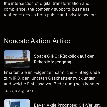
the intersection of digital transformation and
compliance, the company supports business
resilience across both public and private sectors.
Neueste Aktien-Artikel
SpaceX-IPO: Rückblick auf den
Rekordbörsengang
Erhalten Sie im Folgenden sämtliche Hintergründe
zum IPO, den jüngsten Geschäftsentwicklungen
und welche Einflüsse von Bedeutung sein könnten.
14:56, 3 August 2026
Bayer Aktie Prognose: Q4-Verlust,