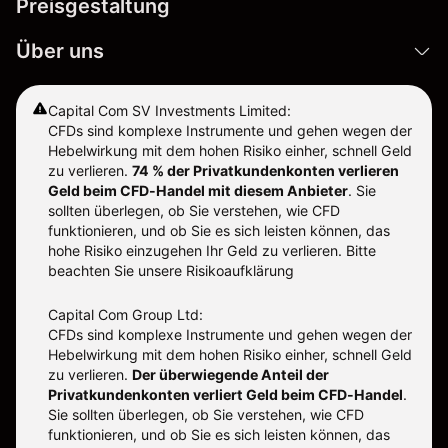
Preisgestaltung
Über uns
Capital Com SV Investments Limited:
CFDs sind komplexe Instrumente und gehen wegen der
Hebelwirkung mit dem hohen Risiko einher, schnell Geld
zu verlieren.
74 % der Privatkundenkonten verlieren
Geld beim CFD-Handel mit diesem Anbieter
.
Sie
sollten überlegen, ob Sie verstehen, wie CFD
funktionieren, und ob Sie es sich leisten können, das
hohe Risiko einzugehen Ihr Geld zu verlieren. Bitte
beachten Sie unsere
Risikoaufklärung
Capital Com Group Ltd:
CFDs sind komplexe Instrumente und gehen wegen der
Hebelwirkung mit dem hohen Risiko einher, schnell Geld
zu verlieren.
Der überwiegende Anteil der
Privatkundenkonten verliert Geld beim CFD-Handel
.
Sie sollten überlegen, ob Sie verstehen, wie CFD
funktionieren, und ob Sie es sich leisten können, das