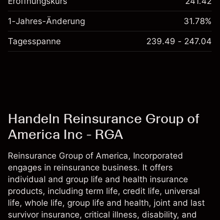
Eröffnungskurs
241.42
1-Jahres-Änderung
31.78%
Tagesspanne
239.49 - 247.04
Handeln Reinsurance Group of
America Inc - RGA
Reinsurance Group of America, Incorporated
engages in reinsurance business. It offers
individual and group life and health insurance
products, including term life, credit life, universal
life, whole life, group life and health, joint and last
survivor insurance, critical illness, disability, and