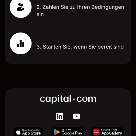
2. Zahlen Sie zu Ihren Bedingungen
ein
3. Starten Sie, wenn Sie bereit sind