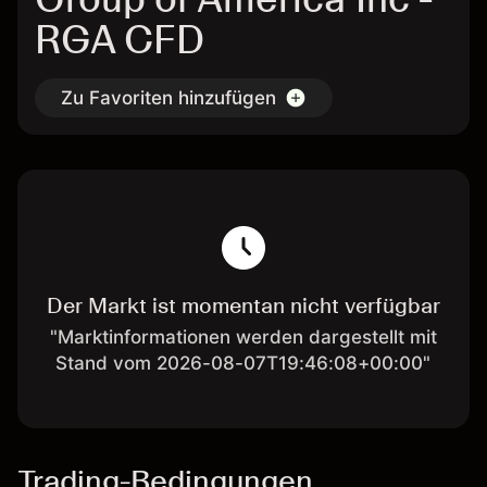
RGA CFD
Zu Favoriten hinzufügen
Der Markt ist momentan nicht verfügbar
"Marktinformationen werden dargestellt mit
Stand vom 2026-08-07T19:46:08+00:00"
Trading-Bedingungen