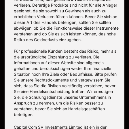
verlieren. Derartige Produkte sind nicht für alle Anleger
geeignet, da sie sowohl zu Gewinnen als auch zu
erheblichen Verlusten führen können. Bevor Sie sich an
dieser Art des Handels beteiligen, sollten Sie sollten
abwägen, ob Sie die Funktionsweise dieser Instrumente
verstehen und ob Sie es sich leisten können, das hohe
Risiko des Geldverlusts einzugehen.
Für professionelle Kunden besteht das Risiko, mehr als
die ursprüngliche Einzahlung zu verlieren. Die
Informationen auf dieser Website sind allgemein
gehalten und berücksichtigen weder Ihre finanzielle
Situation noch Ihre Ziele oder Bedürfnisse. Bitte prüfen
Sie unsere Rechtsdokumente und vergewissern Sie
sich, dass Sie die Risiken vollständig verstehen, bevor
Sie eine Handelsentscheidung treffen. Wir ermutigen
Sie, die Schulungsdienste unseres Unternehmens in
Anspruch zu nehmen, um die Risiken besser zu
verstehen, bevor Sie sich an Handelsgeschäften
beteiligen.
Capital Com SV Investments Limited ist ein in der