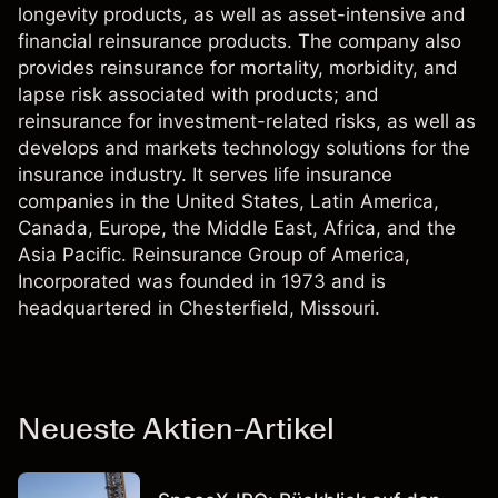
longevity products, as well as asset-intensive and
financial reinsurance products. The company also
provides reinsurance for mortality, morbidity, and
lapse risk associated with products; and
reinsurance for investment-related risks, as well as
develops and markets technology solutions for the
insurance industry. It serves life insurance
companies in the United States, Latin America,
Canada, Europe, the Middle East, Africa, and the
Asia Pacific. Reinsurance Group of America,
Incorporated was founded in 1973 and is
headquartered in Chesterfield, Missouri.
Neueste Aktien-Artikel