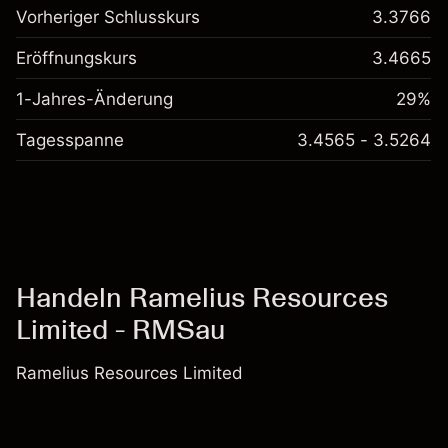
Vorheriger Schlusskurs
3.3766
Eröffnungskurs
3.4665
1-Jahres-Änderung
29%
Tagesspanne
3.4565 - 3.5264
Handeln Ramelius Resources
Limited - RMSau
Ramelius Resources Limited