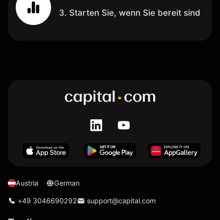
3. Starten Sie, wenn Sie bereit sind
Austria
German
+49 3046690292
support@capital.com