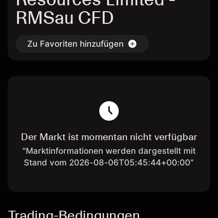
RMSau CFD
Zu Favoriten hinzufügen
Der Markt ist momentan nicht verfügbar
"Marktinformationen werden dargestellt mit
Stand vom 2026-08-06T05:45:44+00:00"
Trading-Bedingungen