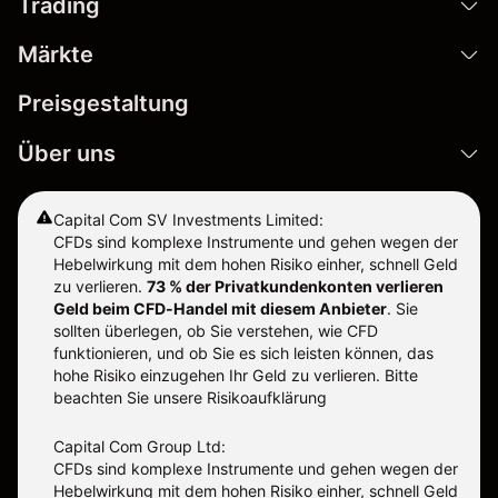
Trading
Märkte
Preisgestaltung
Über uns
Capital Com SV Investments Limited:
CFDs sind komplexe Instrumente und gehen wegen der
Hebelwirkung mit dem hohen Risiko einher, schnell Geld
zu verlieren.
73 % der Privatkundenkonten verlieren
Geld beim CFD-Handel mit diesem Anbieter
.
Sie
sollten überlegen, ob Sie verstehen, wie CFD
funktionieren, und ob Sie es sich leisten können, das
hohe Risiko einzugehen Ihr Geld zu verlieren. Bitte
beachten Sie unsere
Risikoaufklärung
Capital Com Group Ltd:
CFDs sind komplexe Instrumente und gehen wegen der
Hebelwirkung mit dem hohen Risiko einher, schnell Geld