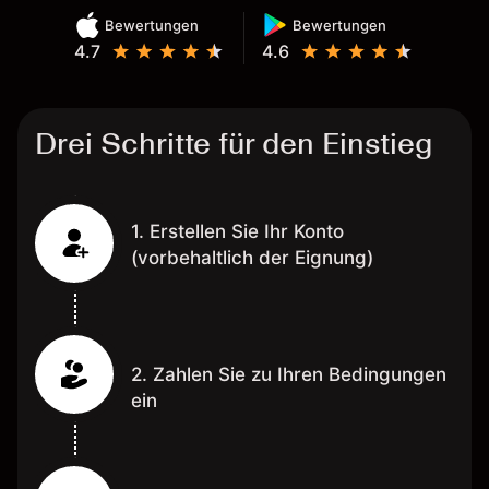
Bewertungen
Bewertungen
4.7
4.6
Drei Schritte für den Einstieg
1. Erstellen Sie Ihr Konto
(vorbehaltlich der Eignung)
2. Zahlen Sie zu Ihren Bedingungen
ein