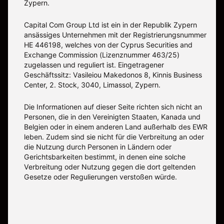
Zypern.
Capital Com Group Ltd ist ein in der Republik Zypern
ansässiges Unternehmen mit der Registrierungsnummer
ΗΕ 446198, welches von der Cyprus Securities and
Exchange Commission (Lizenznummer 463/25)
zugelassen und reguliert ist. Eingetragener
Geschäftssitz: Vasileiou Makedonos 8, Kinnis Business
Center, 2. Stock, 3040, Limassol, Zypern.
Die Informationen auf dieser Seite richten sich nicht an
Personen, die in den Vereinigten Staaten, Kanada und
Belgien oder in einem anderen Land außerhalb des EWR
leben. Zudem sind sie nicht für die Verbreitung an oder
die Nutzung durch Personen in Ländern oder
Gerichtsbarkeiten bestimmt, in denen eine solche
Verbreitung oder Nutzung gegen die dort geltenden
Gesetze oder Regulierungen verstoßen würde.