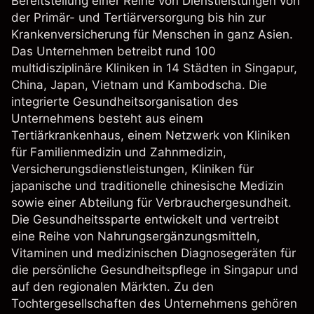
Bereitstellung einer Reihe von Dienstleistungen von
der Primär- und Tertiärversorgung bis hin zur
Krankenversicherung für Menschen in ganz Asien.
Das Unternehmen betreibt rund 100
multidisziplinäre Kliniken in 14 Städten in Singapur,
China, Japan, Vietnam und Kambodscha. Die
integrierte Gesundheitsorganisation des
Unternehmens besteht aus einem
Tertiärkrankenhaus, einem Netzwerk von Kliniken
für Familienmedizin und Zahnmedizin,
Versicherungsdienstleistungen, Kliniken für
japanische und traditionelle chinesische Medizin
sowie einer Abteilung für Verbrauchergesundheit.
Die Gesundheitssparte entwickelt und vertreibt
eine Reihe von Nahrungsergänzungsmitteln,
Vitaminen und medizinischen Diagnosegeräten für
die persönliche Gesundheitspflege in Singapur und
auf den regionalen Märkten. Zu den
Tochtergesellschaften des Unternehmens gehören