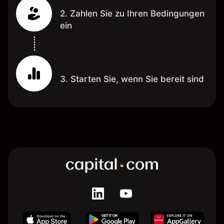
2. Zahlen Sie zu Ihren Bedingungen
ein
3. Starten Sie, wenn Sie bereit sind