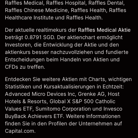
Raffles Medical, Raffles Hospital, Raffles Dental,
Raffles Chinese Medicine, Raffles Health, Raffles
Healthcare Institute und Raffles Health.
Der aktuelle realtimekurs der
Raffles Medical Aktie
beträgt 0.8791 SGD. Der aktienchart ermöglicht
Investoren, die Entwicklung der Aktie und den
aktienkurs besser nachzuvollziehen und fundierte
Entscheidungen beim Handeln von Aktien und
CFDs zu treffen.
Entdecken Sie weitere Aktien mit Charts, wichtigen
Statistiken und Kursaktualisierungen in Echtzeit:
Advanced Micro Devices Inc
,
Grenke AG
,
Host
Hotels & Resorts
,
Global X S&P 500 Catholic
Values ETF
,
Sumitomo Corporation
und
Invesco
BuyBack Achievers ETF
. Weitere Informationen
finden Sie in den Profilen der Unternehmen auf
Capital.com.