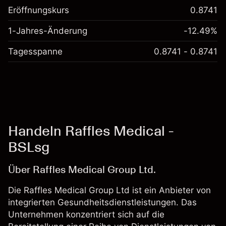
Eröffnungskurs
0.8741
1-Jahres-Änderung
-12.49%
Tagesspanne
0.8741 - 0.8741
Handeln Raffles Medical -
BSLsg
Über Raffles Medical Group Ltd.
Die Raffles Medical Group Ltd ist ein Anbieter von
integrierten Gesundheitsdienstleistungen. Das
Unternehmen konzentriert sich auf die