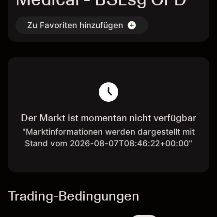
Zu Favoriten hinzufügen
Der Markt ist momentan nicht verfügbar
"Marktinformationen werden dargestellt mit
Stand vom 2026-08-07T08:46:22+00:00"
Trading-Bedingungen