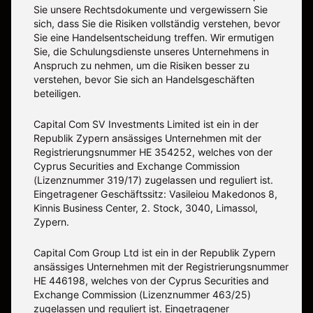
Sie unsere Rechtsdokumente und vergewissern Sie
sich, dass Sie die Risiken vollständig verstehen, bevor
Sie eine Handelsentscheidung treffen. Wir ermutigen
Sie, die Schulungsdienste unseres Unternehmens in
Anspruch zu nehmen, um die Risiken besser zu
verstehen, bevor Sie sich an Handelsgeschäften
beteiligen.
Capital Com SV Investments Limited ist ein in der
Republik Zypern ansässiges Unternehmen mit der
Registrierungsnummer HE 354252, welches von der
Cyprus Securities and Exchange Commission
(Lizenznummer 319/17) zugelassen und reguliert ist.
Eingetragener Geschäftssitz: Vasileiou Makedonos 8,
Kinnis Business Center, 2. Stock, 3040, Limassol,
Zypern.
Capital Com Group Ltd ist ein in der Republik Zypern
ansässiges Unternehmen mit der Registrierungsnummer
ΗΕ 446198, welches von der Cyprus Securities and
Exchange Commission (Lizenznummer 463/25)
zugelassen und reguliert ist. Eingetragener