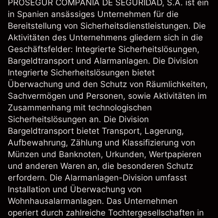
PROSEGUR COMPANIA DE SEGURIDAD, S.A. ist ein
in Spanien ansässiges Unternehmen für die
Bereitstellung von Sicherheitsdienstleistungen. Die
Aktivitäten des Unternehmens gliedern sich in die
Geschäftsfelder: Integrierte Sicherheitslösungen,
Bargeldtransport und Alarmanlagen. Die Division
Integrierte Sicherheitslösungen bietet
Überwachung und den Schutz von Räumlichkeiten,
Sachvermögen und Personen, sowie Aktivitäten im
Zusammenhang mit technologischen
Sicherheitslösungen an. Die Division
Bargeldtransport bietet Transport, Lagerung,
Aufbewahrung, Zählung und Klassifizierung von
Münzen und Banknoten, Urkunden, Wertpapieren
und anderen Waren an, die besonderen Schutz
erfordern. Die Alarmanlagen-Division umfasst
Installation und Überwachung von
Wohnhausalarmanlagen. Das Unternehmen
operiert durch zahlreiche Tochtergesellschaften in