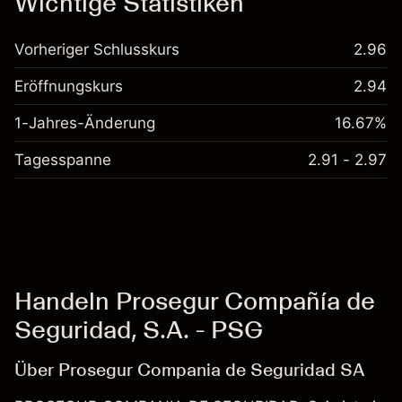
Wichtige Statistiken
Vorheriger Schlusskurs
2.96
Eröffnungskurs
2.94
1-Jahres-Änderung
16.67%
Tagesspanne
2.91 - 2.97
Handeln Prosegur Compañía de
Seguridad, S.A. - PSG
Über Prosegur Compania de Seguridad SA