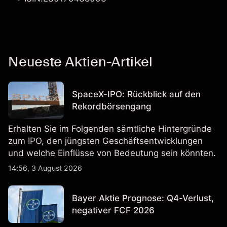
Neueste Aktien-Artikel
SpaceX-IPO: Rückblick auf den
Rekordbörsengang
Erhalten Sie im Folgenden sämtliche Hintergründe
zum IPO, den jüngsten Geschäftsentwicklungen
und welche Einflüsse von Bedeutung sein könnten.
14:56, 3 August 2026
Bayer Aktie Prognose: Q4-Verlust,
negativer FCF 2026