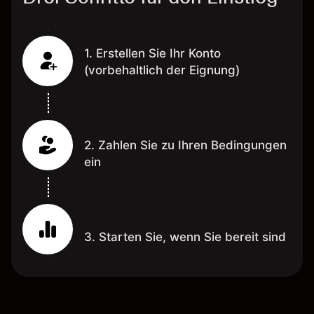
1. Erstellen Sie Ihr Konto
(vorbehaltlich der Eignung)
2. Zahlen Sie zu Ihren Bedingungen
ein
3. Starten Sie, wenn Sie bereit sind