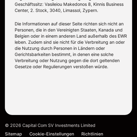
Geschäftssitz: Vasileiou Makedonos 8, Kinnis Business
Center, 2. Stock, 3040, Limassol, Zypern.
Die Informationen auf dieser Seite richten sich nicht an
Personen, die in den Vereinigten Staaten, Kanada und
Belgien oder in einem anderen Land außerhalb des EWR
leben. Zudem sind sie nicht für die Verbreitung an oder
die Nutzung durch Personen in Ländern oder
Gerichtsbarkeiten bestimmt, in denen eine solche
Verbreitung oder Nutzung gegen die dort geltenden
Gesetze oder Regulierungen verstoßen würde.
©
2026
Capital Com SV Investments Limited
Sitemap
Cookie-Einstellungen
Richtlinien