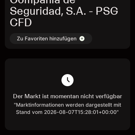
Seguridad, S.A. - PSG
CFD
Zu Favoriten hinzufügen
Der Markt ist momentan nicht verfügbar
"Marktinformationen werden dargestellt mit
Stand vom 2026-08-07T15:28:01+00:00"