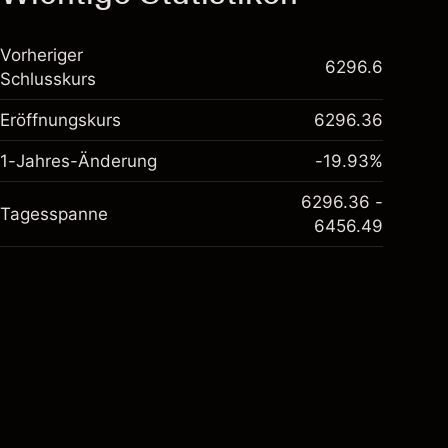
Vorheriger
6296.6
Schlusskurs
Eröffnungskurs
6296.36
1-Jahres-Änderung
-19.93%
6296.36 -
Tagesspanne
6456.49