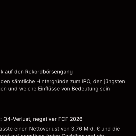
ck auf den Rekordbörsengang
enden sämtliche Hintergründe zum IPO, den jüngsten
en und welche Einflüsse von Bedeutung sein
: Q4-Verlust, negativer FCF 2026
sste einen Nettoverlust von 3,76 Mrd. € und die