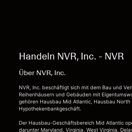
Handeln NVR, Inc. - NVR
Über NVR, Inc.
NVR, Inc. beschäftigt sich mit dem Bau und Ver
Reihenhäusern und Gebäuden mit Eigentumsw
gehören Hausbau Mid Atlantic, Hausbau North
Hypothekenbankgeschäft.
Der Hausbau-Geschäftsbereich Mid Atlantic ope
darunter Maryland, Virginia, West Virginia, Del