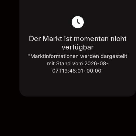
Der Markt ist momentan nicht
verfügbar
"Marktinformationen werden dargestellt
mit Stand vom 2026-08-
07T19:48:01+00:00"