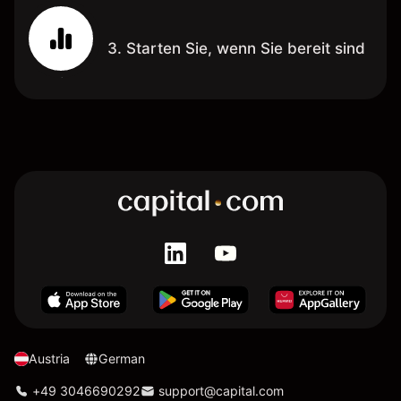
3. Starten Sie, wenn Sie bereit sind
Austria
German
+49 3046690292
support@capital.com