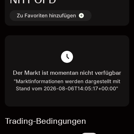
Zu Favoriten hinzufügen
Der Markt ist momentan nicht verfügbar
"Marktinformationen werden dargestellt mit
Stand vom 2026-08-06T14:05:17+00:00"
Trading-Bedingungen