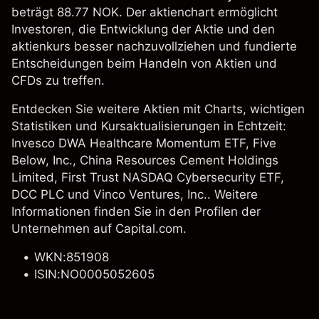
beträgt 88.77 NOK. Der aktienchart ermöglicht
Investoren, die Entwicklung der Aktie und den
aktienkurs besser nachzuvollziehen und fundierte
Entscheidungen beim Handeln von Aktien und
CFDs zu treffen.
Entdecken Sie weitere Aktien mit Charts, wichtigen
Statistiken und Kursaktualisierungen in Echtzeit:
Invesco DWA Healthcare Momentum ETF
,
Five
Below, Inc.
,
China Resources Cement Holdings
Limited
,
First Trust NASDAQ Cybersecurity ETF
,
DCC PLC
und Vinco Ventures, Inc.. Weitere
Informationen finden Sie in den Profilen der
Unternehmen auf Capital.com.
WKN:851908
ISIN:NO0005052605