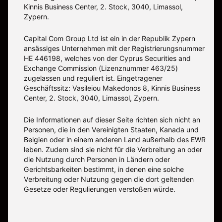
Kinnis Business Center, 2. Stock, 3040, Limassol,
Zypern.
Capital Com Group Ltd ist ein in der Republik Zypern
ansässiges Unternehmen mit der Registrierungsnummer
ΗΕ 446198, welches von der Cyprus Securities and
Exchange Commission (Lizenznummer 463/25)
zugelassen und reguliert ist. Eingetragener
Geschäftssitz: Vasileiou Makedonos 8, Kinnis Business
Center, 2. Stock, 3040, Limassol, Zypern.
Die Informationen auf dieser Seite richten sich nicht an
Personen, die in den Vereinigten Staaten, Kanada und
Belgien oder in einem anderen Land außerhalb des EWR
leben. Zudem sind sie nicht für die Verbreitung an oder
die Nutzung durch Personen in Ländern oder
Gerichtsbarkeiten bestimmt, in denen eine solche
Verbreitung oder Nutzung gegen die dort geltenden
Gesetze oder Regulierungen verstoßen würde.