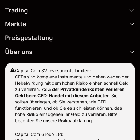
Trading
Märkte
Preisgestaltung
Über uns
Capital Com SV Investments Limited:
CFDs sind komplexe Instrumente und gehen wegen der
Hebelwirkung mit dem hohen Risiko einher, schnell Geld
zu verlieren.
73 % der Privatkundenkonten verlieren
Geld beim CFD-Handel mit diesem Anbieter
.
Sie
sollten überlegen, ob Sie verstehen, wie CFD
funktionieren, und ob Sie es sich leisten können, das
hohe Risiko einzugehen Ihr Geld zu verlieren. Bitte
beachten Sie unsere
Risikoaufklärung
Capital Com Group Ltd: