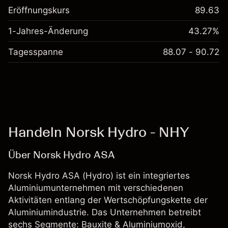
Eröffnungskurs
89.63
1-Jahres-Änderung
43.27%
Tagesspanne
88.07 - 90.72
Handeln Norsk Hydro - NHY
Über Norsk Hydro ASA
Norsk Hydro ASA (Hydro) ist ein integriertes
Aluminiumunternehmen mit verschiedenen
Aktivitäten entlang der Wertschöpfungskette der
Aluminiumindustrie. Das Unternehmen betreibt
sechs Segmente: Bauxite & Aluminiumoxid,