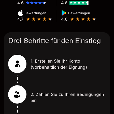
4.6
4.6
Bewertungen
Bewertungen
4.7
4.6
Drei Schritte für den Einstieg
1. Erstellen Sie Ihr Konto
(vorbehaltlich der Eignung)
2. Zahlen Sie zu Ihren Bedingungen
ein