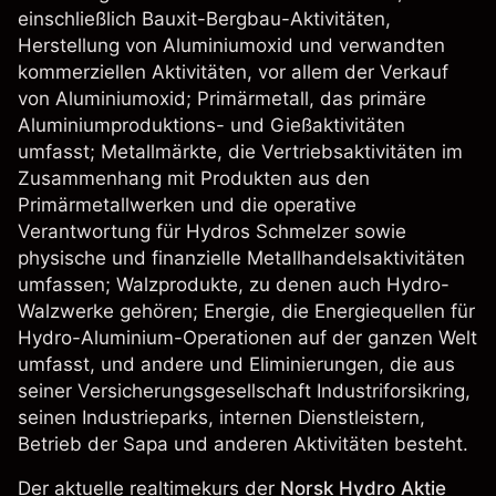
einschließlich Bauxit-Bergbau-Aktivitäten,
Herstellung von Aluminiumoxid und verwandten
kommerziellen Aktivitäten, vor allem der Verkauf
von Aluminiumoxid; Primärmetall, das primäre
Aluminiumproduktions- und Gießaktivitäten
umfasst; Metallmärkte, die Vertriebsaktivitäten im
Zusammenhang mit Produkten aus den
Primärmetallwerken und die operative
Verantwortung für Hydros Schmelzer sowie
physische und finanzielle Metallhandelsaktivitäten
umfassen; Walzprodukte, zu denen auch Hydro-
Walzwerke gehören; Energie, die Energiequellen für
Hydro-Aluminium-Operationen auf der ganzen Welt
umfasst, und andere und Eliminierungen, die aus
seiner Versicherungsgesellschaft Industriforsikring,
seinen Industrieparks, internen Dienstleistern,
Betrieb der Sapa und anderen Aktivitäten besteht.
Der aktuelle realtimekurs der
Norsk Hydro Aktie