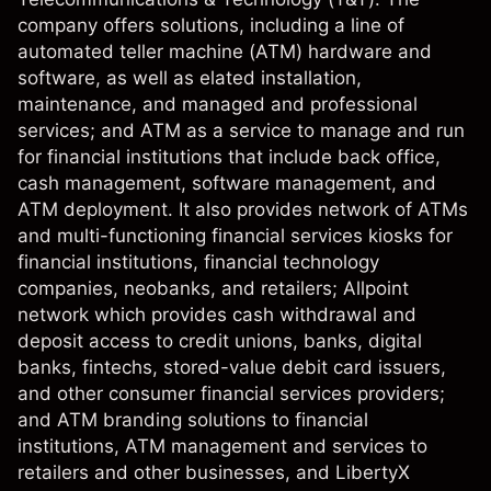
company offers solutions, including a line of
automated teller machine (ATM) hardware and
software, as well as elated installation,
maintenance, and managed and professional
services; and ATM as a service to manage and run
for financial institutions that include back office,
cash management, software management, and
ATM deployment. It also provides network of ATMs
and multi-functioning financial services kiosks for
financial institutions, financial technology
companies, neobanks, and retailers; Allpoint
network which provides cash withdrawal and
deposit access to credit unions, banks, digital
banks, fintechs, stored-value debit card issuers,
and other consumer financial services providers;
and ATM branding solutions to financial
institutions, ATM management and services to
retailers and other businesses, and LibertyX