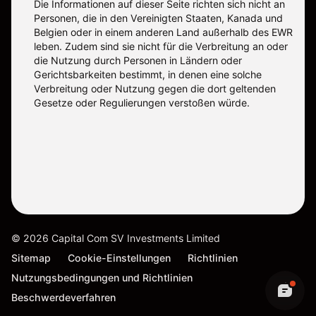
Die Informationen auf dieser Seite richten sich nicht an
Personen, die in den Vereinigten Staaten, Kanada und
Belgien oder in einem anderen Land außerhalb des EWR
leben. Zudem sind sie nicht für die Verbreitung an oder
die Nutzung durch Personen in Ländern oder
Gerichtsbarkeiten bestimmt, in denen eine solche
Verbreitung oder Nutzung gegen die dort geltenden
Gesetze oder Regulierungen verstoßen würde.
©
2026
Capital Com SV Investments Limited
Sitemap
Cookie-Einstellungen
Richtlinien
Nutzungsbedingungen und Richtlinien
Beschwerdeverfahren