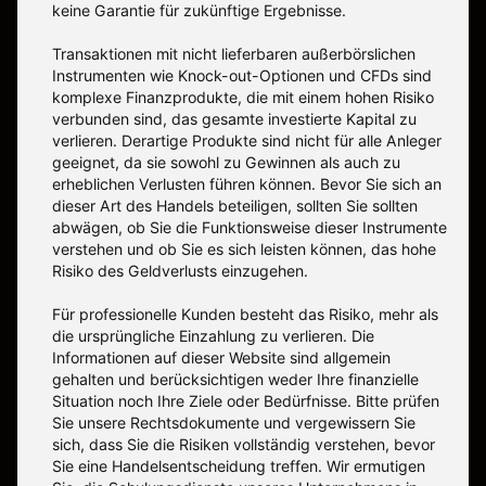
keine Garantie für zukünftige Ergebnisse.
Transaktionen mit nicht lieferbaren außerbörslichen
Instrumenten wie Knock-out-Optionen und CFDs sind
komplexe Finanzprodukte, die mit einem hohen Risiko
verbunden sind, das gesamte investierte Kapital zu
verlieren. Derartige Produkte sind nicht für alle Anleger
geeignet, da sie sowohl zu Gewinnen als auch zu
erheblichen Verlusten führen können. Bevor Sie sich an
dieser Art des Handels beteiligen, sollten Sie sollten
abwägen, ob Sie die Funktionsweise dieser Instrumente
verstehen und ob Sie es sich leisten können, das hohe
Risiko des Geldverlusts einzugehen.
Für professionelle Kunden besteht das Risiko, mehr als
die ursprüngliche Einzahlung zu verlieren. Die
Informationen auf dieser Website sind allgemein
gehalten und berücksichtigen weder Ihre finanzielle
Situation noch Ihre Ziele oder Bedürfnisse. Bitte prüfen
Sie unsere Rechtsdokumente und vergewissern Sie
sich, dass Sie die Risiken vollständig verstehen, bevor
Sie eine Handelsentscheidung treffen. Wir ermutigen