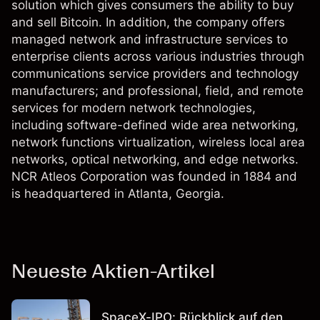
solution which gives consumers the ability to buy
and sell Bitcoin. In addition, the company offers
managed network and infrastructure services to
enterprise clients across various industries through
communications service providers and technology
manufacturers; and professional, field, and remote
services for modern network technologies,
including software-defined wide area networking,
network functions virtualization, wireless local area
networks, optical networking, and edge networks.
NCR Atleos Corporation was founded in 1884 and
is headquartered in Atlanta, Georgia.
Neueste Aktien-Artikel
SpaceX-IPO: Rückblick auf den