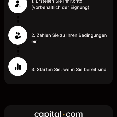
1. Erstellen Sie Ihr Konto
(vorbehaltlich der Eignung)
2. Zahlen Sie zu Ihren Bedingungen
ein
3. Starten Sie, wenn Sie bereit sind