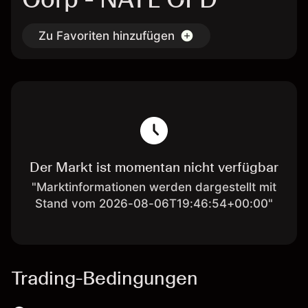
Zu Favoriten hinzufügen
Der Markt ist momentan nicht verfügbar
"Marktinformationen werden dargestellt mit
Stand vom 2026-08-06T19:46:54+00:00"
Trading-Bedingungen