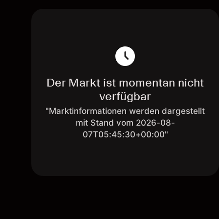
Der Markt ist momentan nicht
verfügbar
"Marktinformationen werden dargestellt
mit Stand vom 2026-08-
07T05:45:30+00:00"