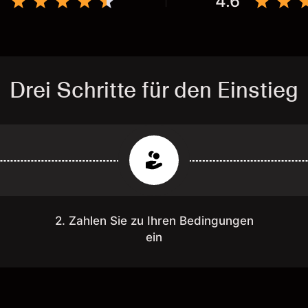
4.6
Drei Schritte für den Einstieg
2. Zahlen Sie zu Ihren Bedingungen
ein