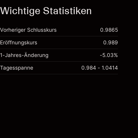
Wichtige Statistiken
Vorheriger Schlusskurs
0.9865
Eröffnungskurs
0.989
1-Jahres-Änderung
-5.03%
Tagesspanne
0.984 - 1.0414