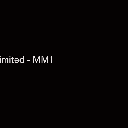
imited - MM1