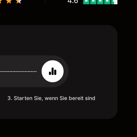
4.6
3. Starten Sie, wenn Sie bereit sind