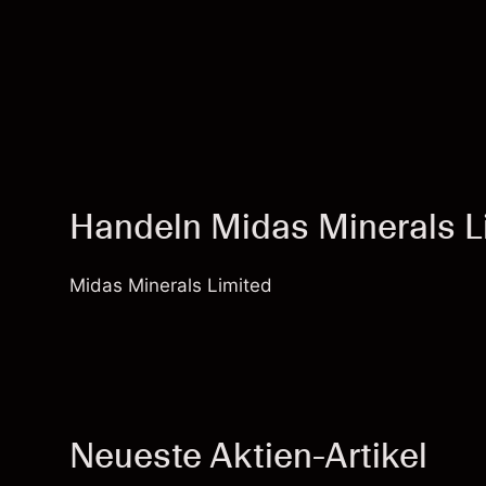
Handeln Midas Minerals L
Midas Minerals Limited
Neueste Aktien-Artikel