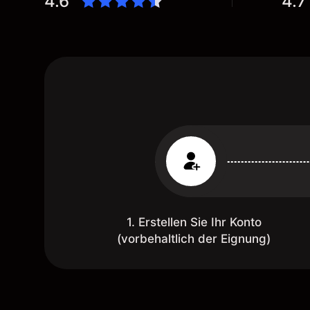
4.6
4.7
1. Erstellen Sie Ihr Konto
(vorbehaltlich der Eignung)