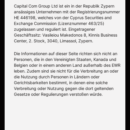
Capital Com Group Ltd ist ein in der Republik Zypern
ansässiges Unternehmen mit der Registrierungsnummer
ΗΕ 446198, welches von der Cyprus Securities and
Exchange Commission (Lizenznummer 463/25)
zugelassen und reguliert ist. Eingetragener
Geschäftssitz: Vasileiou Makedonos 8, Kinnis Business
Center, 2. Stock, 3040, Limassol, Zypern.
Die Informationen auf dieser Seite richten sich nicht an
Personen, die in den Vereinigten Staaten, Kanada und
Belgien oder in einem anderen Land außerhalb des EWR
leben. Zudem sind sie nicht für die Verbreitung an oder
die Nutzung durch Personen in Ländern oder
Gerichtsbarkeiten bestimmt, in denen eine solche
Verbreitung oder Nutzung gegen die dort geltenden
Gesetze oder Regulierungen verstoßen würde.