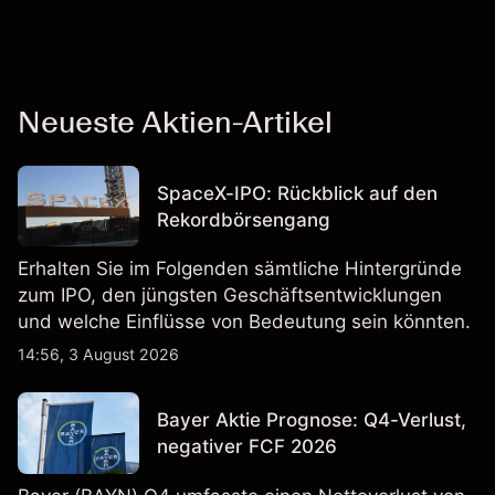
Neueste Aktien-Artikel
SpaceX-IPO: Rückblick auf den
Rekordbörsengang
Erhalten Sie im Folgenden sämtliche Hintergründe
zum IPO, den jüngsten Geschäftsentwicklungen
und welche Einflüsse von Bedeutung sein könnten.
14:56, 3 August 2026
Bayer Aktie Prognose: Q4-Verlust,
negativer FCF 2026