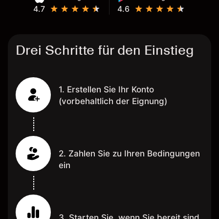
4.7
4.6
Drei Schritte für den Einstieg
1. Erstellen Sie Ihr Konto
(vorbehaltlich der Eignung)
2. Zahlen Sie zu Ihren Bedingungen
ein
3. Starten Sie, wenn Sie bereit sind