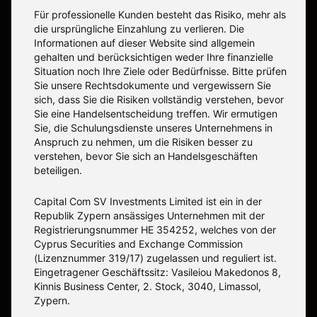
Für professionelle Kunden besteht das Risiko, mehr als
die ursprüngliche Einzahlung zu verlieren. Die
Informationen auf dieser Website sind allgemein
gehalten und berücksichtigen weder Ihre finanzielle
Situation noch Ihre Ziele oder Bedürfnisse. Bitte prüfen
Sie unsere Rechtsdokumente und vergewissern Sie
sich, dass Sie die Risiken vollständig verstehen, bevor
Sie eine Handelsentscheidung treffen. Wir ermutigen
Sie, die Schulungsdienste unseres Unternehmens in
Anspruch zu nehmen, um die Risiken besser zu
verstehen, bevor Sie sich an Handelsgeschäften
beteiligen.
Capital Com SV Investments Limited ist ein in der
Republik Zypern ansässiges Unternehmen mit der
Registrierungsnummer HE 354252, welches von der
Cyprus Securities and Exchange Commission
(Lizenznummer 319/17) zugelassen und reguliert ist.
Eingetragener Geschäftssitz: Vasileiou Makedonos 8,
Kinnis Business Center, 2. Stock, 3040, Limassol,
Zypern.