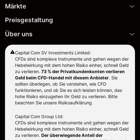
Märkte
Preisgestaltung
Über uns
Capital Com SV Investments Limited:
CFDs sind komplexe Instrumente und gehen wegen der
Hebelwirkung mit dem hohen Risiko einher, schnell Geld
zu verlieren.
73 % der Privatkundenkonten verlieren
Geld beim CFD-Handel mit diesem Anbieter
.
Sie
sollten überlegen, ob Sie verstehen, wie CFD
funktionieren, und ob Sie es sich leisten können, das
hohe Risiko einzugehen Ihr Geld zu verlieren. Bitte
beachten Sie unsere
Risikoaufklärung
Capital Com Group Ltd:
CFDs sind komplexe Instrumente und gehen wegen der
Hebelwirkung mit dem hohen Risiko einher, schnell Geld
zu verlieren.
Der überwiegende Anteil der