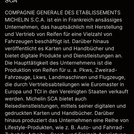
SCA
COMPAGNIE GENERALE DES ETABLISSEMENTS
MICHELIN S.C.A. ist ein in Frankreich ansässiges
Unternehmen, das hauptsächlich mit Herstellung
und Vertrieb von Reifen für eine Vielzahl von
Fahrzeugen beschäftigt ist. Darüber hinaus
veröffentlicht es Karten und Handbücher und
bietet digitale Produkte und Dienstleistungen an.
Die Haupttätigkeit des Unternehmens ist die
Produktion von Reifen für u. a. Pkws, Zweirad-
Fahrzeuge, Lkws, Landmaschinen und Flugzeuge,
die durch Vertriebsabteilungen wie Euromaster in
Europa und TCI in den Vereinigten Staaten verkauft
werden. Michelin SCA bietet auch
Reisedienstleistungen, mittels seiner digitalen und
gedruckten Karten und Handbücher. Darüber
hinaus produziert das Unternehmen eine Reihe von
Lifestyle-Produkten, wie z. B. Auto- und Fahrrad-