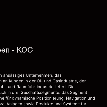
pen - KOG
 ansässiges Unternehmen, das
 an Kunden in der Öl- und Gasindustrie, der
t- und Raumfahrtindustrie liefert. Die
sich in drei Geschäftssegmente: das Segment
me für dynamische Positionierung, Navigation und
hore-Anlagen sowie Produkte und Systeme für