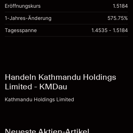
Eröffnungskurs
1.5184
1-Jahres-Änderung
575.75%
Tagesspanne
1.4535 - 1.5184
Handeln Kathmandu Holdings
Limited - KMDau
Kathmandu Holdings Limited
Neueste Aktien-Artikel