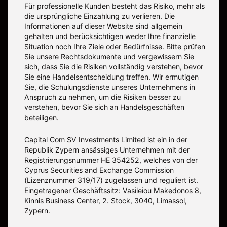
Für professionelle Kunden besteht das Risiko, mehr als
die ursprüngliche Einzahlung zu verlieren. Die
Informationen auf dieser Website sind allgemein
gehalten und berücksichtigen weder Ihre finanzielle
Situation noch Ihre Ziele oder Bedürfnisse. Bitte prüfen
Sie unsere Rechtsdokumente und vergewissern Sie
sich, dass Sie die Risiken vollständig verstehen, bevor
Sie eine Handelsentscheidung treffen. Wir ermutigen
Sie, die Schulungsdienste unseres Unternehmens in
Anspruch zu nehmen, um die Risiken besser zu
verstehen, bevor Sie sich an Handelsgeschäften
beteiligen.
Capital Com SV Investments Limited ist ein in der
Republik Zypern ansässiges Unternehmen mit der
Registrierungsnummer HE 354252, welches von der
Cyprus Securities and Exchange Commission
(Lizenznummer 319/17) zugelassen und reguliert ist.
Eingetragener Geschäftssitz: Vasileiou Makedonos 8,
Kinnis Business Center, 2. Stock, 3040, Limassol,
Zypern.