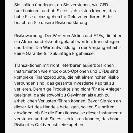
Sie sollten überlegen, ob Sie verstehen, wie CFD
funktionieren, und ob Sie es sich leisten können, das
hohe Risiko einzugehen Ihr Geld zu verlieren. Bitte
beachten Sie unsere
Risikoaufklärung
Risikowarnung: Der Wert von Aktien und ETFs, die über
ein Aktienhandelskonto gekauft werden, kann steigen
und fallen. Die Wertentwicklung in der Vergangenheit ist
keine Garantie für zukünftige Ergebnisse.
Transaktionen mit nicht lieferbaren außerbörslichen
Instrumenten wie Knock-out-Optionen und CFDs sind
komplexe Finanzprodukte, die mit einem hohen Risiko
verbunden sind, das gesamte investierte Kapital zu
verlieren. Derartige Produkte sind nicht für alle Anleger
geeignet, da sie sowohl zu Gewinnen als auch zu
erheblichen Verlusten führen können. Bevor Sie sich an
dieser Art des Handels beteiligen, sollten Sie sollten
abwägen, ob Sie die Funktionsweise dieser Instrumente
verstehen und ob Sie es sich leisten können, das hohe
Risiko des Geldverlusts einzugehen.