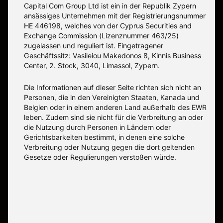
Capital Com Group Ltd ist ein in der Republik Zypern
ansässiges Unternehmen mit der Registrierungsnummer
ΗΕ 446198, welches von der Cyprus Securities and
Exchange Commission (Lizenznummer 463/25)
zugelassen und reguliert ist. Eingetragener
Geschäftssitz: Vasileiou Makedonos 8, Kinnis Business
Center, 2. Stock, 3040, Limassol, Zypern.
Die Informationen auf dieser Seite richten sich nicht an
Personen, die in den Vereinigten Staaten, Kanada und
Belgien oder in einem anderen Land außerhalb des EWR
leben. Zudem sind sie nicht für die Verbreitung an oder
die Nutzung durch Personen in Ländern oder
Gerichtsbarkeiten bestimmt, in denen eine solche
Verbreitung oder Nutzung gegen die dort geltenden
Gesetze oder Regulierungen verstoßen würde.