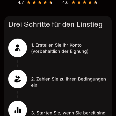
4.7
4.6
Drei Schritte für den Einstieg
1. Erstellen Sie Ihr Konto
(vorbehaltlich der Eignung)
2. Zahlen Sie zu Ihren Bedingungen
ein
3. Starten Sie, wenn Sie bereit sind