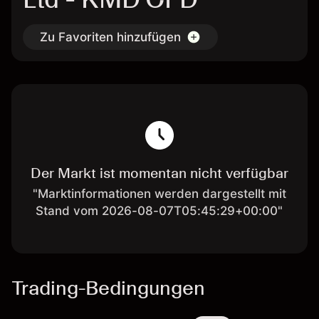
Zu Favoriten hinzufügen
Der Markt ist momentan nicht verfügbar
"Marktinformationen werden dargestellt mit
Stand vom 2026-08-07T05:45:29+00:00"
Trading-Bedingungen