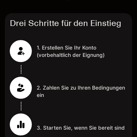
Drei Schritte für den Einstieg
1. Erstellen Sie Ihr Konto
(vorbehaltlich der Eignung)
2. Zahlen Sie zu Ihren Bedingungen
ein
3. Starten Sie, wenn Sie bereit sind