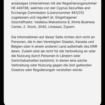
ansässiges Unternehmen mit der Registrierungsnummer
ΗΕ 446198, welches von der Cyprus Securities and
Exchange Commission (Lizenznummer 463/25)
zugelassen und reguliert ist. Eingetragener
Geschäftssitz: Vasileiou Makedonos 8, Kinnis Business
Center, 2. Stock, 3040, Limassol, Zypern.
Die Informationen auf dieser Seite richten sich nicht an
Personen, die in den Vereinigten Staaten, Kanada und
Belgien oder in einem anderen Land außerhalb des EWR
leben. Zudem sind sie nicht für die Verbreitung an oder
die Nutzung durch Personen in Ländern oder
Gerichtsbarkeiten bestimmt, in denen eine solche
Verbreitung oder Nutzung gegen die dort geltenden
Gesetze oder Regulierungen verstoßen würde.