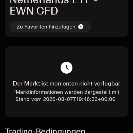
EWN CFD
Zu Favoriten hinzufügen
Der Markt ist momentan nicht verfügbar
"Marktinformationen werden dargestellt mit
Stand vom 2026-08-07T19:46:26+00:00"
Trading-Bedingungen