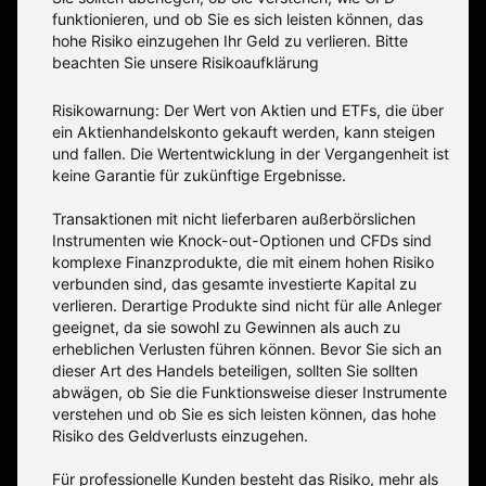
funktionieren, und ob Sie es sich leisten können, das
hohe Risiko einzugehen Ihr Geld zu verlieren. Bitte
beachten Sie unsere
Risikoaufklärung
Risikowarnung: Der Wert von Aktien und ETFs, die über
ein Aktienhandelskonto gekauft werden, kann steigen
und fallen. Die Wertentwicklung in der Vergangenheit ist
keine Garantie für zukünftige Ergebnisse.
Transaktionen mit nicht lieferbaren außerbörslichen
Instrumenten wie Knock-out-Optionen und CFDs sind
komplexe Finanzprodukte, die mit einem hohen Risiko
verbunden sind, das gesamte investierte Kapital zu
verlieren. Derartige Produkte sind nicht für alle Anleger
geeignet, da sie sowohl zu Gewinnen als auch zu
erheblichen Verlusten führen können. Bevor Sie sich an
dieser Art des Handels beteiligen, sollten Sie sollten
abwägen, ob Sie die Funktionsweise dieser Instrumente
verstehen und ob Sie es sich leisten können, das hohe
Risiko des Geldverlusts einzugehen.
Für professionelle Kunden besteht das Risiko, mehr als