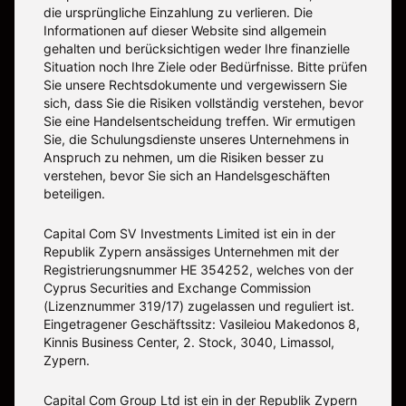
die ursprüngliche Einzahlung zu verlieren. Die
Informationen auf dieser Website sind allgemein
gehalten und berücksichtigen weder Ihre finanzielle
Situation noch Ihre Ziele oder Bedürfnisse. Bitte prüfen
Sie unsere Rechtsdokumente und vergewissern Sie
sich, dass Sie die Risiken vollständig verstehen, bevor
Sie eine Handelsentscheidung treffen. Wir ermutigen
Sie, die Schulungsdienste unseres Unternehmens in
Anspruch zu nehmen, um die Risiken besser zu
verstehen, bevor Sie sich an Handelsgeschäften
beteiligen.
Capital Com SV Investments Limited ist ein in der
Republik Zypern ansässiges Unternehmen mit der
Registrierungsnummer HE 354252, welches von der
Cyprus Securities and Exchange Commission
(Lizenznummer 319/17) zugelassen und reguliert ist.
Eingetragener Geschäftssitz: Vasileiou Makedonos 8,
Kinnis Business Center, 2. Stock, 3040, Limassol,
Zypern.
Capital Com Group Ltd ist ein in der Republik Zypern