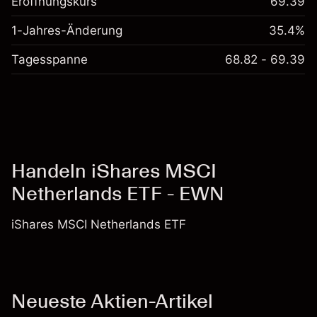
Eröffnungskurs
69.39
1-Jahres-Änderung
35.4%
Tagesspanne
68.82 - 69.39
Handeln iShares MSCI
Netherlands ETF - EWN
iShares MSCI Netherlands ETF
Neueste Aktien-Artikel