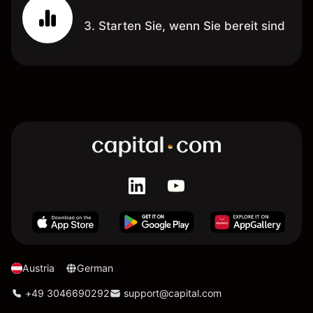
3. Starten Sie, wenn Sie bereit sind
Austria
German
+49 3046690292
support@capital.com