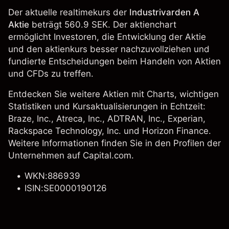
Der aktuelle realtimekurs der
Industrivarden A
Aktie
beträgt 560.9 SEK. Der aktienchart
ermöglicht Investoren, die Entwicklung der Aktie
und den aktienkurs besser nachzuvollziehen und
fundierte Entscheidungen beim Handeln von Aktien
und CFDs zu treffen.
Entdecken Sie weitere Aktien mit Charts, wichtigen
Statistiken und Kursaktualisierungen in Echtzeit:
Braze, Inc.
, Atreca, Inc.,
ADTRAN, Inc.
,
Experian
,
Rackspace Technology, Inc.
und
Horizon Finance
.
Weitere Informationen finden Sie in den Profilen der
Unternehmen auf Capital.com.
WKN:886939
ISIN:SE0000190126