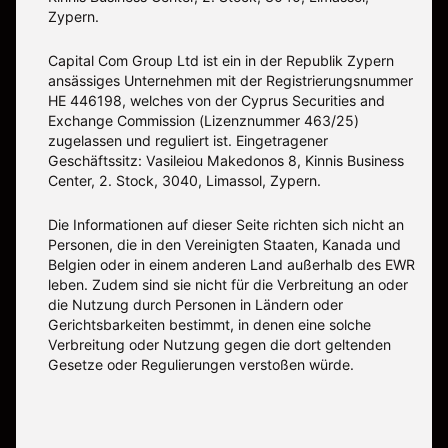
Zypern.
Capital Com Group Ltd ist ein in der Republik Zypern
ansässiges Unternehmen mit der Registrierungsnummer
ΗΕ 446198, welches von der Cyprus Securities and
Exchange Commission (Lizenznummer 463/25)
zugelassen und reguliert ist. Eingetragener
Geschäftssitz: Vasileiou Makedonos 8, Kinnis Business
Center, 2. Stock, 3040, Limassol, Zypern.
Die Informationen auf dieser Seite richten sich nicht an
Personen, die in den Vereinigten Staaten, Kanada und
Belgien oder in einem anderen Land außerhalb des EWR
leben. Zudem sind sie nicht für die Verbreitung an oder
die Nutzung durch Personen in Ländern oder
Gerichtsbarkeiten bestimmt, in denen eine solche
Verbreitung oder Nutzung gegen die dort geltenden
Gesetze oder Regulierungen verstoßen würde.