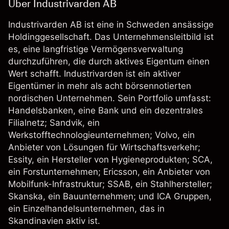
Über Industrivarden AB
Industrivarden AB ist eine in Schweden ansässige
Holdinggesellschaft. Das Unternehmensleitbild ist
es, eine langfristige Vermögensverwaltung
durchzuführen, die durch aktives Eigentum einen
Wert schafft. Industrivarden ist ein aktiver
Eigentümer in mehr als acht börsennotierten
nordischen Unternehmen. Sein Portfolio umfasst:
Handelsbanken, eine Bank und ein dezentrales
Filialnetz; Sandvik, ein
Werkstofftechnologieunternehmen; Volvo, ein
Anbieter von Lösungen für Wirtschaftsverkehr;
Essity, ein Hersteller von Hygieneprodukten; SCA,
ein Forstunternehmen; Ericsson, ein Anbieter von
Mobilfunk-Infrastruktur; SSAB, ein Stahlhersteller;
Skanska, ein Bauunternehmen; und ICA Gruppen,
ein Einzelhandelsunternehmen, das in
Skandinavien aktiv ist.