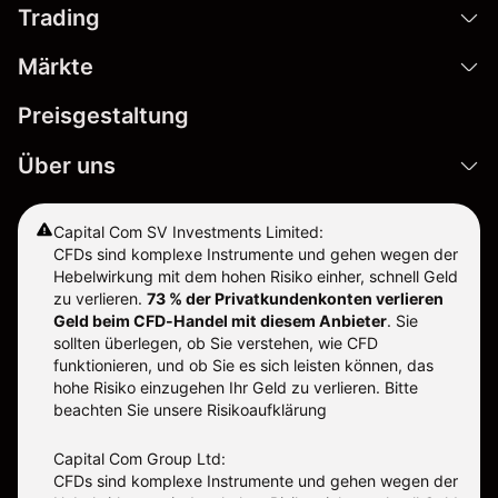
Trading
Märkte
Preisgestaltung
Über uns
Capital Com SV Investments Limited:
CFDs sind komplexe Instrumente und gehen wegen der
Hebelwirkung mit dem hohen Risiko einher, schnell Geld
zu verlieren.
73 % der Privatkundenkonten verlieren
Geld beim CFD-Handel mit diesem Anbieter
.
Sie
sollten überlegen, ob Sie verstehen, wie CFD
funktionieren, und ob Sie es sich leisten können, das
hohe Risiko einzugehen Ihr Geld zu verlieren. Bitte
beachten Sie unsere
Risikoaufklärung
Capital Com Group Ltd:
CFDs sind komplexe Instrumente und gehen wegen der