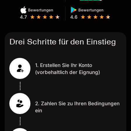
Bewertungen
Bewertungen
4.7
4.6
Drei Schritte für den Einstieg
1. Erstellen Sie Ihr Konto
(vorbehaltlich der Eignung)
2. Zahlen Sie zu Ihren Bedingungen
ein