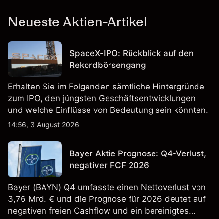
Neueste Aktien-Artikel
SpaceX-IPO: Rückblick auf den
Rekordbörsengang
Erhalten Sie im Folgenden sämtliche Hintergründe
zum IPO, den jüngsten Geschäftsentwicklungen
und welche Einflüsse von Bedeutung sein könnten.
14:56, 3 August 2026
Bayer Aktie Prognose: Q4-Verlust,
negativer FCF 2026
Bayer (BAYN) Q4 umfasste einen Nettoverlust von
3,76 Mrd. € und die Prognose für 2026 deutet auf
negativen freien Cashflow und ein bereinigtes