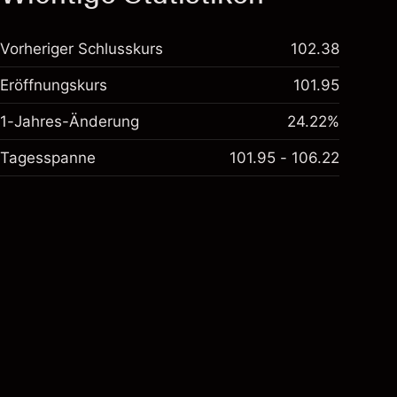
Vorheriger Schlusskurs
102.38
Eröffnungskurs
101.95
1-Jahres-Änderung
24.22%
Tagesspanne
101.95 - 106.22