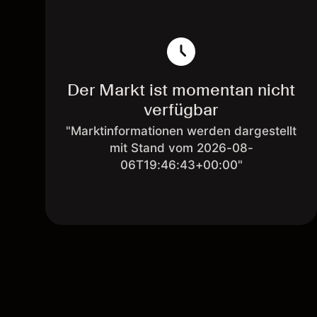
Der Markt ist momentan nicht
verfügbar
"Marktinformationen werden dargestellt
mit Stand vom 2026-08-
06T19:46:43+00:00"