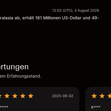
12:02 (UTC), 3 August 2026
ralasia ab, erhält 181 Millionen US-Dollar und 49-
rtungen
rem Erfahrungsstand.
2025-06-02
*****
K****