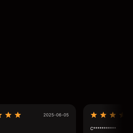
2025-06-05
C***********