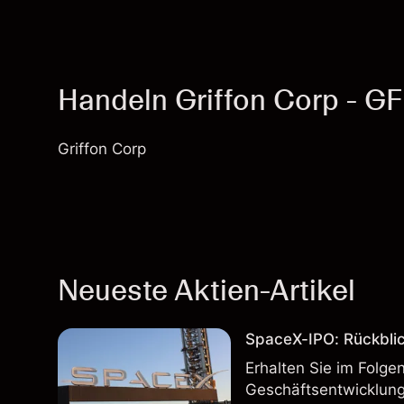
Handeln Griffon Corp - G
Griffon Corp
Neueste Aktien-Artikel
SpaceX-IPO: Rückbli
Erhalten Sie im Folg
Geschäftsentwicklung