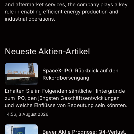
and aftermarket services, the company plays a key
role in enabling efficient energy production and
industrial operations.
Neueste Aktien-Artikel
SpaceX-IPO: Rückblick auf den
Rekordbörsengang
Erhalten Sie im Folgenden sämtliche Hintergründe
zum IPO, den jüngsten Geschäftsentwicklungen
und welche Einflüsse von Bedeutung sein könnten.
14:56, 3 August 2026
Bayer Aktie Prognose: Q4-Verlust,