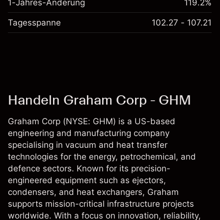
1-Jahres-Änderung
119.2%
Tagesspanne
102.27 - 107.21
Handeln Graham Corp - GHM
Graham Corp (NYSE: GHM) is a US-based
engineering and manufacturing company
specialising in vacuum and heat transfer
technologies for the energy, petrochemical, and
defence sectors. Known for its precision-
engineered equipment such as ejectors,
condensers, and heat exchangers, Graham
supports mission-critical infrastructure projects
worldwide. With a focus on innovation, reliability,