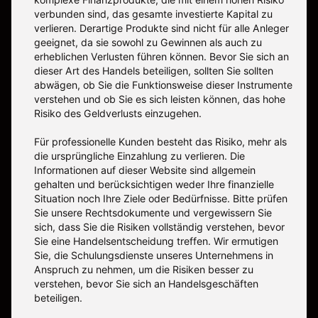
verbunden sind, das gesamte investierte Kapital zu
verlieren. Derartige Produkte sind nicht für alle Anleger
geeignet, da sie sowohl zu Gewinnen als auch zu
erheblichen Verlusten führen können. Bevor Sie sich an
dieser Art des Handels beteiligen, sollten Sie sollten
abwägen, ob Sie die Funktionsweise dieser Instrumente
verstehen und ob Sie es sich leisten können, das hohe
Risiko des Geldverlusts einzugehen.
Für professionelle Kunden besteht das Risiko, mehr als
die ursprüngliche Einzahlung zu verlieren. Die
Informationen auf dieser Website sind allgemein
gehalten und berücksichtigen weder Ihre finanzielle
Situation noch Ihre Ziele oder Bedürfnisse. Bitte prüfen
Sie unsere Rechtsdokumente und vergewissern Sie
sich, dass Sie die Risiken vollständig verstehen, bevor
Sie eine Handelsentscheidung treffen. Wir ermutigen
Sie, die Schulungsdienste unseres Unternehmens in
Anspruch zu nehmen, um die Risiken besser zu
verstehen, bevor Sie sich an Handelsgeschäften
beteiligen.