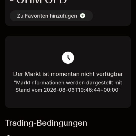
Zu Favoriten hinzufügen
Der Markt ist momentan nicht verfügbar
"Marktinformationen werden dargestellt mit
Stand vom 2026-08-06T19:46:44+00:00"
Trading-Bedingungen