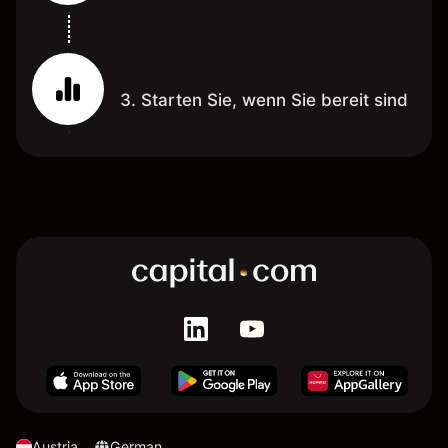
3. Starten Sie, wenn Sie bereit sind
Austria
German