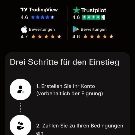
wünschenswert.
4.6
4.6
Bewertungen
Bewertungen
4.7
4.6
Drei Schritte für den Einstieg
1. Erstellen Sie Ihr Konto
(vorbehaltlich der Eignung)
2. Zahlen Sie zu Ihren Bedingungen
ein