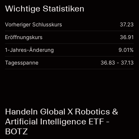
Wichtige Statistiken
Vorheriger Schlusskurs
37.23
Eröffnungskurs
36.91
1-Jahres-Änderung
9.01%
Tagesspanne
36.83 - 37.13
Handeln Global X Robotics &
Artificial Intelligence ETF -
BOTZ