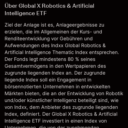
Über Global X Robotics & Artificial
Intelligence ETF
Ziel der Anlage ist es, Anlageergebnisse zu
erzielen, die im Allgemeinen der Kurs- und
Renditeentwicklung vor Gebühren und
Aufwendungen des Indxx Global Robotics &
Artificial Intelligence Thematic Index entsprechen.
Der Fonds legt mindestens 80 % seines
Gesamtvermögens in den Wertpapieren des
zugrunde liegenden Index an. Der zugrunde
liegende Index soll ein Engagement in
börsennotierten Unternehmen in entwickelten
Märkten bieten, die an der Entwicklung von Robotik
und/oder künstlicher Intelligenz beteiligt sind, wie
von Indxx, dem Anbieter des zugrunde liegenden
Index, definiert. Der Global X Robotics & Artificial
Intelligence ETF investiert in einen Index von
Unternehmen, die von der zunehmenden