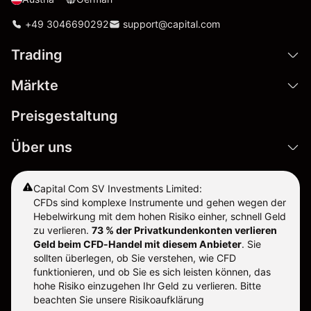
+49 3046690292
support@capital.com
Trading
Märkte
Preisgestaltung
Über uns
Capital Com SV Investments Limited:
CFDs sind komplexe Instrumente und gehen wegen der
Hebelwirkung mit dem hohen Risiko einher, schnell Geld
zu verlieren.
73 % der Privatkundenkonten verlieren
Geld beim CFD-Handel mit diesem Anbieter
.
Sie
sollten überlegen, ob Sie verstehen, wie CFD
funktionieren, und ob Sie es sich leisten können, das
hohe Risiko einzugehen Ihr Geld zu verlieren. Bitte
beachten Sie unsere
Risikoaufklärung