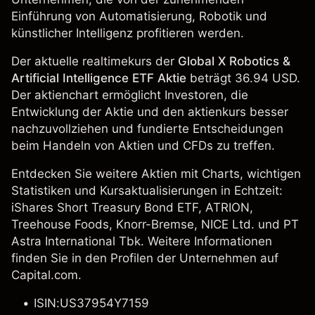
Einführung von Automatisierung, Robotik und
künstlicher Intelligenz profitieren werden.
Der aktuelle realtimekurs der
Global X Robotics &
Artificial Intelligence ETF Aktie
beträgt 36.94 USD.
Der aktienchart ermöglicht Investoren, die
Entwicklung der Aktie und den aktienkurs besser
nachzuvollziehen und fundierte Entscheidungen
beim Handeln von Aktien und CFDs zu treffen.
Entdecken Sie weitere Aktien mit Charts, wichtigen
Statistiken und Kursaktualisierungen in Echtzeit:
iShares Short Treasury Bond ETF
, ATRION,
Treehouse Foods,
Knorr-Bremse
,
NICE Ltd.
und PT
Astra International Tbk. Weitere Informationen
finden Sie in den Profilen der Unternehmen auf
Capital.com.
ISIN:US37954Y7159