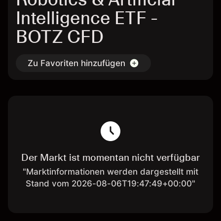
Intelligence ETF -
BOTZ CFD
Zu Favoriten hinzufügen
Der Markt ist momentan nicht verfügbar
"Marktinformationen werden dargestellt mit
Stand vom 2026-08-06T19:47:49+00:00"