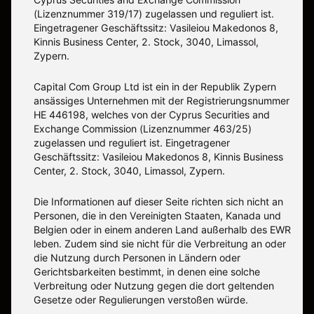
(Lizenznummer 319/17) zugelassen und reguliert ist.
Eingetragener Geschäftssitz: Vasileiou Makedonos 8,
Kinnis Business Center, 2. Stock, 3040, Limassol,
Zypern.
Capital Com Group Ltd ist ein in der Republik Zypern
ansässiges Unternehmen mit der Registrierungsnummer
ΗΕ 446198, welches von der Cyprus Securities and
Exchange Commission (Lizenznummer 463/25)
zugelassen und reguliert ist. Eingetragener
Geschäftssitz: Vasileiou Makedonos 8, Kinnis Business
Center, 2. Stock, 3040, Limassol, Zypern.
Die Informationen auf dieser Seite richten sich nicht an
Personen, die in den Vereinigten Staaten, Kanada und
Belgien oder in einem anderen Land außerhalb des EWR
leben. Zudem sind sie nicht für die Verbreitung an oder
die Nutzung durch Personen in Ländern oder
Gerichtsbarkeiten bestimmt, in denen eine solche
Verbreitung oder Nutzung gegen die dort geltenden
Gesetze oder Regulierungen verstoßen würde.