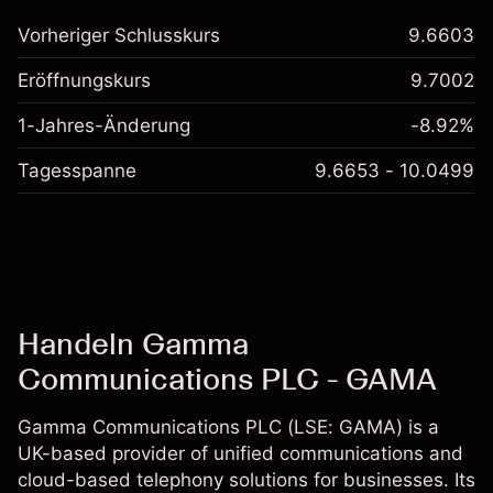
Vorheriger Schlusskurs
9.6603
Eröffnungskurs
9.7002
1-Jahres-Änderung
-8.92%
Tagesspanne
9.6653 - 10.0499
Handeln Gamma
Communications PLC - GAMA
Gamma Communications PLC (LSE: GAMA) is a
UK-based provider of unified communications and
cloud-based telephony solutions for businesses. Its