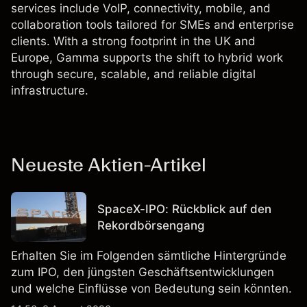
services include VoIP, connectivity, mobile, and
collaboration tools tailored for SMEs and enterprise
clients. With a strong footprint in the UK and
Europe, Gamma supports the shift to hybrid work
through secure, scalable, and reliable digital
infrastructure.
Neueste Aktien-Artikel
SpaceX-IPO: Rückblick auf den
Rekordbörsengang
Erhalten Sie im Folgenden sämtliche Hintergründe
zum IPO, den jüngsten Geschäftsentwicklungen
und welche Einflüsse von Bedeutung sein könnten.