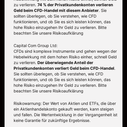
zu verlieren.
74 % der Privatkundenkonten verlieren
Geld beim CFD-Handel mit diesem Anbieter
.
Sie
sollten überlegen, ob Sie verstehen, wie CFD
funktionieren, und ob Sie es sich leisten können, das
hohe Risiko einzugehen Ihr Geld zu verlieren. Bitte
beachten Sie unsere
Risikoaufklärung
Capital Com Group Ltd:
CFDs sind komplexe Instrumente und gehen wegen der
Hebelwirkung mit dem hohen Risiko einher, schnell Geld
zu verlieren.
Der überwiegende Anteil der
Privatkundenkonten verliert Geld beim CFD-Handel
.
Sie sollten überlegen, ob Sie verstehen, wie CFD
funktionieren, und ob Sie es sich leisten können, das
hohe Risiko einzugehen Ihr Geld zu verlieren. Bitte
beachten Sie unsere
Risikoaufklärung
Risikowarnung: Der Wert von Aktien und ETFs, die über
ein Aktienhandelskonto gekauft werden, kann steigen
und fallen. Die Wertentwicklung in der Vergangenheit ist
keine Garantie für zukünftige Ergebnisse.