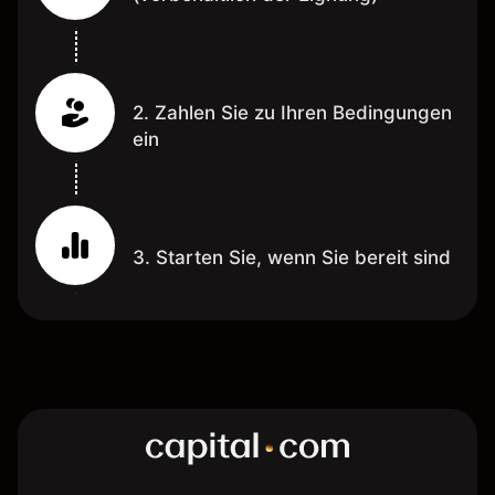
2. Zahlen Sie zu Ihren Bedingungen
ein
3. Starten Sie, wenn Sie bereit sind