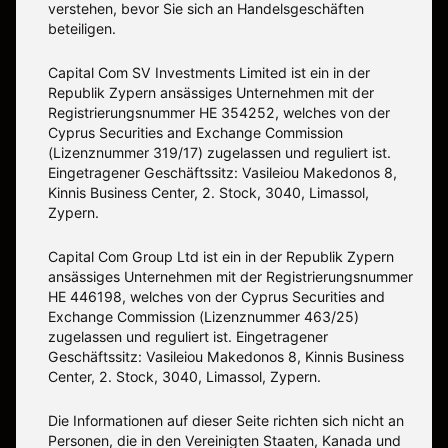
verstehen, bevor Sie sich an Handelsgeschäften
beteiligen.
Capital Com SV Investments Limited ist ein in der
Republik Zypern ansässiges Unternehmen mit der
Registrierungsnummer HE 354252, welches von der
Cyprus Securities and Exchange Commission
(Lizenznummer 319/17) zugelassen und reguliert ist.
Eingetragener Geschäftssitz: Vasileiou Makedonos 8,
Kinnis Business Center, 2. Stock, 3040, Limassol,
Zypern.
Capital Com Group Ltd ist ein in der Republik Zypern
ansässiges Unternehmen mit der Registrierungsnummer
ΗΕ 446198, welches von der Cyprus Securities and
Exchange Commission (Lizenznummer 463/25)
zugelassen und reguliert ist. Eingetragener
Geschäftssitz: Vasileiou Makedonos 8, Kinnis Business
Center, 2. Stock, 3040, Limassol, Zypern.
Die Informationen auf dieser Seite richten sich nicht an
Personen, die in den Vereinigten Staaten, Kanada und