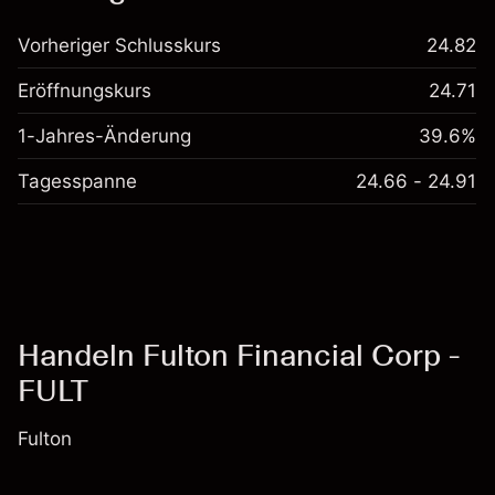
Vorheriger Schlusskurs
24.82
Eröffnungskurs
24.71
1-Jahres-Änderung
39.6%
Tagesspanne
24.66 - 24.91
Handeln Fulton Financial Corp -
FULT
Fulton