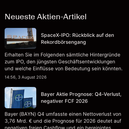
Neueste Aktien-Artikel
SpaceX-IPO: Rückblick auf den
Rekordbörsengang
Erhalten Sie im Folgenden sämtliche Hintergründe
zum IPO, den jüngsten Geschäftsentwicklungen
und welche Einflüsse von Bedeutung sein könnten.
14:56, 3 August 2026
Bayer Aktie Prognose: Q4-Verlust,
negativer FCF 2026
Bayer (BAYN) Q4 umfasste einen Nettoverlust von
3,76 Mrd. € und die Prognose für 2026 deutet auf
negativen freien Cashflow und ein bereinigtes