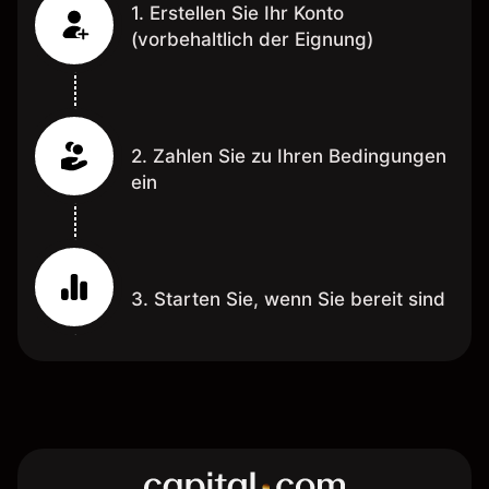
1. Erstellen Sie Ihr Konto
(vorbehaltlich der Eignung)
2. Zahlen Sie zu Ihren Bedingungen
ein
3. Starten Sie, wenn Sie bereit sind