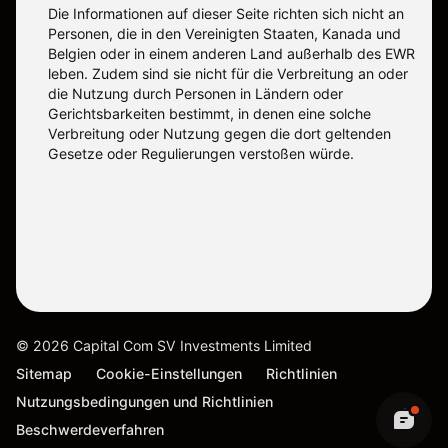
Die Informationen auf dieser Seite richten sich nicht an
Personen, die in den Vereinigten Staaten, Kanada und
Belgien oder in einem anderen Land außerhalb des EWR
leben. Zudem sind sie nicht für die Verbreitung an oder
die Nutzung durch Personen in Ländern oder
Gerichtsbarkeiten bestimmt, in denen eine solche
Verbreitung oder Nutzung gegen die dort geltenden
Gesetze oder Regulierungen verstoßen würde.
©
2026
Capital Com SV Investments Limited
Sitemap
Cookie-Einstellungen
Richtlinien
Nutzungsbedingungen und Richtlinien
Beschwerdeverfahren