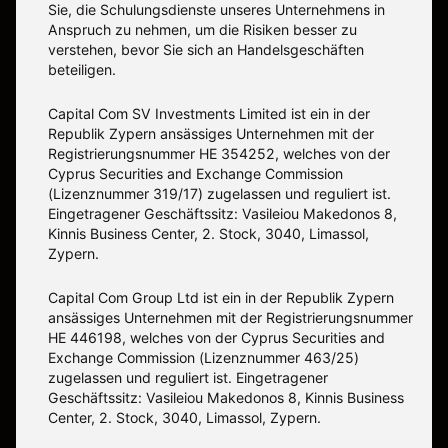
Sie, die Schulungsdienste unseres Unternehmens in
Anspruch zu nehmen, um die Risiken besser zu
verstehen, bevor Sie sich an Handelsgeschäften
beteiligen.
Capital Com SV Investments Limited ist ein in der
Republik Zypern ansässiges Unternehmen mit der
Registrierungsnummer HE 354252, welches von der
Cyprus Securities and Exchange Commission
(Lizenznummer 319/17) zugelassen und reguliert ist.
Eingetragener Geschäftssitz: Vasileiou Makedonos 8,
Kinnis Business Center, 2. Stock, 3040, Limassol,
Zypern.
Capital Com Group Ltd ist ein in der Republik Zypern
ansässiges Unternehmen mit der Registrierungsnummer
ΗΕ 446198, welches von der Cyprus Securities and
Exchange Commission (Lizenznummer 463/25)
zugelassen und reguliert ist. Eingetragener
Geschäftssitz: Vasileiou Makedonos 8, Kinnis Business
Center, 2. Stock, 3040, Limassol, Zypern.