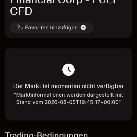
CFD
Zu Favoriten hinzufügen
Der Markt ist momentan nicht verfügbar
"Marktinformationen werden dargestellt mit
Stand vom 2026-08-05T19:45:17+00:00"
Trading-Bedingungen