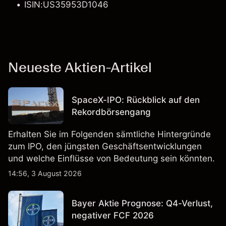
ISIN:US35953D1046
Neueste Aktien-Artikel
SpaceX-IPO: Rückblick auf den
Rekordbörsengang
Erhalten Sie im Folgenden sämtliche Hintergründe
zum IPO, den jüngsten Geschäftsentwicklungen
und welche Einflüsse von Bedeutung sein könnten.
14:56, 3 August 2026
Bayer Aktie Prognose: Q4-Verlust,
negativer FCF 2026