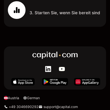
3. Starten Sie, wenn Sie bereit sind
Austria
German
+49 3046690292
support@capital.com