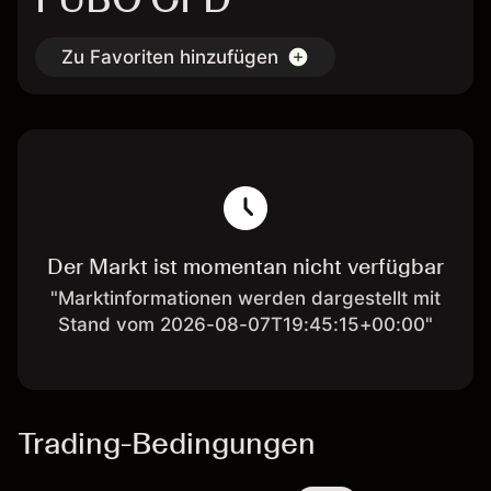
Zu Favoriten hinzufügen
Der Markt ist momentan nicht verfügbar
"Marktinformationen werden dargestellt mit
Stand vom 2026-08-07T19:45:15+00:00"
Trading-Bedingungen