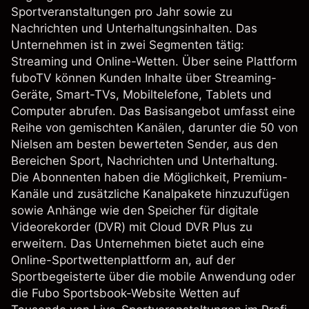
Sportveranstaltungen pro Jahr sowie zu
Nachrichten und Unterhaltungsinhalten. Das
Unternehmen ist in zwei Segmenten tätig:
Streaming und Online-Wetten. Über seine Plattform
fuboTV können Kunden Inhalte über Streaming-
Geräte, Smart-TVs, Mobiltelefone, Tablets und
Computer abrufen. Das Basisangebot umfasst eine
Reihe von gemischten Kanälen, darunter die 50 von
Nielsen am besten bewerteten Sender, aus den
Bereichen Sport, Nachrichten und Unterhaltung.
Die Abonnenten haben die Möglichkeit, Premium-
Kanäle und zusätzliche Kanalpakete hinzuzufügen
sowie Anhänge wie den Speicher für digitale
Videorekorder (DVR) mit Cloud DVR Plus zu
erweitern. Das Unternehmen bietet auch eine
Online-Sportwettenplattform an, auf der
Sportbegeisterte über die mobile Anwendung oder
die Fubo Sportsbook-Website Wetten auf