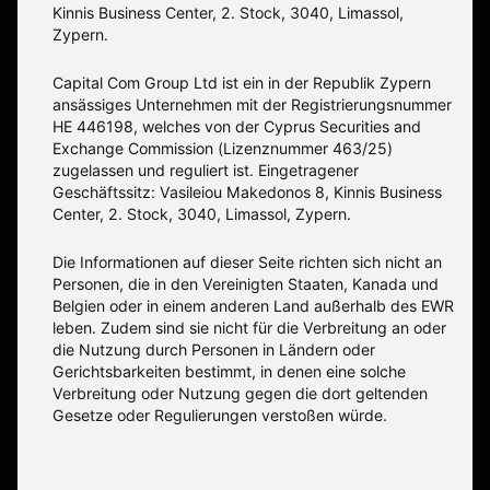
Kinnis Business Center, 2. Stock, 3040, Limassol,
Zypern.
Capital Com Group Ltd ist ein in der Republik Zypern
ansässiges Unternehmen mit der Registrierungsnummer
ΗΕ 446198, welches von der Cyprus Securities and
Exchange Commission (Lizenznummer 463/25)
zugelassen und reguliert ist. Eingetragener
Geschäftssitz: Vasileiou Makedonos 8, Kinnis Business
Center, 2. Stock, 3040, Limassol, Zypern.
Die Informationen auf dieser Seite richten sich nicht an
Personen, die in den Vereinigten Staaten, Kanada und
Belgien oder in einem anderen Land außerhalb des EWR
leben. Zudem sind sie nicht für die Verbreitung an oder
die Nutzung durch Personen in Ländern oder
Gerichtsbarkeiten bestimmt, in denen eine solche
Verbreitung oder Nutzung gegen die dort geltenden
Gesetze oder Regulierungen verstoßen würde.