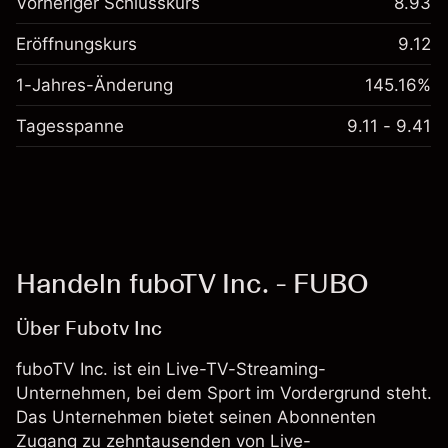
Vorheriger Schlusskurs
8.93
Eröffnungskurs
9.12
1-Jahres-Änderung
145.16%
Tagesspanne
9.11 - 9.41
Handeln fuboTV Inc. - FUBO
Über Fubotv Inc
fuboTV Inc. ist ein Live-TV-Streaming-
Unternehmen, bei dem Sport im Vordergrund steht.
Das Unternehmen bietet seinen Abonnenten
Zugang zu zehntausenden von Live-