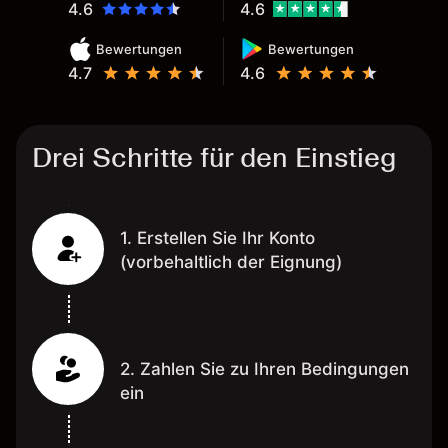
4.6
4.6
Bewertungen
Bewertungen
4.7
4.6
Drei Schritte für den Einstieg
1. Erstellen Sie Ihr Konto
(vorbehaltlich der Eignung)
2. Zahlen Sie zu Ihren Bedingungen
ein