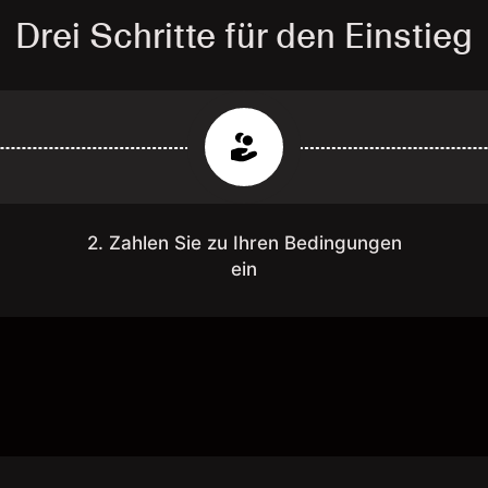
Drei Schritte für den Einstieg
2. Zahlen Sie zu Ihren Bedingungen
ein