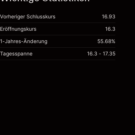
Vorheriger Schlusskurs
16.93
Eröffnungskurs
16.3
1-Jahres-Änderung
55.68%
Tagesspanne
16.3 - 17.35