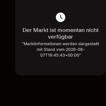
Der Markt ist momentan nicht
verfügbar
"Marktinformationen werden dargestellt
mit Stand vom 2026-08-
07T19:45:43+00:00"