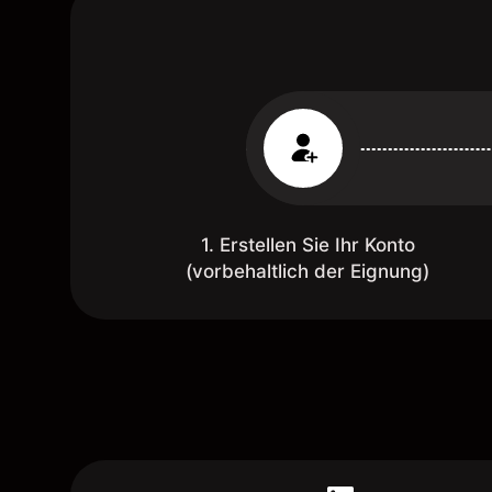
1. Erstellen Sie Ihr Konto
(vorbehaltlich der Eignung)