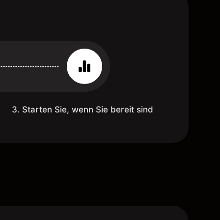
3. Starten Sie, wenn Sie bereit sind