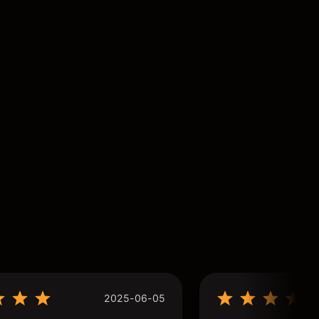
2025-06-05