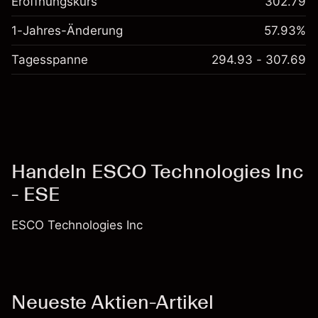
Eröffnungskurs
302.79
1-Jahres-Änderung
57.93%
Tagesspanne
294.93 - 307.69
Handeln ESCO Technologies Inc
- ESE
ESCO Technologies Inc
Neueste Aktien-Artikel