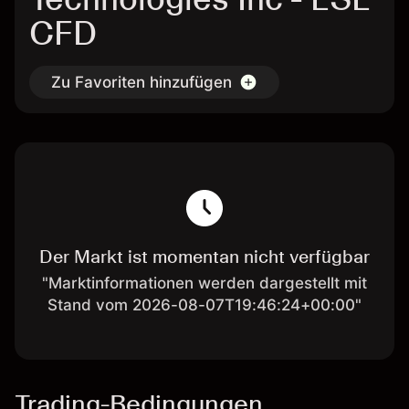
CFD
Zu Favoriten hinzufügen
Der Markt ist momentan nicht verfügbar
"Marktinformationen werden dargestellt mit
Stand vom 2026-08-07T19:46:24+00:00"
Trading-Bedingungen