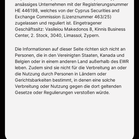
ansässiges Unternehmen mit der Registrierungsnummer
ΗΕ 446198, welches von der Cyprus Securities and
Exchange Commission (Lizenznummer 463/25)
zugelassen und reguliert ist. Eingetragener
Geschäftssitz: Vasileiou Makedonos 8, Kinnis Business
Center, 2. Stock, 3040, Limassol, Zypern.
Die Informationen auf dieser Seite richten sich nicht an
Personen, die in den Vereinigten Staaten, Kanada und
Belgien oder in einem anderen Land außerhalb des EWR
leben. Zudem sind sie nicht für die Verbreitung an oder
die Nutzung durch Personen in Ländern oder
Gerichtsbarkeiten bestimmt, in denen eine solche
Verbreitung oder Nutzung gegen die dort geltenden
Gesetze oder Regulierungen verstoßen würde.