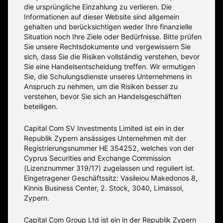
die ursprüngliche Einzahlung zu verlieren. Die
Informationen auf dieser Website sind allgemein
gehalten und berücksichtigen weder Ihre finanzielle
Situation noch Ihre Ziele oder Bedürfnisse. Bitte prüfen
Sie unsere Rechtsdokumente und vergewissern Sie
sich, dass Sie die Risiken vollständig verstehen, bevor
Sie eine Handelsentscheidung treffen. Wir ermutigen
Sie, die Schulungsdienste unseres Unternehmens in
Anspruch zu nehmen, um die Risiken besser zu
verstehen, bevor Sie sich an Handelsgeschäften
beteiligen.
Capital Com SV Investments Limited ist ein in der
Republik Zypern ansässiges Unternehmen mit der
Registrierungsnummer HE 354252, welches von der
Cyprus Securities and Exchange Commission
(Lizenznummer 319/17) zugelassen und reguliert ist.
Eingetragener Geschäftssitz: Vasileiou Makedonos 8,
Kinnis Business Center, 2. Stock, 3040, Limassol,
Zypern.
Capital Com Group Ltd ist ein in der Republik Zypern