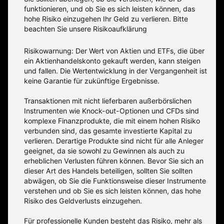
funktionieren, und ob Sie es sich leisten können, das
hohe Risiko einzugehen Ihr Geld zu verlieren. Bitte
beachten Sie unsere
Risikoaufklärung
Risikowarnung: Der Wert von Aktien und ETFs, die über
ein Aktienhandelskonto gekauft werden, kann steigen
und fallen. Die Wertentwicklung in der Vergangenheit ist
keine Garantie für zukünftige Ergebnisse.
Transaktionen mit nicht lieferbaren außerbörslichen
Instrumenten wie Knock-out-Optionen und CFDs sind
komplexe Finanzprodukte, die mit einem hohen Risiko
verbunden sind, das gesamte investierte Kapital zu
verlieren. Derartige Produkte sind nicht für alle Anleger
geeignet, da sie sowohl zu Gewinnen als auch zu
erheblichen Verlusten führen können. Bevor Sie sich an
dieser Art des Handels beteiligen, sollten Sie sollten
abwägen, ob Sie die Funktionsweise dieser Instrumente
verstehen und ob Sie es sich leisten können, das hohe
Risiko des Geldverlusts einzugehen.
Für professionelle Kunden besteht das Risiko, mehr als