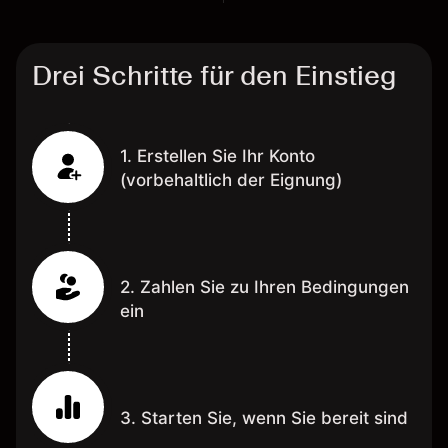
Drei Schritte für den Einstieg
1. Erstellen Sie Ihr Konto
(vorbehaltlich der Eignung)
2. Zahlen Sie zu Ihren Bedingungen
ein
3. Starten Sie, wenn Sie bereit sind