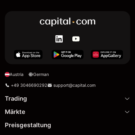
Austria
German
+49 3046690292
support@capital.com
Trading
Märkte
Preisgestaltung