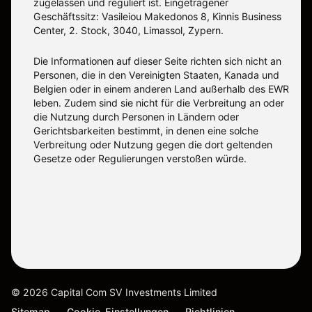
zugelassen und reguliert ist. Eingetragener
Geschäftssitz: Vasileiou Makedonos 8, Kinnis Business
Center, 2. Stock, 3040, Limassol, Zypern.
Die Informationen auf dieser Seite richten sich nicht an
Personen, die in den Vereinigten Staaten, Kanada und
Belgien oder in einem anderen Land außerhalb des EWR
leben. Zudem sind sie nicht für die Verbreitung an oder
die Nutzung durch Personen in Ländern oder
Gerichtsbarkeiten bestimmt, in denen eine solche
Verbreitung oder Nutzung gegen die dort geltenden
Gesetze oder Regulierungen verstoßen würde.
©
2026
Capital Com SV Investments Limited
Sitemap
Cookie-Einstellungen
Richtlinien