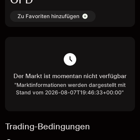
Zu Favoriten hinzufügen
Der Markt ist momentan nicht verfügbar
"Marktinformationen werden dargestellt mit
Stand vom 2026-08-07T19:46:33+00:00"
Trading-Bedingungen