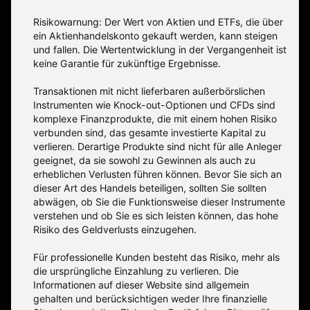
Risikowarnung: Der Wert von Aktien und ETFs, die über
ein Aktienhandelskonto gekauft werden, kann steigen
und fallen. Die Wertentwicklung in der Vergangenheit ist
keine Garantie für zukünftige Ergebnisse.
Transaktionen mit nicht lieferbaren außerbörslichen
Instrumenten wie Knock-out-Optionen und CFDs sind
komplexe Finanzprodukte, die mit einem hohen Risiko
verbunden sind, das gesamte investierte Kapital zu
verlieren. Derartige Produkte sind nicht für alle Anleger
geeignet, da sie sowohl zu Gewinnen als auch zu
erheblichen Verlusten führen können. Bevor Sie sich an
dieser Art des Handels beteiligen, sollten Sie sollten
abwägen, ob Sie die Funktionsweise dieser Instrumente
verstehen und ob Sie es sich leisten können, das hohe
Risiko des Geldverlusts einzugehen.
Für professionelle Kunden besteht das Risiko, mehr als
die ursprüngliche Einzahlung zu verlieren. Die
Informationen auf dieser Website sind allgemein
gehalten und berücksichtigen weder Ihre finanzielle