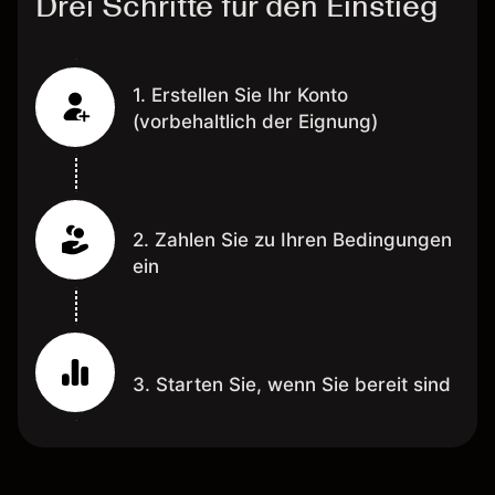
Drei Schritte für den Einstieg
1. Erstellen Sie Ihr Konto
(vorbehaltlich der Eignung)
2. Zahlen Sie zu Ihren Bedingungen
ein
3. Starten Sie, wenn Sie bereit sind