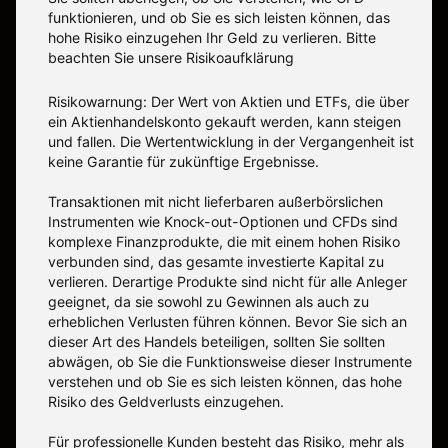
funktionieren, und ob Sie es sich leisten können, das
hohe Risiko einzugehen Ihr Geld zu verlieren. Bitte
beachten Sie unsere
Risikoaufklärung
Risikowarnung: Der Wert von Aktien und ETFs, die über
ein Aktienhandelskonto gekauft werden, kann steigen
und fallen. Die Wertentwicklung in der Vergangenheit ist
keine Garantie für zukünftige Ergebnisse.
Transaktionen mit nicht lieferbaren außerbörslichen
Instrumenten wie Knock-out-Optionen und CFDs sind
komplexe Finanzprodukte, die mit einem hohen Risiko
verbunden sind, das gesamte investierte Kapital zu
verlieren. Derartige Produkte sind nicht für alle Anleger
geeignet, da sie sowohl zu Gewinnen als auch zu
erheblichen Verlusten führen können. Bevor Sie sich an
dieser Art des Handels beteiligen, sollten Sie sollten
abwägen, ob Sie die Funktionsweise dieser Instrumente
verstehen und ob Sie es sich leisten können, das hohe
Risiko des Geldverlusts einzugehen.
Für professionelle Kunden besteht das Risiko, mehr als