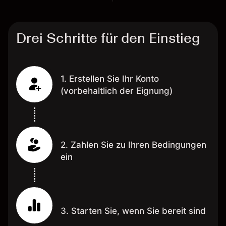
Drei Schritte für den Einstieg
1. Erstellen Sie Ihr Konto
(vorbehaltlich der Eignung)
2. Zahlen Sie zu Ihren Bedingungen
ein
3. Starten Sie, wenn Sie bereit sind