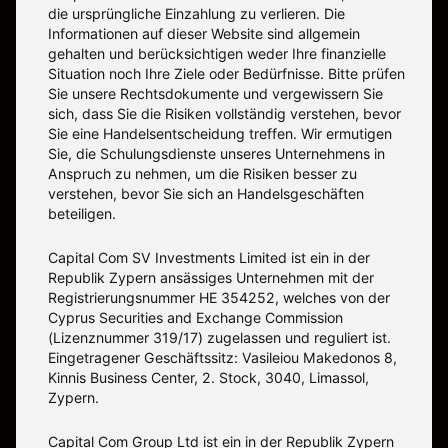
die ursprüngliche Einzahlung zu verlieren. Die
Informationen auf dieser Website sind allgemein
gehalten und berücksichtigen weder Ihre finanzielle
Situation noch Ihre Ziele oder Bedürfnisse. Bitte prüfen
Sie unsere Rechtsdokumente und vergewissern Sie
sich, dass Sie die Risiken vollständig verstehen, bevor
Sie eine Handelsentscheidung treffen. Wir ermutigen
Sie, die Schulungsdienste unseres Unternehmens in
Anspruch zu nehmen, um die Risiken besser zu
verstehen, bevor Sie sich an Handelsgeschäften
beteiligen.
Capital Com SV Investments Limited ist ein in der
Republik Zypern ansässiges Unternehmen mit der
Registrierungsnummer HE 354252, welches von der
Cyprus Securities and Exchange Commission
(Lizenznummer 319/17) zugelassen und reguliert ist.
Eingetragener Geschäftssitz: Vasileiou Makedonos 8,
Kinnis Business Center, 2. Stock, 3040, Limassol,
Zypern.
Capital Com Group Ltd ist ein in der Republik Zypern