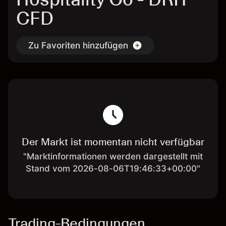
CFD
Zu Favoriten hinzufügen
Der Markt ist momentan nicht verfügbar
"Marktinformationen werden dargestellt mit
Stand vom 2026-08-06T19:46:33+00:00"
Trading-Bedingungen