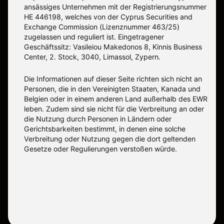
ansässiges Unternehmen mit der Registrierungsnummer
ΗΕ 446198, welches von der Cyprus Securities and
Exchange Commission (Lizenznummer 463/25)
zugelassen und reguliert ist. Eingetragener
Geschäftssitz: Vasileiou Makedonos 8, Kinnis Business
Center, 2. Stock, 3040, Limassol, Zypern.
Die Informationen auf dieser Seite richten sich nicht an
Personen, die in den Vereinigten Staaten, Kanada und
Belgien oder in einem anderen Land außerhalb des EWR
leben. Zudem sind sie nicht für die Verbreitung an oder
die Nutzung durch Personen in Ländern oder
Gerichtsbarkeiten bestimmt, in denen eine solche
Verbreitung oder Nutzung gegen die dort geltenden
Gesetze oder Regulierungen verstoßen würde.