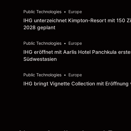
Public Technologies
•
Europe
IHG unterzeichnet Kimpton-Resort mit 150 
2028 geplant
Public Technologies
•
Europe
IHG eröffnet mit Aarlis Hotel Panchkula erst
Südwestasien
Public Technologies
•
Europe
IHG bringt Vignette Collection mit Eröffnung