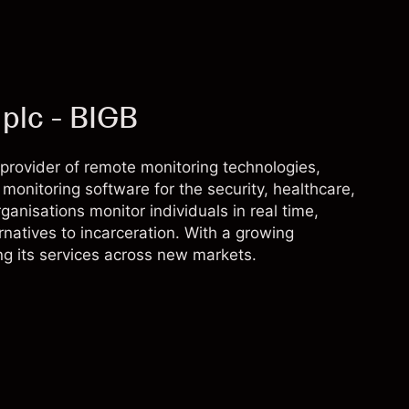
plc - BIGB
provider of remote monitoring technologies,
onitoring software for the security, healthcare,
rganisations monitor individuals in real time,
rnatives to incarceration. With a growing
ing its services across new markets.