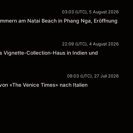
03:03 (UTC), 5 August 2026
Zimmern am Natai Beach in Phang Nga, Eröffnung
22:09 (UTC), 4 August 2026
es Vignette-Collection-Haus in Indien und
09:03 (UTC), 27 Juli 2026
 von «The Venice Times» nach Italien