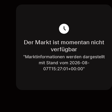
Der Markt ist momentan nicht
verfügbar
"Marktinformationen werden dargestellt
mit Stand vom 2026-08-
07T15:27:01+00:00"