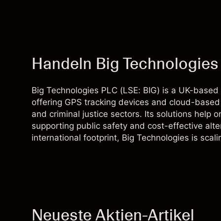
Handeln Big Technologies 
Big Technologies PLC (LSE: BIG) is a UK-based 
offering GPS tracking devices and cloud-based m
and criminal justice sectors. Its solutions help o
supporting public safety and cost-effective alte
international footprint, Big Technologies is scal
Neueste Aktien-Artikel